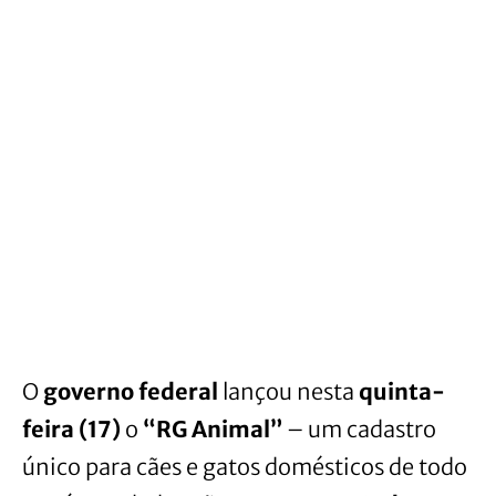
O
governo federal
lançou nesta
quinta-
feira (17)
o
“RG Animal”
– um cadastro
único para cães e gatos domésticos de todo