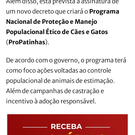
Além disso, está prevista a assinatura de
um novo decreto que criará o
Programa
Nacional de Proteção e Manejo
Populacional Ético de Cães e Gatos
(
ProPatinhas
).
De acordo com o governo, o programa terá
como foco ações voltadas ao controle
populacional de animais de estimação.
Além de campanhas de castração e
incentivo à adoção responsável.