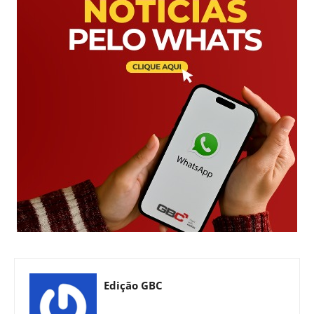
Edição GBC