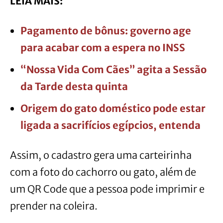
LEIA MAIS:
Pagamento de bônus: governo age
para acabar com a espera no INSS
“Nossa Vida Com Cães” agita a Sessão
da Tarde desta quinta
Origem do gato doméstico pode estar
ligada a sacrifícios egípcios, entenda
Assim, o cadastro gera uma carteirinha
com a foto do cachorro ou gato, além de
um QR Code que a pessoa pode imprimir e
prender na coleira.