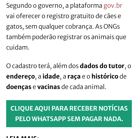
Segundo o governo, a plataforma
gov.br
vai oferecer o registro gratuito de cães e
gatos, sem qualquer cobrança. As ONGs
também poderão registrar os animais que
cuidam.
O cadastro terá, além dos
dados do tutor
, o
endereço
, a
idade
, a
raça
e o
histórico
de
doenças
e
vacinas
de cada animal.
CLIQUE AQUI PARA RECEBER NOTÍCIAS
PELO WHATSAPP SEM PAGAR NADA.