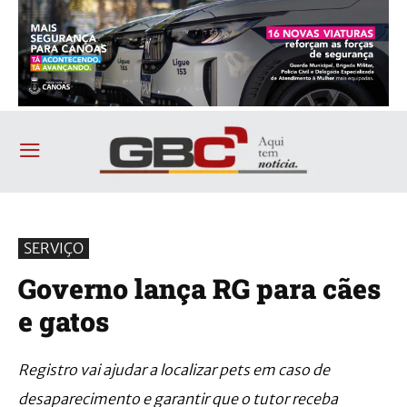
SERVIÇO
Governo lança RG para cães
e gatos
Registro vai ajudar a localizar pets em caso de
desaparecimento e garantir que o tutor receba