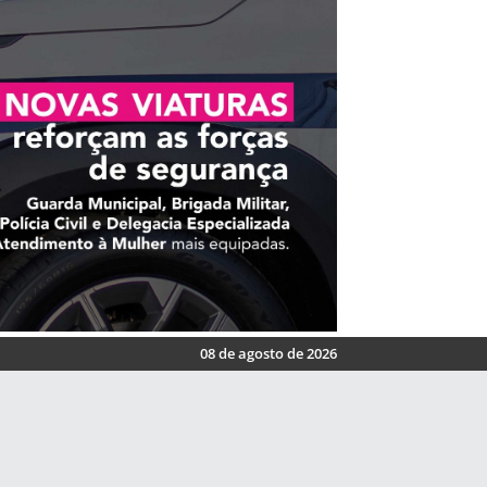
08 de agosto de 2026