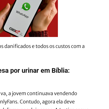
s danificados e todos os custos com a
sa por urinar em Bíblia:
va, a jovem continuava vendendo
nlyFans. Contudo, agora ela deve