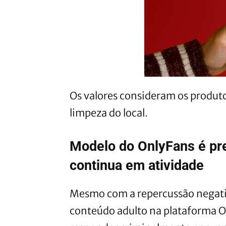
Os valores consideram os produto
limpeza do local.
Modelo do OnlyFans é pre
continua em atividade
Mesmo com a repercussão negati
conteúdo adulto na plataforma O