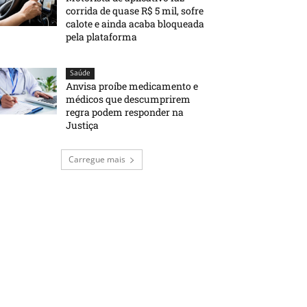
corrida de quase R$ 5 mil, sofre
calote e ainda acaba bloqueada
pela plataforma
Saúde
Anvisa proíbe medicamento e
médicos que descumprirem
regra podem responder na
Justiça
Carregue mais