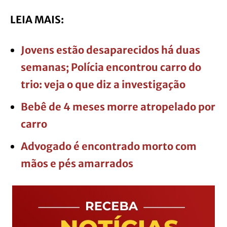
LEIA MAIS:
Jovens estão desaparecidos há duas
semanas; Polícia encontrou carro do
trio: veja o que diz a investigação
Bebê de 4 meses morre atropelado por
carro
Advogado é encontrado morto com
mãos e pés amarrados