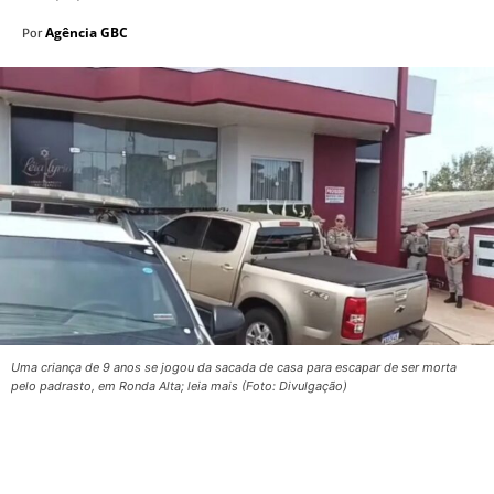
Agência GBC
Por
Uma criança de 9 anos se jogou da sacada de casa para escapar de ser morta
pelo padrasto, em Ronda Alta; leia mais (Foto: Divulgação)