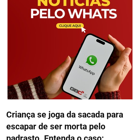
Criança se joga da sacada para
escapar de ser morta pelo
padrasto. Entenda o caso: