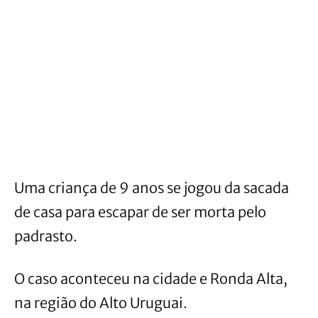
Uma criança de 9 anos se jogou da sacada
de casa para escapar de ser morta pelo
padrasto.
O caso aconteceu na cidade e Ronda Alta,
na região do Alto Uruguai.