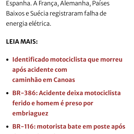
Espanha. A França, Alemanha, Países
Baixos e Suécia registraram falha de
energia elétrica.
LEIA MAIS:
Identificado motociclista que morreu
após acidente com
caminhão em Canoas
BR-386: Acidente deixa motociclista
ferido e homem é preso por
embriaguez
BR-116: motorista bate em poste após