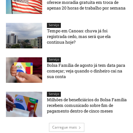
oferece moradia gratuita em troca de
apenas 20 horas de trabalho por semana
Serviço
Tempo em Canoas: chuva já foi
registrada cedo, mas será que ela
continua hoje?
Serviço
Bolsa Família de agosto já tem data para
começar; veja quando o dinheiro cai na
sua conta
Serviço
Milhões de beneficiários do Bolsa Família
recebem comunicado sobre fim de
pagamento dentro de cinco meses
Carregue mais