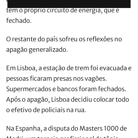
têm o próprio circuito de energia, que é
fechado.
O restante do país sofreu os reflexões no
apagão generalizado.
Em Lisboa, a estação de trem foi evacuada e
pessoas ficaram presas nos vagões.
Supermercados e bancos foram fechados.
Após o apagão, Lisboa decidiu colocar todo
o efetivo de policiais na rua.
Na Espanha, a disputa do Masters 1000 de