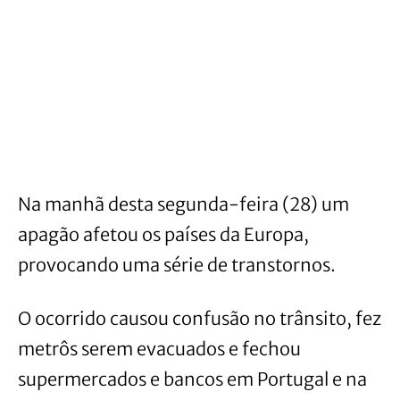
Na manhã desta segunda-feira (28) um
apagão afetou os países da Europa,
provocando uma série de transtornos.
O ocorrido causou confusão no trânsito, fez
metrôs serem evacuados e fechou
supermercados e bancos em Portugal e na