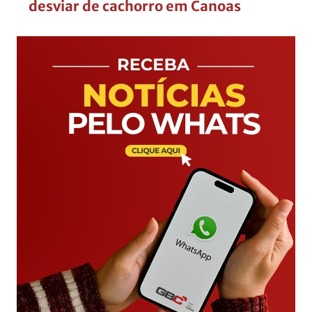
desviar de cachorro em Canoas