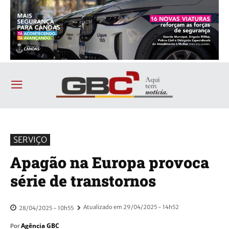
SERVIÇO
Apagão na Europa provoca
série de transtornos
Atualizado em
29/04/2025 - 14h52
28/04/2025 - 10h55
Agência GBC
Por