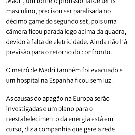
Madri, um torneio profissional de tênis
masculino, precisou ser paralisada no
décimo game do segundo set, pois uma
câmera ficou parada logo acima da quadra,
devido à falta de eletricidade. Ainda não há
previsão para o retorno do confronto.
O metrô de Madri também foi evacuado e
um hospital na Espanha ficou sem luz.
As causas do apagão na Europa serão
investigadas e um plano para o
reestabelecimento da energia está em
curso, diz a companhia que gere a rede