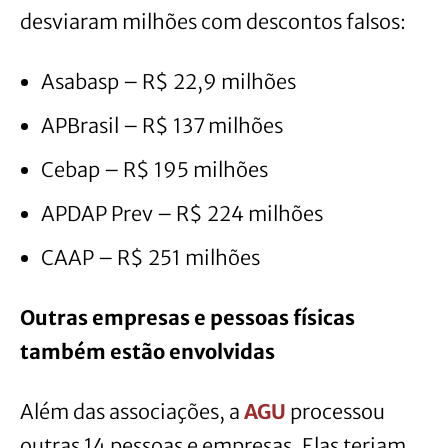
desviaram milhões com descontos falsos:
Asabasp – R$ 22,9 milhões
APBrasil – R$ 137 milhões
Cebap – R$ 195 milhões
APDAP Prev – R$ 224 milhões
CAAP – R$ 251 milhões
Outras empresas e pessoas físicas
também estão envolvidas
Além das associações, a
AGU
processou
outras 14 pessoas e empresas. Elas teriam