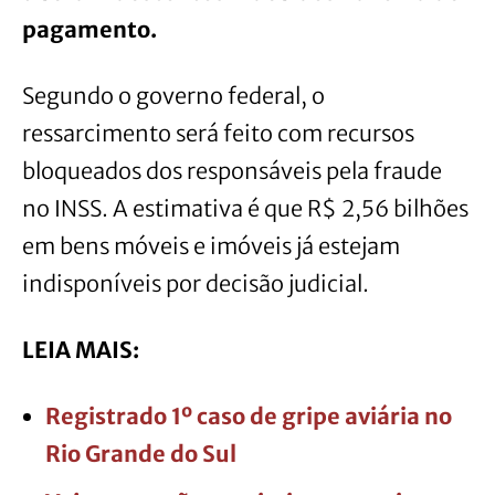
pagamento.
Segundo o governo federal, o
ressarcimento será feito com recursos
bloqueados dos responsáveis pela fraude
no INSS. A estimativa é que R$ 2,56 bilhões
em bens móveis e imóveis já estejam
indisponíveis por decisão judicial.
LEIA MAIS:
Registrado 1º caso de gripe aviária no
Rio Grande do Sul