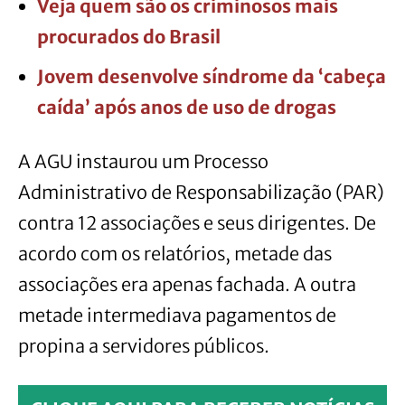
Veja quem são os criminosos mais
procurados do Brasil
Jovem desenvolve síndrome da ‘cabeça
caída’ após anos de uso de drogas
A AGU instaurou um Processo
Administrativo de Responsabilização (PAR)
contra 12 associações e seus dirigentes. De
acordo com os relatórios, metade das
associações era apenas fachada. A outra
metade intermediava pagamentos de
propina a servidores públicos.