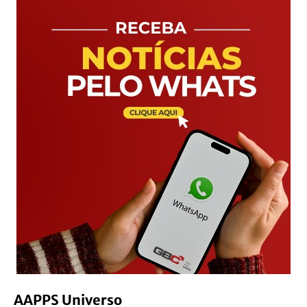
AAPPS Universo