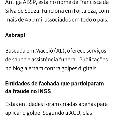
Antiga ABSP, está no nome de Francisca da
Silva de Souza. Funciona em Fortaleza, com
mais de 450 mil associados em todo o país.
Asbrapi
Baseada em Maceió (AL), oferece serviços
de saúde e assistência funeral. Publicações
no blog alertam contra golpes digitais.
Entidades de fachada que participaram
da fraude no INSS
Estas entidades foram criadas apenas para
aplicar o golpe. Segundo a AGU, elas