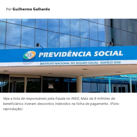
Guilherme Galhardo
Por
Veja a lista de responsáveis pela fraude no INSS; Mais de 9 milhões de
beneficiários tiveram descontos indevidos na folha de pagamento. (Foto:
reprodução)