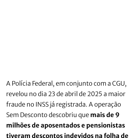
A Polícia Federal, em conjunto com a CGU,
revelou no dia 23 de abril de 2025 a maior
fraude no INSS já registrada. A operação
Sem Desconto descobriu que
mais de 9
milhões de aposentados e pensionistas
tiveram descontos indevidos na folha de