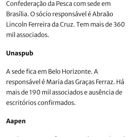
Confederação da Pesca com sede em
Brasília. O sócio responsável é Abraão
Lincoln Ferreira da Cruz. Tem mais de 360
mil associados.
Unaspub
A sede fica em Belo Horizonte. A
responsável é Maria das Graças Ferraz. Há
mais de 190 mil associados e ausência de
escritórios confirmados.
Aapen