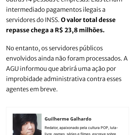
intermediado pagamentos ilegais a
servidores do INSS.
O valor total desse
repasse chega a R$ 23,8 milhões.
No entanto, os servidores públicos
envolvidos ainda não foram processados. A
AGU informou que abrirá uma ação por
improbidade administrativa contra esses
agentes em breve.
Guilherme Galhardo
Redator, apaixonado pela cultura POP, luta-
livre, games, séries e filmes, escreve sobre