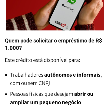
Quem pode solicitar o empréstimo de R$
1.000?
Este crédito está disponível para:
Trabalhadores
autônomos e informais
,
com ou sem CNPJ
Pessoas físicas que desejam
abrir ou
ampliar um pequeno negócio