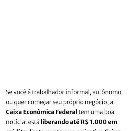
Se você é trabalhador informal, autônomo
ou quer começar seu próprio negócio, a
Caixa Econômica Federal
tem uma boa
notícia: está
liberando até R$ 1.000 em