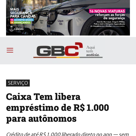
SERVIÇO
Caixa Tem libera
empréstimo de R$ 1.000
para autônomos
Crédito de até R$ 1.000 liberado direto no app — sem