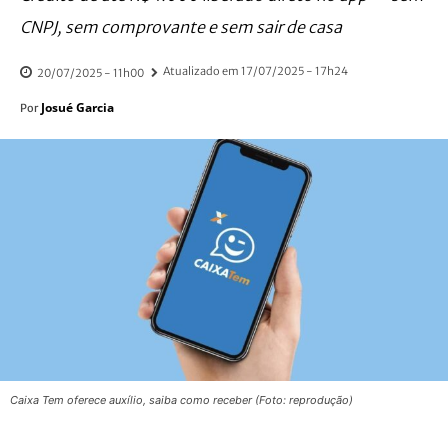
CNPJ, sem comprovante e sem sair de casa
Atualizado em
17/07/2025 - 17h24
20/07/2025 - 11h00
Josué Garcia
Por
Caixa Tem oferece auxílio, saiba como receber (Foto: reprodução)