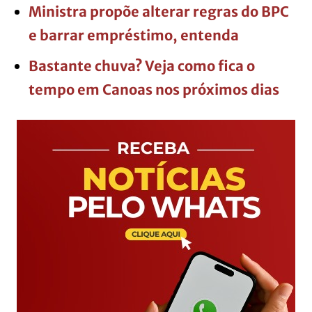
Ministra propõe alterar regras do BPC
e barrar empréstimo, entenda
Bastante chuva? Veja como fica o
tempo em Canoas nos próximos dias