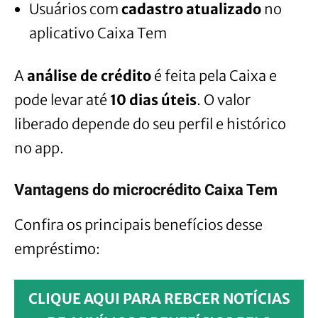
Usuários com
cadastro atualizado
no
aplicativo Caixa Tem
A
análise de crédito
é feita pela Caixa e
pode levar até
10 dias úteis
. O valor
liberado depende do seu perfil e histórico
no app.
Vantagens do microcrédito Caixa Tem
Confira os principais benefícios desse
empréstimo:
CLIQUE AQUI PARA REBCER NOTÍCIAS