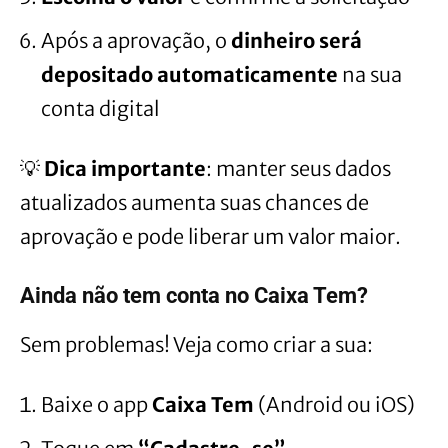
Após a aprovação, o
dinheiro será
depositado automaticamente
na sua
conta digital
💡
Dica importante
: manter seus dados
atualizados aumenta suas chances de
aprovação e pode liberar um valor maior.
Ainda não tem conta no Caixa Tem?
Sem problemas! Veja como criar a sua:
Baixe o app
Caixa Tem
(Android ou iOS)