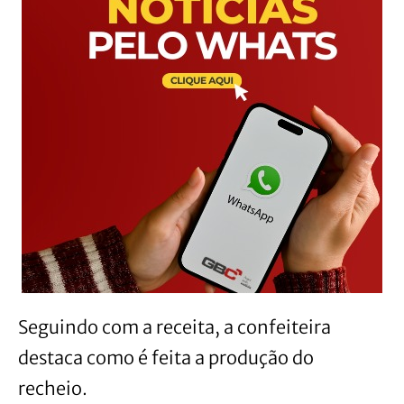
Seguindo com a receita, a confeiteira
destaca como é feita a produção do
recheio.