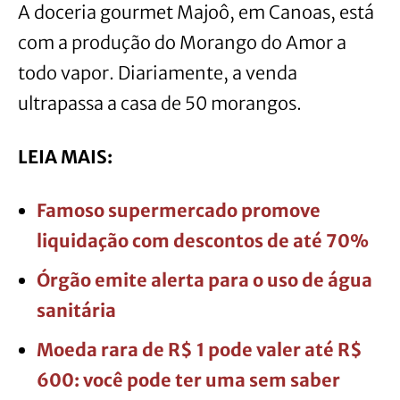
A doceria gourmet Majoô, em Canoas, está
com a produção do Morango do Amor a
todo vapor. Diariamente, a venda
ultrapassa a casa de 50 morangos.
LEIA MAIS:
Famoso supermercado promove
liquidação com descontos de até 70%
Órgão emite alerta para o uso de água
sanitária
Moeda rara de R$ 1 pode valer até R$
600: você pode ter uma sem saber