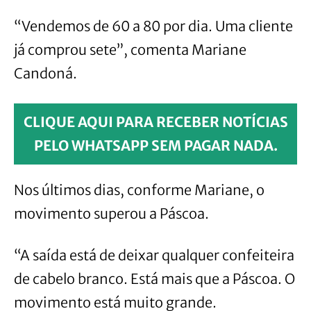
“Vendemos de 60 a 80 por dia. Uma cliente
já comprou sete”, comenta Mariane
Candoná.
CLIQUE AQUI PARA RECEBER NOTÍCIAS
PELO WHATSAPP SEM PAGAR NADA.
Nos últimos dias, conforme Mariane, o
movimento superou a Páscoa.
“A saída está de deixar qualquer confeiteira
de cabelo branco. Está mais que a Páscoa. O
movimento está muito grande.