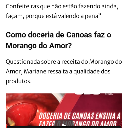
Confeiteiras que não estão fazendo ainda,
façam, porque está valendo a pena”.
Como doceria de Canoas faz o
Morango do Amor?
Questionada sobre a receita do Morango do
Amor, Mariane ressalta a qualidade dos
produtos.