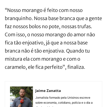
“Nosso morango é feito com nosso
branquinho. Nossa base branca que a gente
faz nossos bolos no pote, nossas trufas.
Com isso, o nosso morango do amor não
fica tão enjoativo, já que a nossa base
branca não é tão enjoativa. Quando tu
mistura ela com morango e com o
caramelo, ele fica perfeito”, finaliza.
Jaime Zanatta
Jornalista formado pela Unisinos escreve
sobre economia, cotidiano, polícia e o dia a