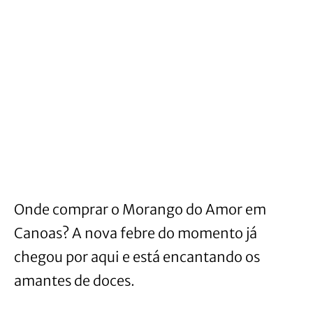
Onde comprar o Morango do Amor em
Canoas? A nova febre do momento já
chegou por aqui e está encantando os
amantes de doces.