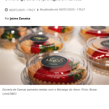
Atualizado em
30/07/2025 - 17h27
30/07/2025 - 17h27
Jaime Zanatta
Por
Doceria de Canoas aumenta vendas com o Morango do Amor. (Foto: Bruna
Linck/GBC)