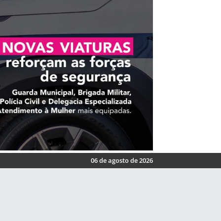
06 de agosto de 2026