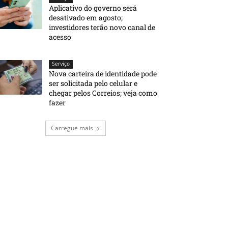
Aplicativo do governo será
desativado em agosto;
investidores terão novo canal de
acesso
Serviço
Nova carteira de identidade pode
ser solicitada pelo celular e
chegar pelos Correios; veja como
fazer
Carregue mais