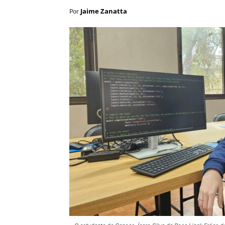
Jaime Zanatta
Por