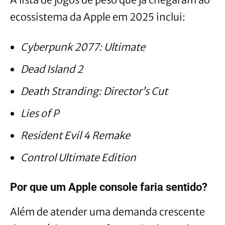
ecossistema da Apple em 2025 inclui:
Cyberpunk 2077: Ultimate
Dead Island 2
Death Stranding: Director’s Cut
Lies of P
Resident Evil 4 Remake
Control Ultimate Edition
Por que um Apple console faria sentido?
Além de atender uma demanda crescente