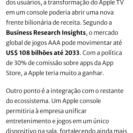
dos usuários, a transformação do Apple TV
em um console poderia abrir uma nova
frente bilionária de receita. Segundo a
Business Research Insights
, o mercado
global de jogos AAA pode movimentar até
US$ 108 bilhões até 2033
. Com a política
de 30% de comissão sobre apps da App
Store, a Apple teria muito a ganhar.
Outro ponto é a integração com o restante
do ecossistema. Um Apple console
permitiria à empresa unificar
entretenimento e jogos em um único
dispositivo na sala, fortalecendo ainda mais