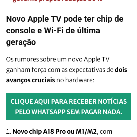
Novo Apple TV pode ter chip de
console e Wi-Fi de última
geração
Os rumores sobre um novo Apple TV
ganham força com as expectativas de
dois
avanços cruciais
no hardware:
CLIQUE AQUI PARA RECEBER NOTÍCIAS
PELO WHATSAPP SEM PAGAR NADA.
Novo chip A18 Pro ou M1/M2
, com