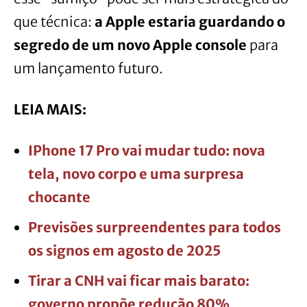
que técnica:
a Apple estaria guardando o
segredo de um novo Apple console
para
um lançamento futuro.
LEIA MAIS:
IPhone 17 Pro vai mudar tudo: nova
tela, novo corpo e uma surpresa
chocante
Previsões surpreendentes para todos
os signos em agosto de 2025
Tirar a CNH vai ficar mais barato:
governo propõe redução 80%