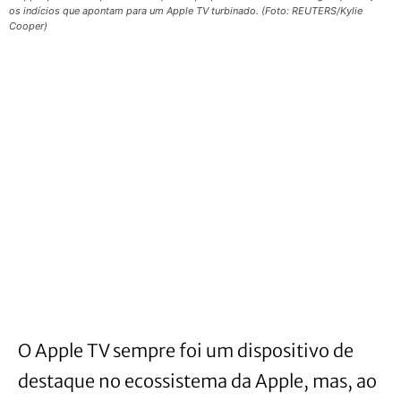
os indícios que apontam para um Apple TV turbinado. (Foto: REUTERS/Kylie
Cooper)
O Apple TV sempre foi um dispositivo de
destaque no ecossistema da Apple, mas, ao