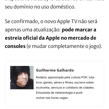
seu domínio no uso doméstico.
Se confirmado, o novo Apple TV não será
apenas uma atualização:
pode marcar a
estreia oficial da Apple no mercado de
consoles
(e mudar completamente o jogo).
Guilherme Galhardo
Redator, apaixonado pela cultura POP, luta-
livre, games, séries e filmes, escreve sobre
economia, serviços e cotidiano de cidades.
Entusiasta de meteorologia e punk
rocker nas horas vagas.