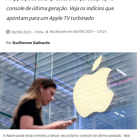
console de última geração. Veja os indícios que
apontam para um Apple TV turbinado
Atualizado em
06/08/2025 - 12h23
06/08/2025 - 11h54
Guilherme Galhardo
Por
A Apple pode estar prestes a lançar seu próprio console de última geração. Veja