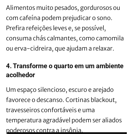
Alimentos muito pesados, gordurosos ou
com cafeína podem prejudicar o sono.
Prefira refeições leves e, se possível,
consuma chás calmantes, como camomila
ou erva-cidreira, que ajudam a relaxar.
4. Transforme o quarto em um ambiente
acolhedor
Um espaço silencioso, escuro e arejado
favorece o descanso. Cortinas blackout,
travesseiros confortáveis e uma
temperatura agradável podem ser aliados
poderosos contra a insônia.