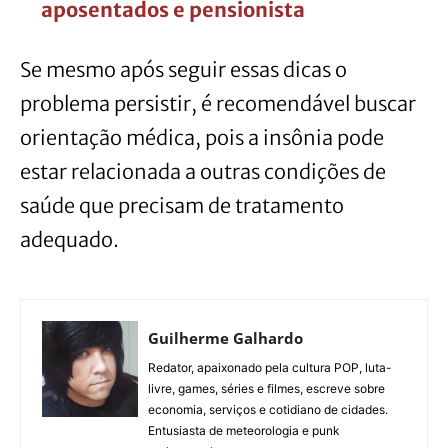
aposentados e pensionista
Se mesmo após seguir essas dicas o
problema persistir, é recomendável buscar
orientação médica, pois a insônia pode
estar relacionada a outras condições de
saúde que precisam de tratamento
adequado.
Guilherme Galhardo
Redator, apaixonado pela cultura POP, luta-
livre, games, séries e filmes, escreve sobre
economia, serviços e cotidiano de cidades.
Entusiasta de meteorologia e punk