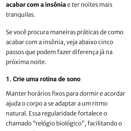
acabar com a insônia
e ter noites mais
tranquilas.
Se você procura maneiras práticas de como
acabar com a insônia, veja abaixo cinco
passos que podem fazer diferença já na
próxima noite.
1. Crie uma rotina de sono
Manter horários fixos para dormir e acordar
ajuda o corpo a se adaptar a um ritmo
natural. Essa regularidade fortalece o
chamado “relógio biológico”, facilitando o