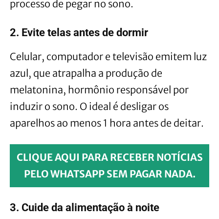
processo de pegar no sono.
2. Evite telas antes de dormir
Celular, computador e televisão emitem luz
azul, que atrapalha a produção de
melatonina, hormônio responsável por
induzir o sono. O ideal é desligar os
aparelhos ao menos 1 hora antes de deitar.
CLIQUE AQUI PARA RECEBER NOTÍCIAS
PELO WHATSAPP SEM PAGAR NADA.
3. Cuide da alimentação à noite