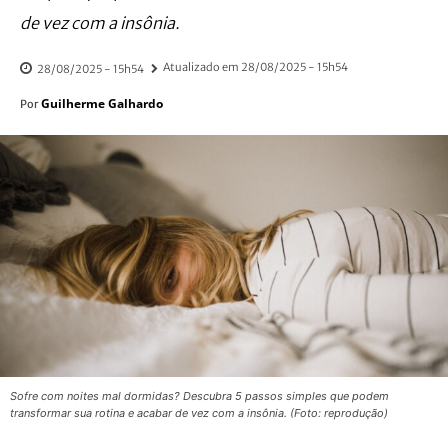
de vez com a insônia.
Atualizado em
28/08/2025 - 15h54
28/08/2025 - 15h54
Guilherme Galhardo
Por
Sofre com noites mal dormidas? Descubra 5 passos simples que podem
transformar sua rotina e acabar de vez com a insônia. (Foto: reprodução)