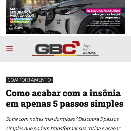
COMPORTAMENTO
Como acabar com a insônia
em apenas 5 passos simples
Sofre com noites mal dormidas? Descubra 5 passos
simples que podem transformar sua rotina e acabar