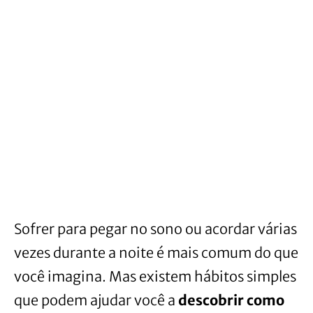
Sofrer para pegar no sono ou acordar várias
vezes durante a noite é mais comum do que
você imagina. Mas existem hábitos simples
que podem ajudar você a
descobrir como