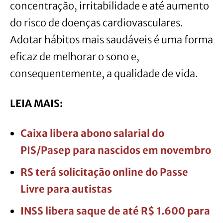
concentração, irritabilidade e até aumento
do risco de doenças cardiovasculares.
Adotar hábitos mais saudáveis é uma forma
eficaz de melhorar o sono e,
consequentemente, a qualidade de vida.
LEIA MAIS:
Caixa libera abono salarial do
PIS/Pasep para nascidos em novembro
RS terá solicitação online do Passe
Livre para autistas
INSS libera saque de até R$ 1.600 para