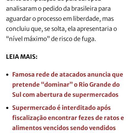
analisaram o pedido da brasileira para
aguardar o processo em liberdade, mas
concluiu que, se solta, ela apresentaria o
“nível máximo” de risco de fuga.
LEIA MAIS:
Famosa rede de atacados anuncia que
pretende “dominar” o Rio Grande do
Sul com abertura de supermercados
Supermercado é interditado após
fiscalização encontrar fezes de ratos e
alimentos vencidos sendo vendidos