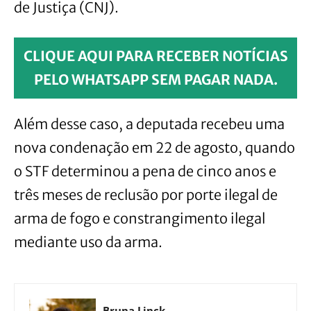
de Justiça (CNJ).
CLIQUE AQUI PARA RECEBER NOTÍCIAS
PELO WHATSAPP SEM PAGAR NADA.
Além desse caso, a deputada recebeu uma
nova condenação em 22 de agosto, quando
o STF determinou a pena de cinco anos e
três meses de reclusão por porte ilegal de
arma de fogo e constrangimento ilegal
mediante uso da arma.
Bruna Linck