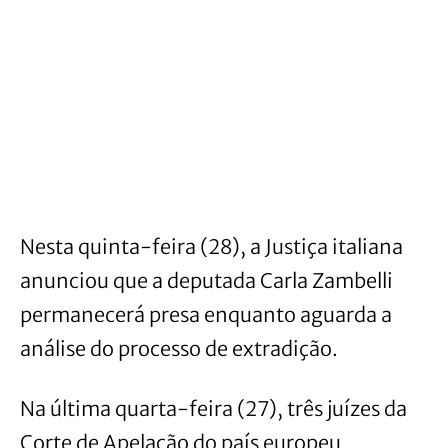
Nesta quinta-feira (28), a Justiça italiana
anunciou que a deputada Carla Zambelli
permanecerá presa enquanto aguarda a
análise do processo de extradição.
Na última quarta-feira (27), três juízes da
Corte de Apelação do país europeu