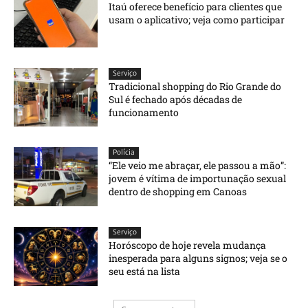
Itaú oferece benefício para clientes que
usam o aplicativo; veja como participar
Serviço
Tradicional shopping do Rio Grande do
Sul é fechado após décadas de
funcionamento
Polícia
“Ele veio me abraçar, ele passou a mão”:
jovem é vítima de importunação sexual
dentro de shopping em Canoas
Serviço
Horóscopo de hoje revela mudança
inesperada para alguns signos; veja se o
seu está na lista