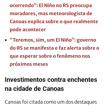
ocorrendo”: El Niño no RS preocupa
moradores, mas meteorologista de
Canoas explica sobre o que realmente
pode acontecer
“Teremos, sim, um El Niño”: governo
do RS se manifesta e faz alerta sobre o
que esperar sobre o fenômeno nos
próximos meses
Investimentos contra enchentes
na cidade de Canoas
Canoas foi citada como um dos destaques