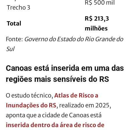
R$ 500 mil
Trecho 3
R$ 213,3
Total
milhões
Fonte:
Governo do Estado do Rio Grande do
Sul
Canoas está inserida em uma das
regiões mais sensíveis do RS
O estudo técnico,
Atlas de Risco a
Inundações do RS
, realizado em 2025,
aponta que a cidade de Canoas está
inserida dentro da área de risco de