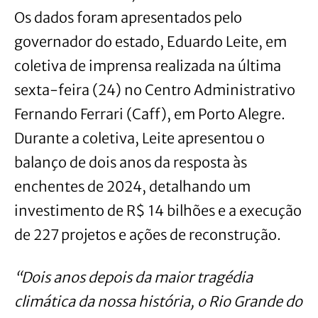
Os dados foram apresentados pelo
governador do estado, Eduardo Leite, em
coletiva de imprensa realizada na última
sexta-feira (24) no Centro Administrativo
Fernando Ferrari (Caff), em Porto Alegre.
Durante a coletiva, Leite apresentou o
balanço de dois anos da resposta às
enchentes de 2024, detalhando um
investimento de R$ 14 bilhões e a execução
de 227 projetos e ações de reconstrução.
“Dois anos depois da maior tragédia
climática da nossa história, o Rio Grande do