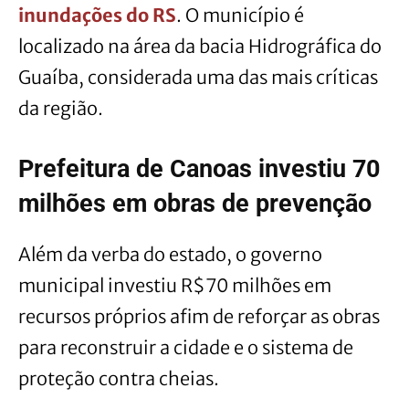
inundações do RS
. O município é
localizado na área da bacia Hidrográfica do
Guaíba, considerada uma das mais críticas
da região.
Prefeitura de Canoas investiu 70
milhões em obras de prevenção
Além da verba do estado, o governo
municipal investiu R$70 milhões em
recursos próprios afim de reforçar as obras
para reconstruir a cidade e o sistema de
proteção contra cheias.