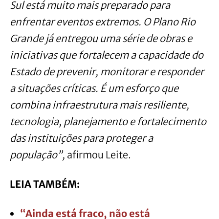
Sul está muito mais preparado para
enfrentar eventos extremos. O Plano Rio
Grande já entregou uma série de obras e
iniciativas que fortalecem a capacidade do
Estado de prevenir, monitorar e responder
a situações críticas. É um esforço que
combina infraestrutura mais resiliente,
tecnologia, planejamento e fortalecimento
das instituições para proteger a
população”,
afirmou Leite.
LEIA TAMBÉM:
“Ainda está fraco, não está