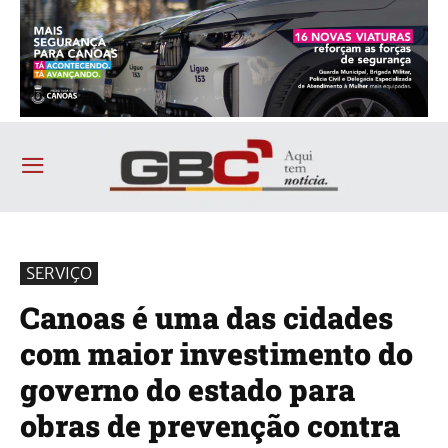
SERVIÇO
Canoas é uma das cidades
com maior investimento do
governo do estado para
obras de prevenção contra