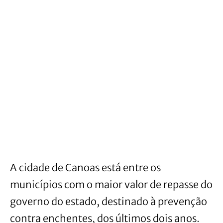
A cidade de Canoas está entre os
municípios com o maior valor de repasse do
governo do estado, destinado à prevenção
contra enchentes, dos últimos dois anos.