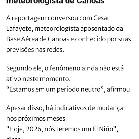
meteorologista de Canoas
A reportagem conversou com Cesar
Lafayete, meteorologista aposentado da
Base Aérea de Canoas e conhecido por suas
previsões nas redes.
Segundo ele, o fenômeno ainda não está
ativo neste momento.
“Estamos em um período neutro”, afirmou.
Apesar disso, há indicativos de mudança
nos próximos meses.
“Hoje, 2026, nós teremos um El Niño”,