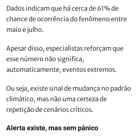
Dados indicam que há cerca de 61% de
chance de ocorrência do fenômeno entre
maio e julho.
Apesar disso, especialistas reforçam que
esse número não significa,
automaticamente, eventos extremos.
Ou seja, existe sinal de mudança no padrão
climático, mas não uma certeza de
repetição de cenários críticos.
Alerta existe, mas sem pânico