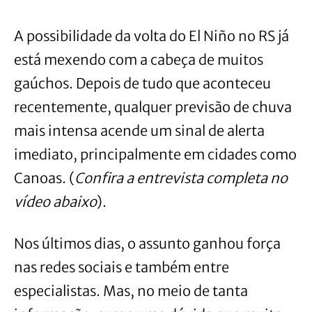
A possibilidade da volta do El Niño no RS já
está mexendo com a cabeça de muitos
gaúchos. Depois de tudo que aconteceu
recentemente, qualquer previsão de chuva
mais intensa acende um sinal de alerta
imediato, principalmente em cidades como
Canoas. (
Confira a entrevista completa no
vídeo abaixo
).
Nos últimos dias, o assunto ganhou força
nas redes sociais e também entre
especialistas. Mas, no meio de tanta