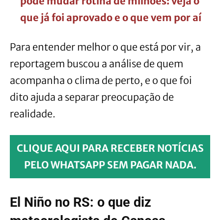
pode mudar rotina de milhões: veja o
que já foi aprovado e o que vem por aí
Para entender melhor o que está por vir, a
reportagem buscou a análise de quem
acompanha o clima de perto, e o que foi
dito ajuda a separar preocupação de
realidade.
CLIQUE AQUI PARA RECEBER NOTÍCIAS
PELO WHATSAPP SEM PAGAR NADA.
El Niño no RS: o que diz