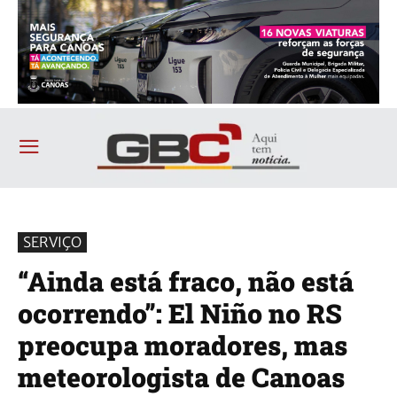
SERVIÇO
“Ainda está fraco, não está
ocorrendo”: El Niño no RS
preocupa moradores, mas
meteorologista de Canoas