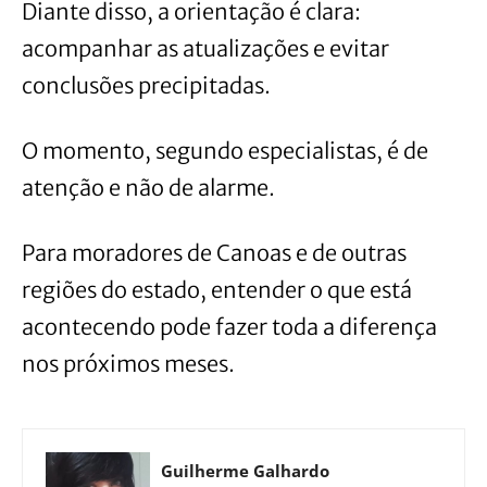
Diante disso, a orientação é clara:
acompanhar as atualizações e evitar
conclusões precipitadas.
O momento, segundo especialistas, é de
atenção e não de alarme.
Para moradores de Canoas e de outras
regiões do estado, entender o que está
acontecendo pode fazer toda a diferença
nos próximos meses.
Guilherme Galhardo