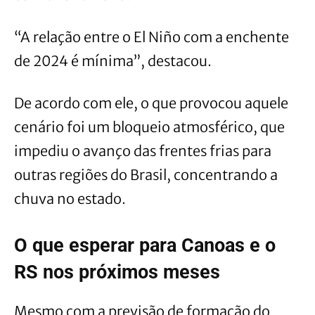
“A relação entre o El Niño com a enchente
de 2024 é mínima”, destacou.
De acordo com ele, o que provocou aquele
cenário foi um bloqueio atmosférico, que
impediu o avanço das frentes frias para
outras regiões do Brasil, concentrando a
chuva no estado.
O que esperar para Canoas e o
RS nos próximos meses
Mesmo com a previsão de formação do