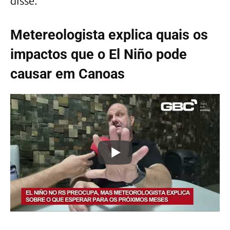
disse.
Metereologista explica quais os
impactos que o El Niño pode
causar em Canoas