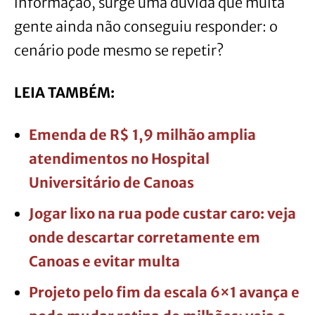
informação, surge uma dúvida que muita
gente ainda não conseguiu responder: o
cenário pode mesmo se repetir?
LEIA TAMBÉM:
Emenda de R$ 1,9 milhão amplia
atendimentos no Hospital
Universitário de Canoas
Jogar lixo na rua pode custar caro: veja
onde descartar corretamente em
Canoas e evitar multa
Projeto pelo fim da escala 6×1 avança e