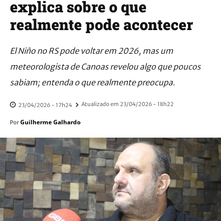
explica sobre o que
realmente pode acontecer
El Niño no RS pode voltar em 2026, mas um
meteorologista de Canoas revelou algo que poucos
sabiam; entenda o que realmente preocupa.
Atualizado em
23/04/2026 - 18h22
23/04/2026 - 17h24
Guilherme Galhardo
Por