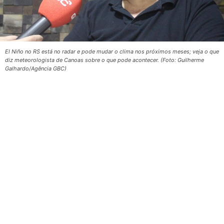
El Niño no RS está no radar e pode mudar o clima nos próximos meses; veja o que
diz meteorologista de Canoas sobre o que pode acontecer. (Foto: Guilherme
Galhardo/Agência GBC)