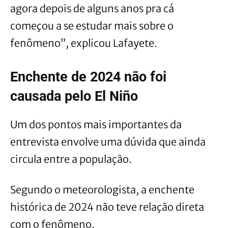
agora depois de alguns anos pra cá
começou a se estudar mais sobre o
fenômeno”, explicou Lafayete.
Enchente de 2024 não foi
causada pelo El Niño
Um dos pontos mais importantes da
entrevista envolve uma dúvida que ainda
circula entre a população.
Segundo o meteorologista, a enchente
histórica de 2024 não teve relação direta
com o fenômeno.