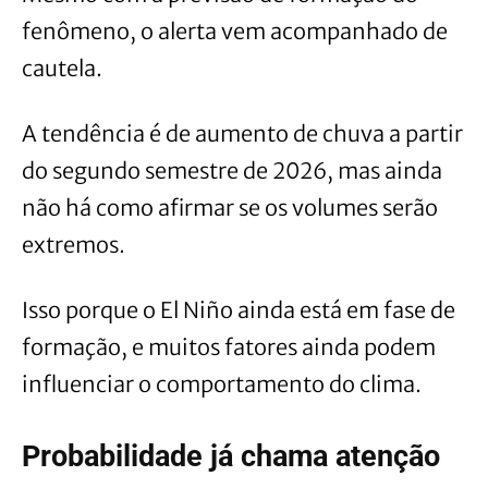
fenômeno, o alerta vem acompanhado de
cautela.
A tendência é de aumento de chuva a partir
do segundo semestre de 2026, mas ainda
não há como afirmar se os volumes serão
extremos.
Isso porque o El Niño ainda está em fase de
formação, e muitos fatores ainda podem
influenciar o comportamento do clima.
Probabilidade já chama atenção