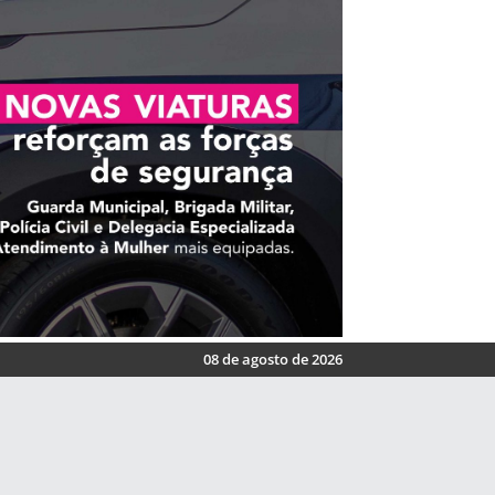
08 de agosto de 2026