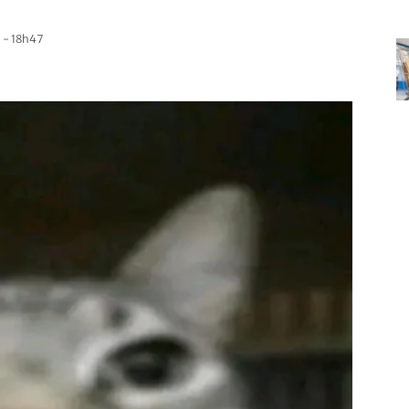
 - 18h47