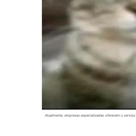
Atualmente, empresas especializadas oferecem o serviço