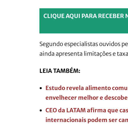
CLIQUE AQUI PARA RECEBER 
Segundo especialistas ouvidos p
ainda apresenta limitações e taxa
LEIA TAMBÉM:
Estudo revela alimento comu
envelhecer melhor e descobe
CEO da LATAM afirma que caso
internacionais podem ser ca