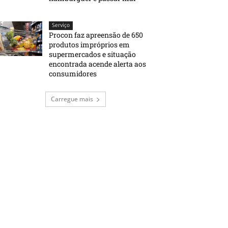
Serviço
Procon faz apreensão de 650
produtos impróprios em
supermercados e situação
encontrada acende alerta aos
consumidores
Carregue mais