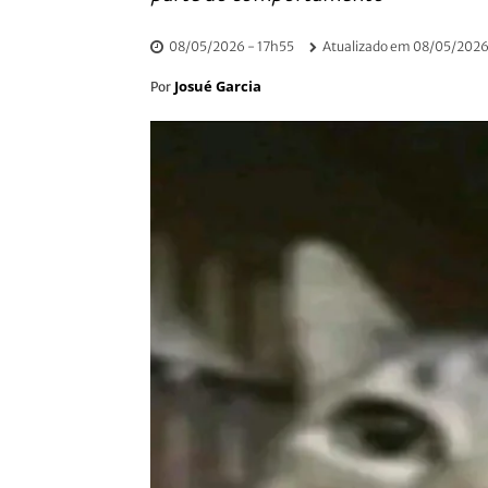
08/05/2026 - 17h55
Atualizado em
08/05/2026
Josué Garcia
Por