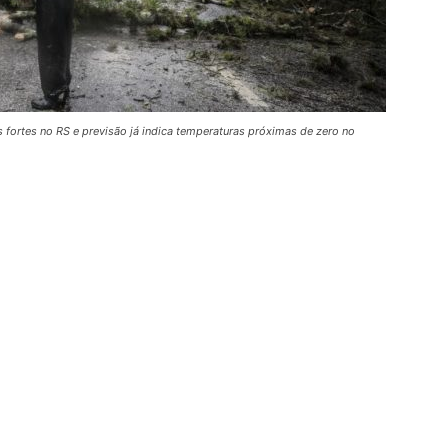
 fortes no RS e previsão já indica temperaturas próximas de zero no