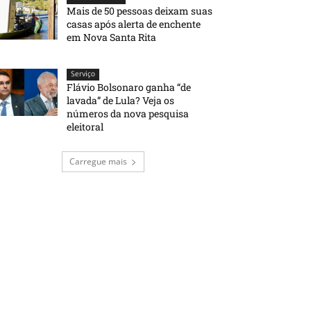
Mais de 50 pessoas deixam suas
casas após alerta de enchente
em Nova Santa Rita
Serviço
Flávio Bolsonaro ganha “de
lavada” de Lula? Veja os
números da nova pesquisa
eleitoral
Carregue mais