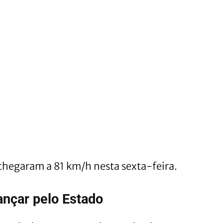
hegaram a 81 km/h nesta sexta-feira.
ançar pelo Estado