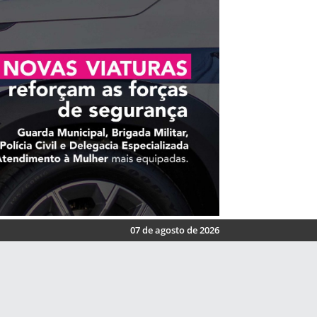
07 de agosto de 2026