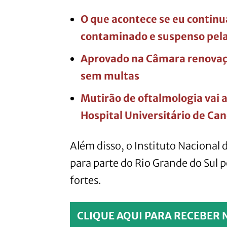
O que acontece se eu contin
contaminado e suspenso pela
Aprovado na Câmara renovaç
sem multas
Mutirão de oftalmologia vai 
Hospital Universitário de Ca
Além disso, o Instituto Nacional
para parte do Rio Grande do Sul p
fortes.
CLIQUE AQUI PARA RECEBER 