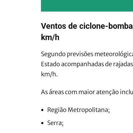
Ventos de ciclone-bomba
km/h
Segundo previsões meteorológic
Estado acompanhadas de rajadas
km/h.
As áreas com maior atenção incl
Região Metropolitana;
Serra;