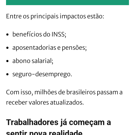
Entre os principais impactos estão:
benefícios do INSS;
aposentadorias e pensões;
abono salarial;
seguro-desemprego.
Com isso, milhões de brasileiros passam a
receber valores atualizados.
Trabalhadores já começam a
sentir nova realidade