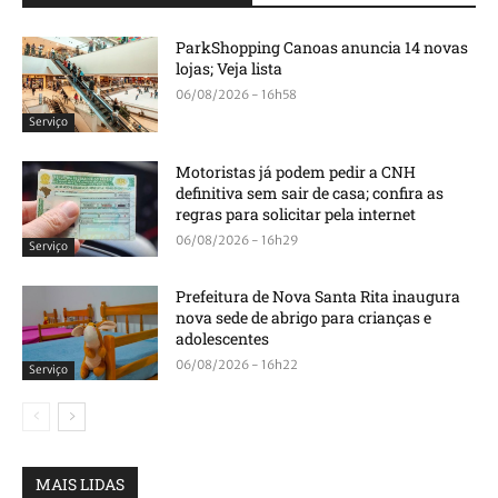
ParkShopping Canoas anuncia 14 novas
lojas; Veja lista
06/08/2026 - 16h58
Serviço
Motoristas já podem pedir a CNH
definitiva sem sair de casa; confira as
regras para solicitar pela internet
06/08/2026 - 16h29
Serviço
Prefeitura de Nova Santa Rita inaugura
nova sede de abrigo para crianças e
adolescentes
06/08/2026 - 16h22
Serviço
MAIS LIDAS