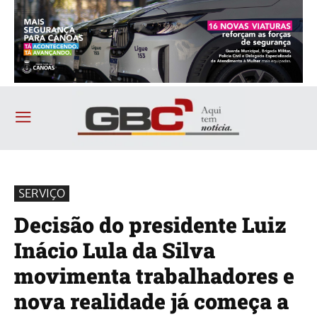
SERVIÇO
Decisão do presidente Luiz
Inácio Lula da Silva
movimenta trabalhadores e
nova realidade já começa a