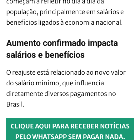
começam a refletir no dia a dia da
população, principalmente em salários e
benefícios ligados à economia nacional.
Aumento confirmado impacta
salários e benefícios
O reajuste está relacionado ao novo valor
do salário mínimo, que influencia
diretamente diversos pagamentos no
Brasil.
CLIQUE AQUI PARA RECEBER NOTÍCIAS
PELO WHATSAPP SEM PAGAR NADA.