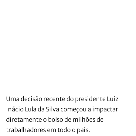
Uma decisão recente do presidente Luiz
Inácio Lula da Silva começou a impactar
diretamente o bolso de milhões de
trabalhadores em todo o país.