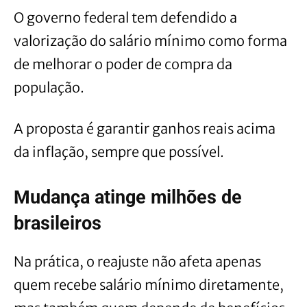
O governo federal tem defendido a
valorização do salário mínimo como forma
de melhorar o poder de compra da
população.
A proposta é garantir ganhos reais acima
da inflação, sempre que possível.
Mudança atinge milhões de
brasileiros
Na prática, o reajuste não afeta apenas
quem recebe salário mínimo diretamente,