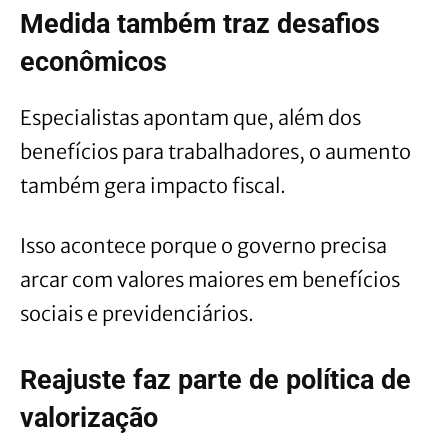
Medida também traz desafios
econômicos
Especialistas apontam que, além dos
benefícios para trabalhadores, o aumento
também gera impacto fiscal.
Isso acontece porque o governo precisa
arcar com valores maiores em benefícios
sociais e previdenciários.
Reajuste faz parte de política de
valorização