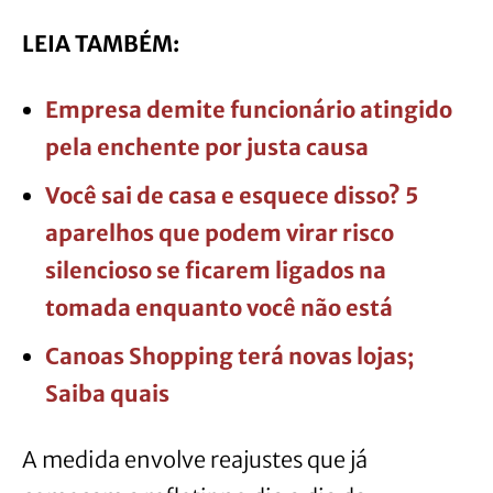
LEIA TAMBÉM:
Empresa demite funcionário atingido
pela enchente por justa causa
Você sai de casa e esquece disso? 5
aparelhos que podem virar risco
silencioso se ficarem ligados na
tomada enquanto você não está
Canoas Shopping terá novas lojas;
Saiba quais
A medida envolve reajustes que já