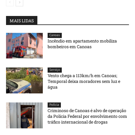
MAIS LIDAS
Canoas
Incêndio em apartamento mobiliza
bombeiros em Canoas
Serviço
Vento chega a 113km/h em Canoas;
Temporal deixa moradores sem luz e
água
Polícia
Criminoso de Canoas é alvo de operação
da Polícia Federal por envolvimento com
tráfico internacional de drogas