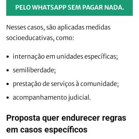
PELO WHATSAPP SEM PAGAR NADA.
Nesses casos, são aplicadas medidas
socioeducativas, como:
internação em unidades específicas;
semiliberdade;
prestação de serviços à comunidade;
acompanhamento judicial.
Proposta quer endurecer regras
em casos específicos