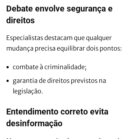
Debate envolve segurança e
direitos
Especialistas destacam que qualquer
mudança precisa equilibrar dois pontos:
combate à criminalidade;
garantia de direitos previstos na
legislação.
Entendimento correto evita
desinformação