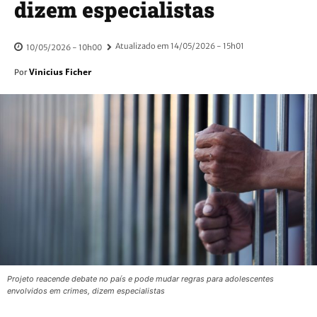
dizem especialistas
Atualizado em
14/05/2026 - 15h01
10/05/2026 - 10h00
Vinicius Ficher
Por
Projeto reacende debate no país e pode mudar regras para adolescentes
envolvidos em crimes, dizem especialistas