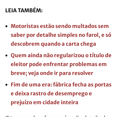
LEIA TAMBÉM:
Motoristas estão sendo multados sem
saber por detalhe simples no farol, e só
descobrem quando a carta chega
Quem ainda não regularizou o título de
eleitor pode enfrentar problemas em
breve; veja onde ir para resolver
Fim de uma era: fábrica fecha as portas
e deixa rastro de desemprego e
prejuízo em cidade inteira