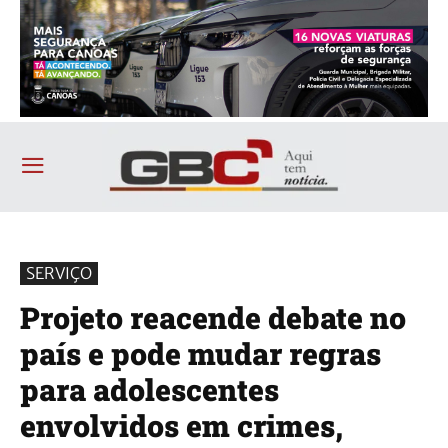
SERVIÇO
Projeto reacende debate no
país e pode mudar regras
para adolescentes
envolvidos em crimes,