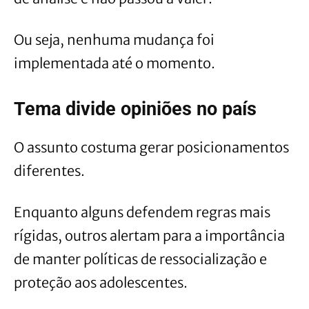
Ou seja, nenhuma mudança foi
implementada até o momento.
Tema divide opiniões no país
O assunto costuma gerar posicionamentos
diferentes.
Enquanto alguns defendem regras mais
rígidas, outros alertam para a importância
de manter políticas de ressocialização e
proteção aos adolescentes.