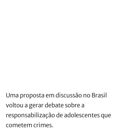
Uma proposta em discussão no Brasil
voltou a gerar debate sobre a
responsabilização de adolescentes que
cometem crimes.