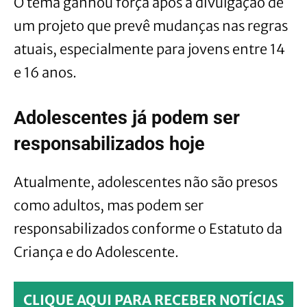
O tema ganhou força após a divulgação de
um projeto que prevê mudanças nas regras
atuais, especialmente para jovens entre 14
e 16 anos.
Adolescentes já podem ser
responsabilizados hoje
Atualmente, adolescentes não são presos
como adultos, mas podem ser
responsabilizados conforme o Estatuto da
Criança e do Adolescente.
CLIQUE AQUI PARA RECEBER NOTÍCIAS