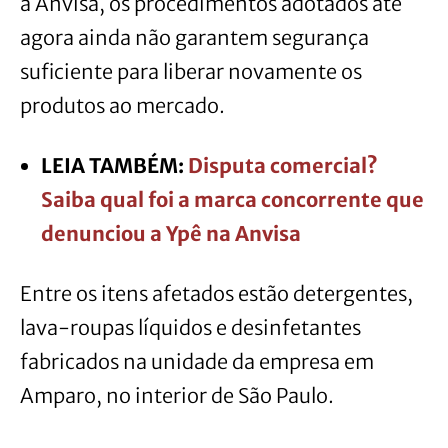
a Anvisa, os procedimentos adotados até
agora ainda não garantem segurança
suficiente para liberar novamente os
produtos ao mercado.
LEIA TAMBÉM:
Disputa comercial?
Saiba qual foi a marca concorrente que
denunciou a Ypê na Anvisa
Entre os itens afetados estão detergentes,
lava-roupas líquidos e desinfetantes
fabricados na unidade da empresa em
Amparo, no interior de São Paulo.