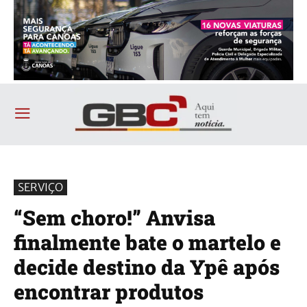
SERVIÇO
“Sem choro!” Anvisa
finalmente bate o martelo e
decide destino da Ypê após
encontrar produtos