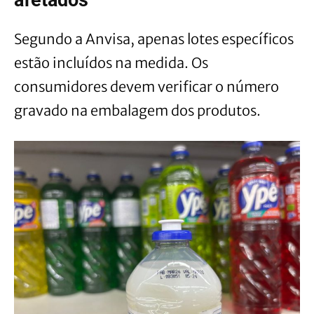
Segundo a Anvisa, apenas lotes específicos
estão incluídos na medida. Os
consumidores devem verificar o número
gravado na embalagem dos produtos.