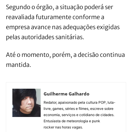
Segundo o órgão, a situação poderá ser
reavaliada futuramente conforme a
empresa avance nas adequações exigidas
pelas autoridades sanitárias.
Até o momento, porém, a decisão continua
mantida.
Guilherme Galhardo
Redator, apaixonado pela cultura POP, luta-
livre, games, séries e filmes, escreve sobre
economia, serviços e cotidiano de cidades.
Entusiasta de meteorologia e punk
rocker nas horas vagas.