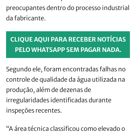
preocupantes dentro do processo industrial
da fabricante.
CLIQUE AQUI PARA RECEBER NOTÍCIAS
PELO WHATSAPP SEM PAGAR NADA.
Segundo ele, foram encontradas falhas no
controle de qualidade da água utilizada na
produção, além de dezenas de
irregularidades identificadas durante
inspeções recentes.
“A área técnica classificou como elevado o