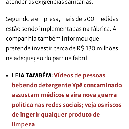
atender às exigências sanitárias.
Segundo a empresa, mais de 200 medidas
estão sendo implementadas na fábrica. A
companhia também informou que
pretende investir cerca de R$ 130 milhões
na adequação do parque fabril.
LEIA TAMBÉM:
Vídeos de pessoas
bebendo detergente Ypê contaminado
assustam médicos e vira nova guerra
política nas redes sociais; veja os riscos
de ingerir qualquer produto de
limpeza