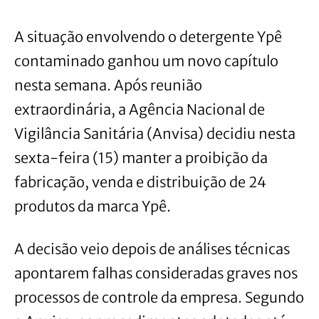
A situação envolvendo o detergente Ypê
contaminado ganhou um novo capítulo
nesta semana. Após reunião
extraordinária, a Agência Nacional de
Vigilância Sanitária (Anvisa) decidiu nesta
sexta-feira (15) manter a proibição da
fabricação, venda e distribuição de 24
produtos da marca Ypê.
A decisão veio depois de análises técnicas
apontarem falhas consideradas graves nos
processos de controle da empresa. Segundo