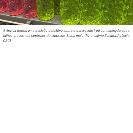
A Anvisa tomou uma decisão definitiva sobre o detergente Ypê contaminado após
falhas graves nos controles da empresa. Saiba mais.(Foto: Jaime Zanatta/Agência
GBC)