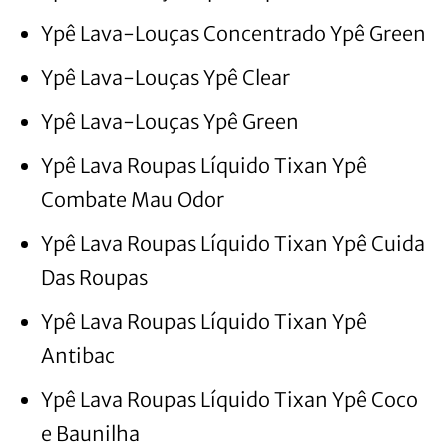
Ypê Lava-Louças Concentrado Ypê Green
Ypê Lava-Louças Ypê Clear
Ypê Lava-Louças Ypê Green
Ypê Lava Roupas Líquido Tixan Ypê
Combate Mau Odor
Ypê Lava Roupas Líquido Tixan Ypê Cuida
Das Roupas
Ypê Lava Roupas Líquido Tixan Ypê
Antibac
Ypê Lava Roupas Líquido Tixan Ypê Coco
e Baunilha