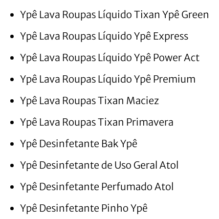
Ypê Lava Roupas Líquido Tixan Ypê Green
Ypê Lava Roupas Líquido Ypê Express
Ypê Lava Roupas Líquido Ypê Power Act
Ypê Lava Roupas Líquido Ypê Premium
Ypê Lava Roupas Tixan Maciez
Ypê Lava Roupas Tixan Primavera
Ypê Desinfetante Bak Ypê
Ypê Desinfetante de Uso Geral Atol
Ypê Desinfetante Perfumado Atol
Ypê Desinfetante Pinho Ypê