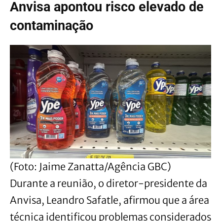
Anvisa apontou risco elevado de
contaminação
(Foto: Jaime Zanatta/Agência GBC)
Durante a reunião, o diretor-presidente da
Anvisa, Leandro Safatle, afirmou que a área
técnica identificou problemas considerados