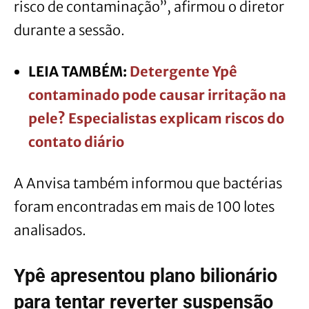
risco de contaminação”, afirmou o diretor
durante a sessão.
LEIA TAMBÉM:
Detergente Ypê
contaminado pode causar irritação na
pele? Especialistas explicam riscos do
contato diário
A Anvisa também informou que bactérias
foram encontradas em mais de 100 lotes
analisados.
Ypê apresentou plano bilionário
para tentar reverter suspensão