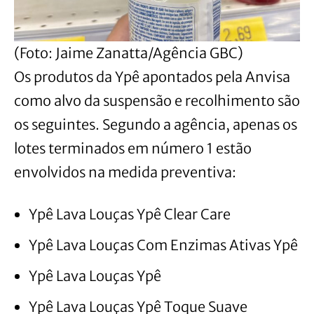
(Foto: Jaime Zanatta/Agência GBC)
Os produtos da Ypê apontados pela Anvisa
como alvo da suspensão e recolhimento são
os seguintes. Segundo a agência, apenas os
lotes terminados em número 1 estão
envolvidos na medida preventiva:
Ypê Lava Louças Ypê Clear Care
Ypê Lava Louças Com Enzimas Ativas Ypê
Ypê Lava Louças Ypê
Ypê Lava Louças Ypê Toque Suave