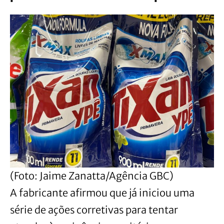
(Foto: Jaime Zanatta/Agência GBC)
A fabricante afirmou que já iniciou uma
série de ações corretivas para tentar