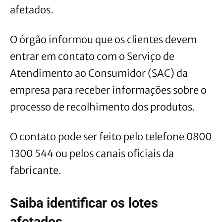
afetados.
O órgão informou que os clientes devem
entrar em contato com o Serviço de
Atendimento ao Consumidor (SAC) da
empresa para receber informações sobre o
processo de recolhimento dos produtos.
O contato pode ser feito pelo telefone 0800
1300 544 ou pelos canais oficiais da
fabricante.
Saiba identificar os lotes
afetados