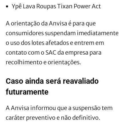
Ypê Lava Roupas Tixan Power Act
A orientação da Anvisa é para que
consumidores suspendam imediatamente
o uso dos lotes afetados e entrem em
contato com o SAC da empresa para
recolhimento e orientações.
Caso ainda será reavaliado
futuramente
A Anvisa informou que a suspensão tem
caráter preventivo e não definitivo.