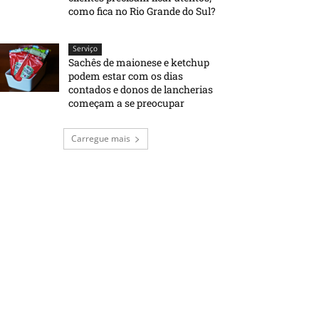
como fica no Rio Grande do Sul?
Serviço
Sachês de maionese e ketchup
podem estar com os dias
contados e donos de lancherias
começam a se preocupar
Carregue mais