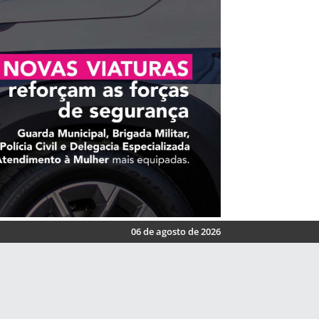
06 de agosto de 2026