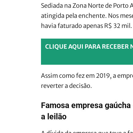
Sediada na Zona Norte de Porto 
atingida pela enchente. Nos mes
havia faturado apenas R$ 32 mil.
CLIQUE AQUI PARA RECEBER 
Assim como fez em 2019, a empre
reverter a decisão.
Famosa empresa gaúcha d
a leilão