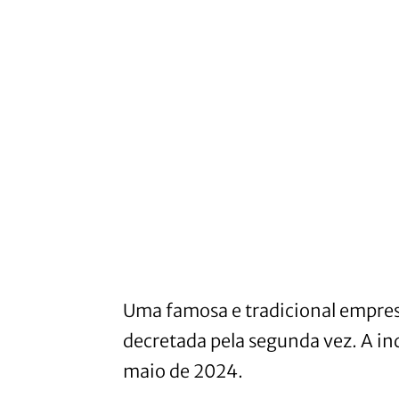
Uma famosa e tradicional empresa
decretada pela segunda vez. A ind
maio de 2024.