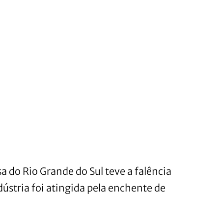
 do Rio Grande do Sul teve a falência
ústria foi atingida pela enchente de