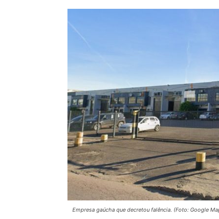
Empresa gaúcha que decretou falência. (Foto: Google M