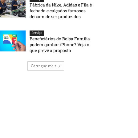
Fábrica da Nike, Adidas e Fila é
fechada e calçados famosos
deixam de ser produzidos
Serviço
Beneficiários do Bolsa Família
podem ganhar iPhone? Veja o
que prevê a proposta
Carregue mais