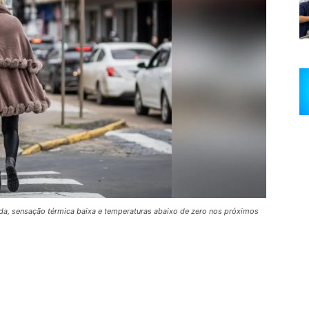
ada, sensação térmica baixa e temperaturas abaixo de zero nos próximos