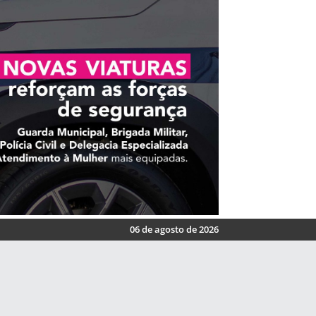
06 de agosto de 2026