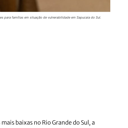
 para famílias em situação de vulnerabilidade em Sapucaia do Sul.
mais baixas no Rio Grande do Sul, a