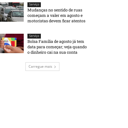
Serviço
Mudanças no sentido de ruas
começam a valer em agosto e
motoristas devem ficar atentos
Serviço
Bolsa Família de agosto já tem
data para começar; veja quando
o dinheiro cai na sua conta
Carregue mais