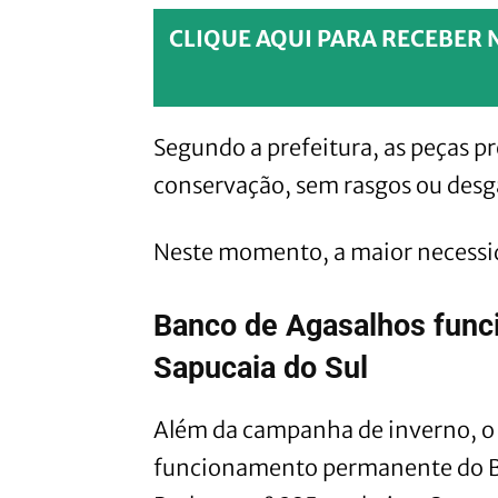
CLIQUE AQUI PARA RECEBER 
Segundo a prefeitura, as peças p
conservação, sem rasgos ou desg
Neste momento, a maior necessid
Banco de Agasalhos func
Sapucaia do Sul
Além da campanha de inverno, 
funcionamento permanente do Ba