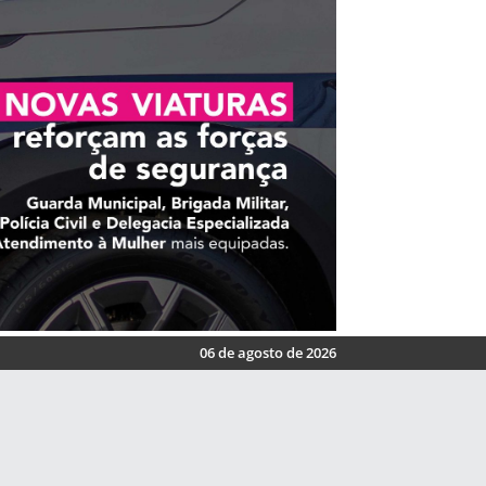
06 de agosto de 2026