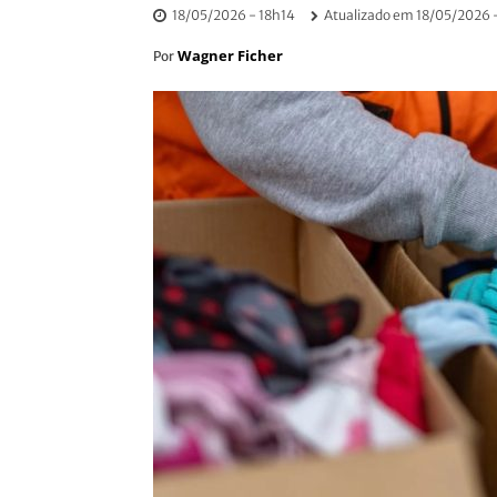
18/05/2026 - 18h14
Atualizado em
18/05/2026 
Wagner Ficher
Por