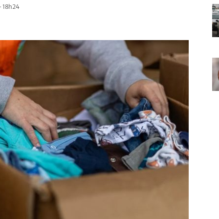
- 18h24