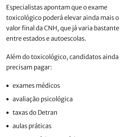
Especialistas apontam que o exame
toxicológico poderá elevar ainda mais o
valor final da CNH, que já varia bastante
entre estados e autoescolas.
Além do toxicológico, candidatos ainda
precisam pagar:
exames médicos
avaliação psicológica
taxas do Detran
aulas práticas