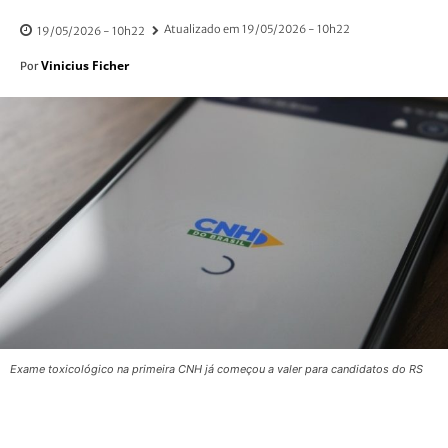
Atualizado em
19/05/2026 - 10h22
19/05/2026 - 10h22
Vinicius Ficher
Por
Exame toxicológico na primeira CNH já começou a valer para candidatos do RS