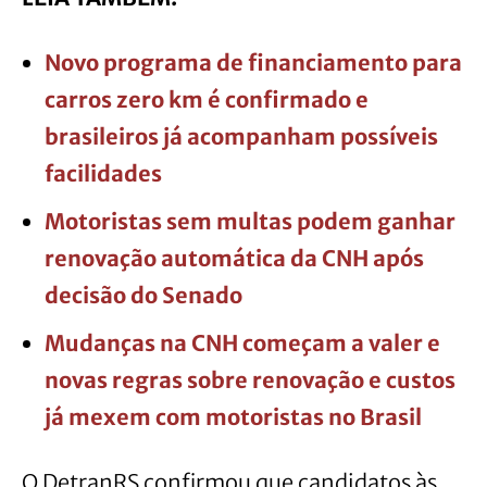
Novo programa de financiamento para
carros zero km é confirmado e
brasileiros já acompanham possíveis
facilidades
Motoristas sem multas podem ganhar
renovação automática da CNH após
decisão do Senado
Mudanças na CNH começam a valer e
novas regras sobre renovação e custos
já mexem com motoristas no Brasil
O DetranRS confirmou que candidatos às