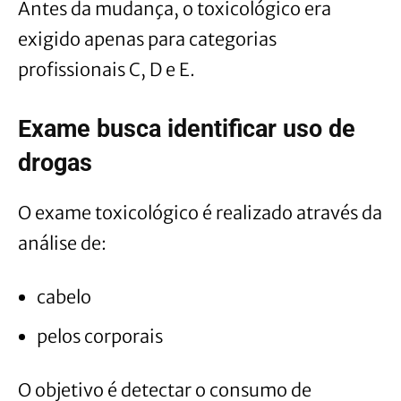
Antes da mudança, o toxicológico era
exigido apenas para categorias
profissionais C, D e E.
Exame busca identificar uso de
drogas
O exame toxicológico é realizado através da
análise de:
cabelo
pelos corporais
O objetivo é detectar o consumo de