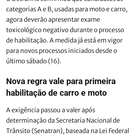
categorias A e B, usadas para moto e carro,
agora deverão apresentar exame
toxicológico negativo durante o processo
de habilitação. A medida já está em vigor
para novos processos iniciados desde o
último sábado (16).
Nova regra vale para primeira
habilitação de carro e moto
A exigência passou a valer após
determinação da Secretaria Nacional de
Trânsito (Senatran), baseada na Lei Federal