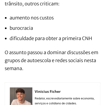
trânsito, outros criticam:
aumento nos custos
burocracia
dificuldade para obter a primeira CNH
O assunto passou a dominar discussões em
grupos de autoescola e redes sociais nesta
semana.
Vinicius Ficher
Redator, escrevediariamente sobre economia,
serviços e cotidiano de cidades.