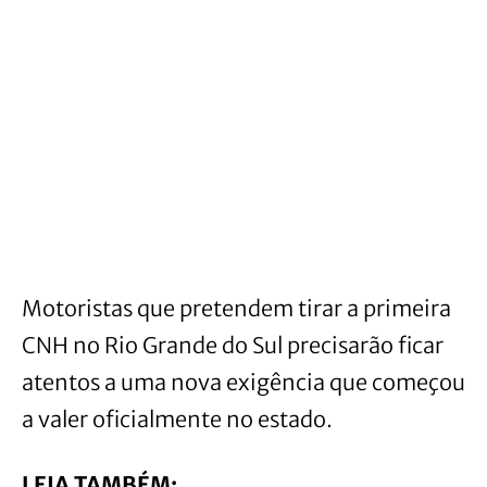
Motoristas que pretendem tirar a primeira
CNH no Rio Grande do Sul precisarão ficar
atentos a uma nova exigência que começou
a valer oficialmente no estado.
LEIA TAMBÉM: