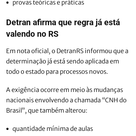
provas teóricas e práticas
Detran afirma que regra já está
valendo no RS
Em nota oficial, o DetranRS informou que a
determinação já está sendo aplicada em
todo o estado para processos novos.
A exigência ocorre em meio às mudanças
nacionais envolvendo a chamada “CNH do
Brasil”, que também alterou:
quantidade mínima de aulas