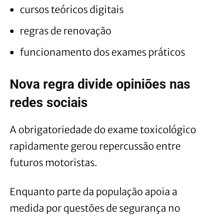
cursos teóricos digitais
regras de renovação
funcionamento dos exames práticos
Nova regra divide opiniões nas
redes sociais
A obrigatoriedade do exame toxicológico
rapidamente gerou repercussão entre
futuros motoristas.
Enquanto parte da população apoia a
medida por questões de segurança no