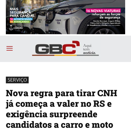
SERVIÇO
Nova regra para tirar CNH
já começa a valer no RS e
exigência surpreende
candidatos a carro e moto