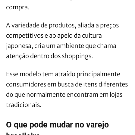
compra.
A variedade de produtos, aliada a preços
competitivos e ao apelo da cultura
japonesa, cria um ambiente que chama
atenção dentro dos shoppings.
Esse modelo tem atraído principalmente
consumidores em busca de itens diferentes
do que normalmente encontram em lojas
tradicionais.
O que pode mudar no varejo