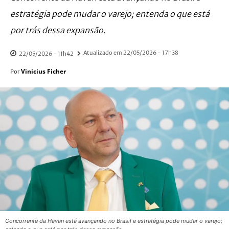
estratégia pode mudar o varejo; entenda o que está
por trás dessa expansão.
Atualizado em
22/05/2026 - 17h38
22/05/2026 - 11h42
Vinicius Ficher
Por
Concorrente da Havan está avançando no Brasil e estratégia pode mudar o varejo;