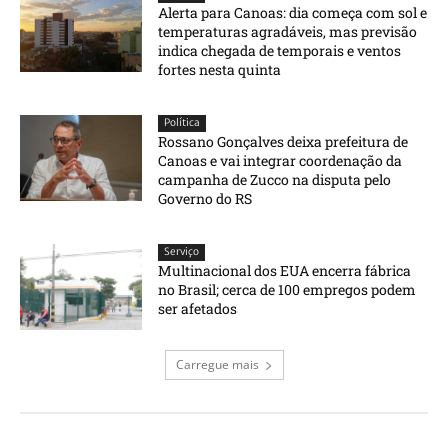
Alerta para Canoas: dia começa com sol e
temperaturas agradáveis, mas previsão
indica chegada de temporais e ventos
fortes nesta quinta
Política
Rossano Gonçalves deixa prefeitura de
Canoas e vai integrar coordenação da
campanha de Zucco na disputa pelo
Governo do RS
Serviço
Multinacional dos EUA encerra fábrica
no Brasil; cerca de 100 empregos podem
ser afetados
Carregue mais