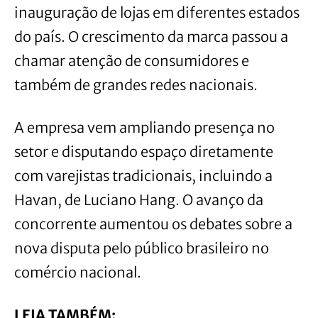
inauguração de lojas em diferentes estados
do país. O crescimento da marca passou a
chamar atenção de consumidores e
também de grandes redes nacionais.
A empresa vem ampliando presença no
setor e disputando espaço diretamente
com varejistas tradicionais, incluindo a
Havan, de Luciano Hang. O avanço da
concorrente aumentou os debates sobre a
nova disputa pelo público brasileiro no
comércio nacional.
LEIA TAMBÉM: