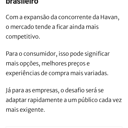
brasileiro
Com a expansão da concorrente da Havan,
o mercado tende a ficar ainda mais
competitivo.
Para o consumidor, isso pode significar
mais opções, melhores preços e
experiências de compra mais variadas.
Já para as empresas, o desafio será se
adaptar rapidamente a um público cada vez
mais exigente.