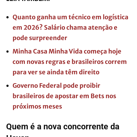
Quanto ganha um técnico em logística
em 2026? Salário chama atenção e
pode surpreender
Minha Casa Minha Vida começa hoje
com novas regras e brasileiros correm
para ver se ainda têm direito
Governo Federal pode proibir
brasileiros de apostar em Bets nos
próximos meses
Quem é a nova concorrente da