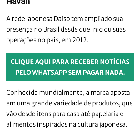
Havan
A rede japonesa Daiso tem ampliado sua
presença no Brasil desde que iniciou suas
operações no país, em 2012.
CLIQUE AQUI PARA RECEBER NOTÍCIAS
PELO WHATSAPP SEM PAGAR NADA.
Conhecida mundialmente, a marca aposta
em uma grande variedade de produtos, que
vão desde itens para casa até papelaria e
alimentos inspirados na cultura japonesa.