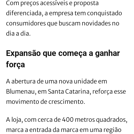
Com preços acessíveis e proposta
diferenciada, a empresa tem conquistado
consumidores que buscam novidades no
dia a dia.
Expansão que começa a ganhar
força
A abertura de uma nova unidade em
Blumenau, em Santa Catarina, reforça esse
movimento de crescimento.
A loja, com cerca de 400 metros quadrados,
marca a entrada da marca em uma região