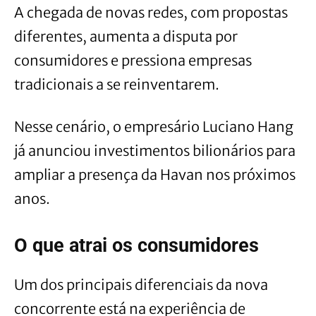
A chegada de novas redes, com propostas
diferentes, aumenta a disputa por
consumidores e pressiona empresas
tradicionais a se reinventarem.
Nesse cenário, o empresário Luciano Hang
já anunciou investimentos bilionários para
ampliar a presença da Havan nos próximos
anos.
O que atrai os consumidores
Um dos principais diferenciais da nova
concorrente está na experiência de