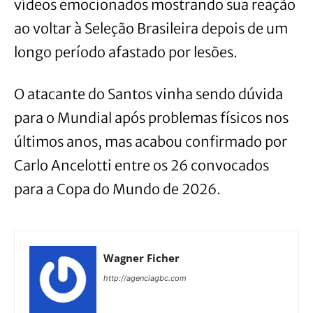
vídeos emocionados mostrando sua reação
ao voltar à Seleção Brasileira depois de um
longo período afastado por lesões.
O atacante do Santos vinha sendo dúvida
para o Mundial após problemas físicos nos
últimos anos, mas acabou confirmado por
Carlo Ancelotti entre os 26 convocados
para a Copa do Mundo de 2026.
Wagner Ficher
http://agenciagbc.com