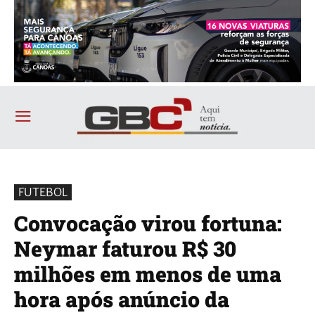
FUTEBOL
Convocação virou fortuna:
Neymar faturou R$ 30
milhões em menos de uma
hora após anúncio da