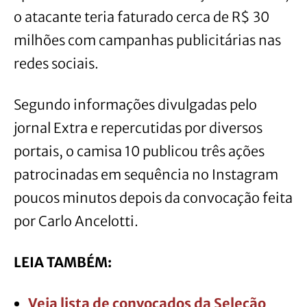
o atacante teria faturado cerca de R$ 30
milhões com campanhas publicitárias nas
redes sociais.
Segundo informações divulgadas pelo
jornal Extra e repercutidas por diversos
portais, o camisa 10 publicou três ações
patrocinadas em sequência no Instagram
poucos minutos depois da convocação feita
por Carlo Ancelotti.
LEIA TAMBÉM:
Veja lista de convocados da Seleção