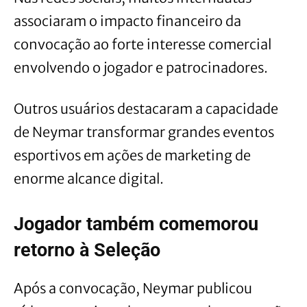
associaram o impacto financeiro da
convocação ao forte interesse comercial
envolvendo o jogador e patrocinadores.
Outros usuários destacaram a capacidade
de Neymar transformar grandes eventos
esportivos em ações de marketing de
enorme alcance digital.
Jogador também comemorou
retorno à Seleção
Após a convocação, Neymar publicou