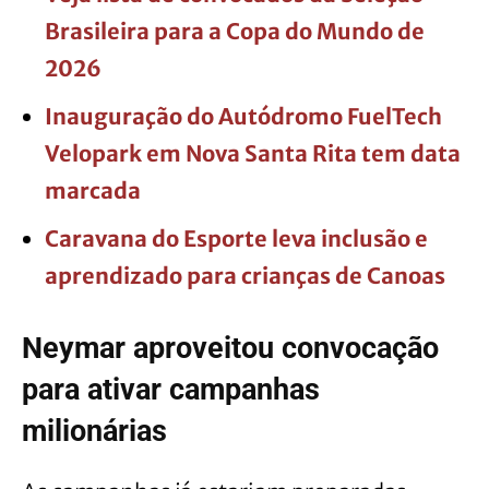
Brasileira para a Copa do Mundo de
2026
Inauguração do Autódromo FuelTech
Velopark em Nova Santa Rita tem data
marcada
Caravana do Esporte leva inclusão e
aprendizado para crianças de Canoas
Neymar aproveitou convocação
para ativar campanhas
milionárias