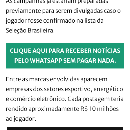
As campanhas já estariam preparadas
previamente para serem divulgadas caso o
jogador fosse confirmado na lista da
Seleção Brasileira.
CLIQUE AQUI PARA RECEBER NOTÍCIAS
PELO WHATSAPP SEM PAGAR NADA.
Entre as marcas envolvidas aparecem
empresas dos setores esportivo, energético
e comércio eletrônico. Cada postagem teria
rendido aproximadamente R$ 10 milhões
ao jogador.