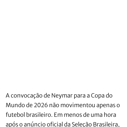
A convocação de Neymar para a Copa do
Mundo de 2026 não movimentou apenas o
futebol brasileiro. Em menos de uma hora
após o anúncio oficial da Seleção Brasileira,