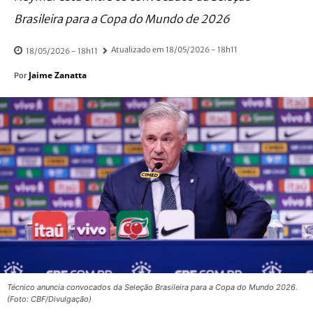
Brasileira para a Copa do Mundo de 2026
Atualizado em
18/05/2026 - 18h11
18/05/2026 - 18h11
Jaime Zanatta
Por
Técnico anuncia convocados da Seleção Brasileira para a Copa do Mundo 2026.
(Foto: CBF/Divulgação)