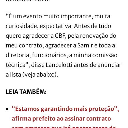
“É um evento muito importante, muita
curiosidade, expectativa. Antes de tudo
quero agradecer a CBF, pela renovação do
meu contrato, agradecer a Samir e toda a
diretoria, funcionários, a minha comissão
técnica”, disse Lancelotti antes de anunciar
a lista (veja abaixo).
LEIA TAMBÉM:
“Estamos garantindo mais proteção”,
afirma prefeito ao assinar contrato