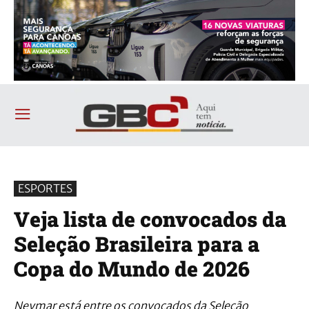
ESPORTES
Veja lista de convocados da
Seleção Brasileira para a
Copa do Mundo de 2026
Neymar está entre os convocados da Seleção