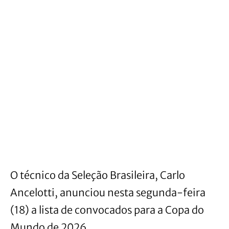
O técnico da Seleção Brasileira, Carlo
Ancelotti, anunciou nesta segunda-feira
(18) a lista de convocados para a Copa do
Mundo de 2026.