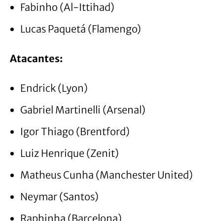
Fabinho (Al-Ittihad)
Lucas Paquetá (Flamengo)
Atacantes:
Endrick (Lyon)
Gabriel Martinelli (Arsenal)
Igor Thiago (Brentford)
Luiz Henrique (Zenit)
Matheus Cunha (Manchester United)
Neymar (Santos)
Raphinha (Barcelona)