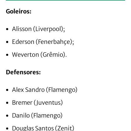
Goleiros:
Alisson (Liverpool);
Ederson (Fenerbahçe);
Weverton (Grêmio).
Defensores:
Alex Sandro (Flamengo)
Bremer (Juventus)
Danilo (Flamengo)
Douglas Santos (Zenit)