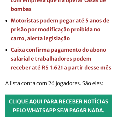
com empresa que irá operar casas de
bombas
Motoristas podem pegar até 5 anos de
prisão por modificação proibida no
carro, alerta legislação
Caixa confirma pagamento do abono
salarial e trabalhadores podem
receber até R$ 1.621 a partir desse mês
A lista conta com 26 jogadores. São eles:
CLIQUE AQUI PARA RECEBER NOTÍCIAS
PELO WHATSAPP SEM PAGAR NADA.