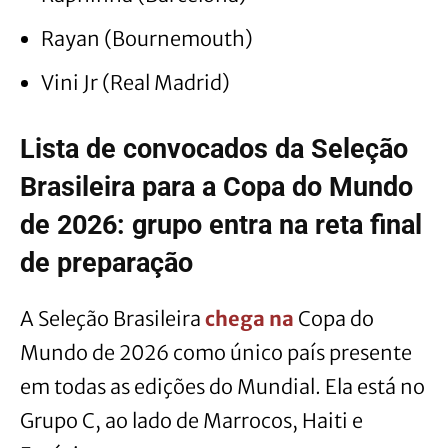
Rayan (Bournemouth)
Vini Jr (Real Madrid)
Lista de convocados da Seleção
Brasileira para a Copa do Mundo
de 2026: grupo entra na reta final
de preparação
A Seleção Brasileira
chega na
Copa do
Mundo de 2026 como único país presente
em todas as edições do Mundial. Ela está no
Grupo C, ao lado de Marrocos, Haiti e