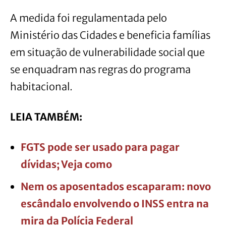
A medida foi regulamentada pelo
Ministério das Cidades e beneficia famílias
em situação de vulnerabilidade social que
se enquadram nas regras do programa
habitacional.
LEIA TAMBÉM:
FGTS pode ser usado para pagar
dívidas; Veja como
Nem os aposentados escaparam: novo
escândalo envolvendo o INSS entra na
mira da Polícia Federal