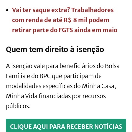
Vai ter saque extra? Trabalhadores
com renda de até R$ 8 mil podem
retirar parte do FGTS ainda em maio
Quem tem direito à isenção
A isenção vale para beneficiários do Bolsa
Família e do BPC que participam de
modalidades específicas do Minha Casa,
Minha Vida financiadas por recursos
públicos.
CLIQUE AQUI PARA RECEBER NOTÍCIAS