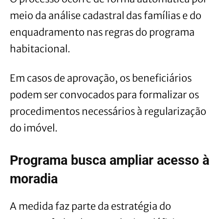
meio da análise cadastral das famílias e do
enquadramento nas regras do programa
habitacional.
Em casos de aprovação, os beneficiários
podem ser convocados para formalizar os
procedimentos necessários à regularização
do imóvel.
Programa busca ampliar acesso à
moradia
A medida faz parte da estratégia do