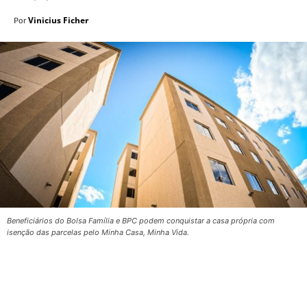
Vinicius Ficher
Por
Beneficiários do Bolsa Família e BPC podem conquistar a casa própria com
isenção das parcelas pelo Minha Casa, Minha Vida.