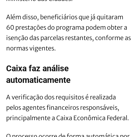
Além disso, beneficiários que já quitaram
60 prestações do programa podem obter a
isenção das parcelas restantes, conforme as
normas vigentes.
Caixa faz análise
automaticamente
A verificação dos requisitos é realizada
pelos agentes financeiros responsáveis,
principalmente a Caixa Econômica Federal.
O processo ocorre de forma automática por