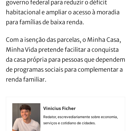
governo federal para reduzir o déficit
habitacional e ampliar o acesso à moradia
para famílias de baixa renda.
Com a isenção das parcelas, o Minha Casa,
Minha Vida pretende facilitar a conquista
da casa própria para pessoas que dependem
de programas sociais para complementar a
renda familiar.
Vinicius Ficher
Redator, escrevediariamente sobre economia,
serviços e cotidiano de cidades.