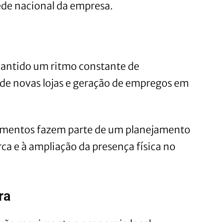
rede nacional da empresa.
mantido um ritmo constante de
de novas lojas e geração de empregos em
imentos fazem parte de um planejamento
ca e à ampliação da presença física no
ra