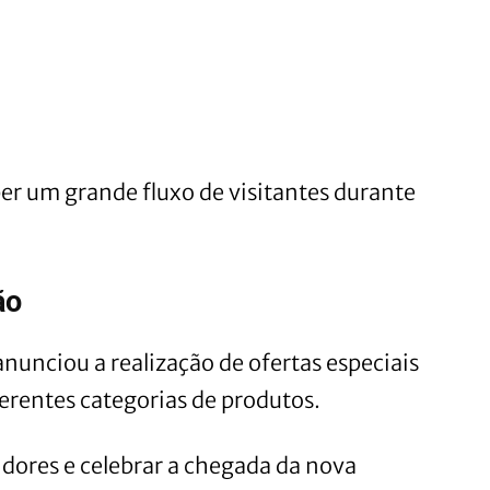
er um grande fluxo de visitantes durante
ão
nunciou a realização de ofertas especiais
erentes categorias de produtos.
idores e celebrar a chegada da nova