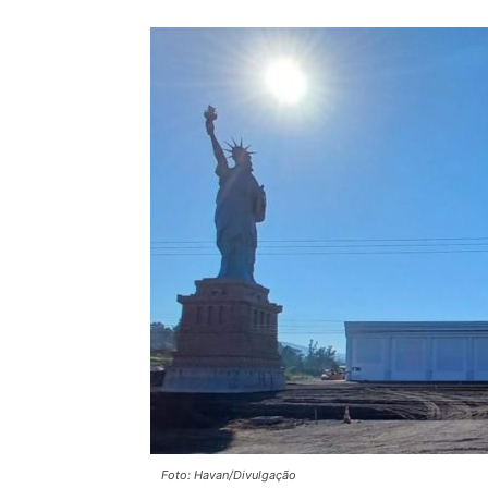
Foto: Havan/Divulgação