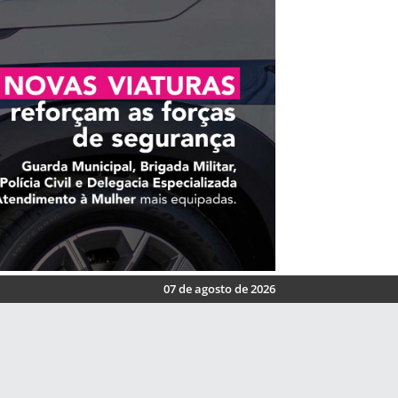
07 de agosto de 2026