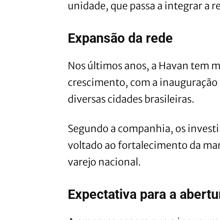
unidade, que passa a integrar a 
Expansão da rede
Nos últimos anos, a Havan tem 
crescimento, com a inauguração 
diversas cidades brasileiras.
Segundo a companhia, os invest
voltado ao fortalecimento da mar
varejo nacional.
Expectativa para a abertu