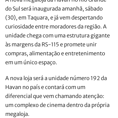
do Sul será inaugurada amanhã, sábado
(30), em Taquara, e já vem despertando
curiosidade entre moradores da região. A
unidade chega com uma estrutura gigante
às margens da RS-115 e promete unir
compras, alimentação e entretenimento
em um único espaço.
A nova loja será a unidade número 192 da
Havan no país e contará com um
diferencial que vem chamando atenção:
um complexo de cinema dentro da própria
megaloja.