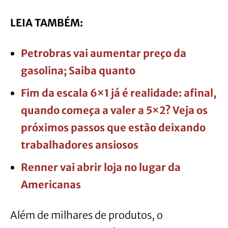
LEIA TAMBÉM:
Petrobras vai aumentar preço da
gasolina; Saiba quanto
Fim da escala 6×1 já é realidade: afinal,
quando começa a valer a 5×2? Veja os
próximos passos que estão deixando
trabalhadores ansiosos
Renner vai abrir loja no lugar da
Americanas
Além de milhares de produtos, o