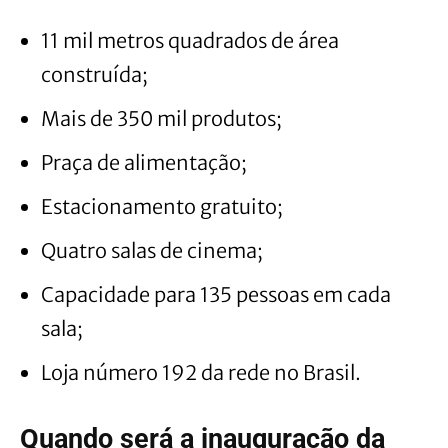
11 mil metros quadrados de área
construída;
Mais de 350 mil produtos;
Praça de alimentação;
Estacionamento gratuito;
Quatro salas de cinema;
Capacidade para 135 pessoas em cada
sala;
Loja número 192 da rede no Brasil.
Quando será a inauguração da