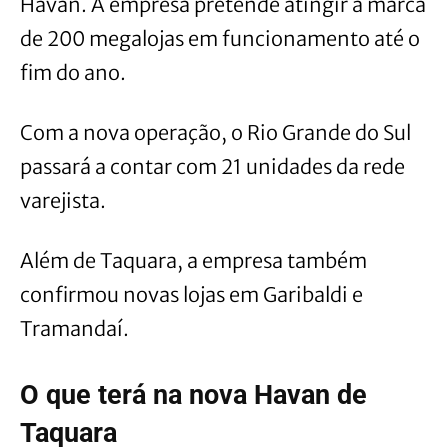
Havan. A empresa pretende atingir a marca
de 200 megalojas em funcionamento até o
fim do ano.
Com a nova operação, o Rio Grande do Sul
passará a contar com 21 unidades da rede
varejista.
Além de Taquara, a empresa também
confirmou novas lojas em Garibaldi e
Tramandaí.
O que terá na nova Havan de
Taquara