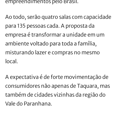
empreendimentos pelo Brasil.
Ao todo, serão quatro salas com capacidade
para 135 pessoas cada. A proposta da
empresa é transformar a unidade em um
ambiente voltado para toda a família,
misturando lazer e compras no mesmo
local.
A expectativa é de forte movimentação de
consumidores não apenas de Taquara, mas
também de cidades vizinhas da região do
Vale do Paranhana.