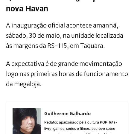
nova Havan
A inauguração oficial acontece amanhã,
sábado, 30 de maio, na unidade localizada
às margens da RS-115, em Taquara.
A expectativa é de grande movimentação
logo nas primeiras horas de funcionamento
da megaloja.
Guilherme Galhardo
Redator, apaixonado pela cultura POP, luta-
livre, games, séries e filmes, escreve sobre