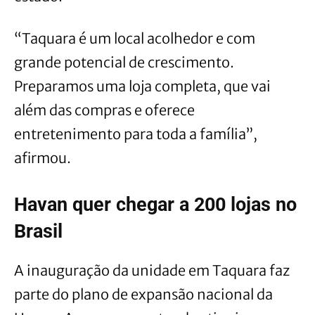
“Taquara é um local acolhedor e com
grande potencial de crescimento.
Preparamos uma loja completa, que vai
além das compras e oferece
entretenimento para toda a família”,
afirmou.
Havan quer chegar a 200 lojas no
Brasil
A inauguração da unidade em Taquara faz
parte do plano de expansão nacional da