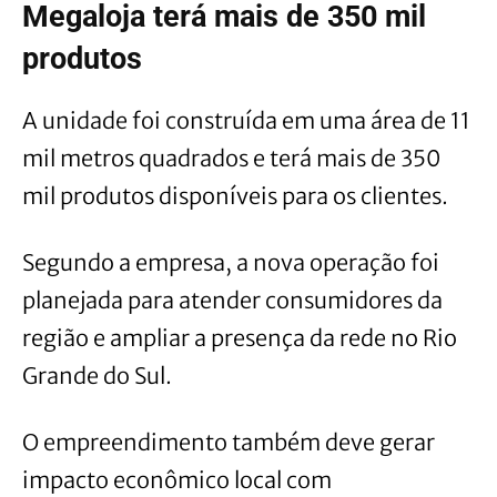
Megaloja terá mais de 350 mil
produtos
A unidade foi construída em uma área de 11
mil metros quadrados e terá mais de 350
mil produtos disponíveis para os clientes.
Segundo a empresa, a nova operação foi
planejada para atender consumidores da
região e ampliar a presença da rede no Rio
Grande do Sul.
O empreendimento também deve gerar
impacto econômico local com