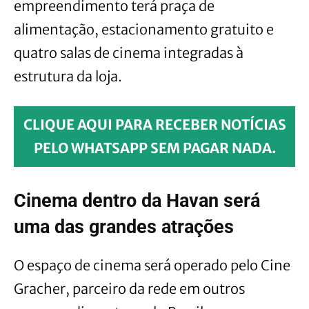
empreendimento terá praça de
alimentação, estacionamento gratuito e
quatro salas de cinema integradas à
estrutura da loja.
CLIQUE AQUI PARA RECEBER NOTÍCIAS
PELO WHATSAPP SEM PAGAR NADA.
Cinema dentro da Havan será
uma das grandes atrações
O espaço de cinema será operado pelo Cine
Gracher, parceiro da rede em outros