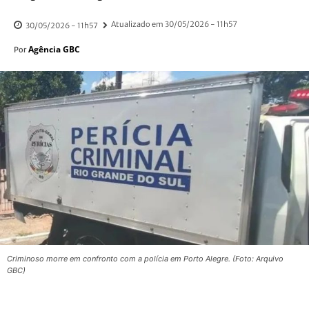
Atualizado em
30/05/2026 - 11h57
30/05/2026 - 11h57
Agência GBC
Por
Criminoso morre em confronto com a polícia em Porto Alegre. (Foto: Arquivo
GBC)