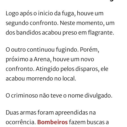
Logo após o inicio da fuga, houve um
segundo confronto. Neste momento, um
dos bandidos acabou preso em flagrante.
O outro continuou fugindo. Porém,
próximo a Arena, houve um novo
confronto. Atingido pelos disparos, ele
acabou morrendo no local.
O criminoso não teve o nome divulgado.
Duas armas foram apreendidas na
ocorrência.
Bombeiros
fazem buscas a