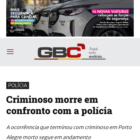
POLÍCIA
Criminoso morre em
confronto com a polícia
A ocorrênncia que terminou com criminoso em Porto
Alegre morto segue em andamento