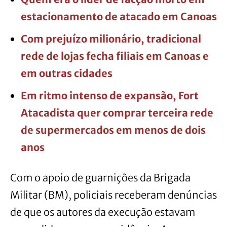
estacionamento de atacado em Canoas
Com prejuízo milionário, tradicional
rede de lojas fecha filiais em Canoas e
em outras cidades
Em ritmo intenso de expansão, Fort
Atacadista quer comprar terceira rede
de supermercados em menos de dois
anos
Com o apoio de guarnições da Brigada
Militar (BM), policiais receberam denúncias
de que os autores da execução estavam