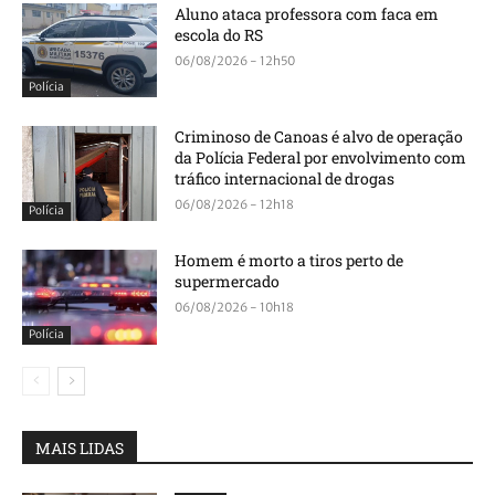
Aluno ataca professora com faca em
escola do RS
06/08/2026 - 12h50
Polícia
Criminoso de Canoas é alvo de operação
da Polícia Federal por envolvimento com
tráfico internacional de drogas
06/08/2026 - 12h18
Polícia
Homem é morto a tiros perto de
supermercado
06/08/2026 - 10h18
Polícia
MAIS LIDAS