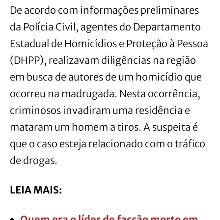
De acordo com informações preliminares
da Polícia Civil, agentes do Departamento
Estadual de Homicídios e Proteção à Pessoa
(DHPP), realizavam diligências na região
em busca de autores de um homicídio que
ocorreu na madrugada. Nesta ocorrência,
criminosos invadiram uma residência e
mataram um homem a tiros. A suspeita é
que o caso esteja relacionado com o tráfico
de drogas.
LEIA MAIS:
Quem era o líder de facção morto em