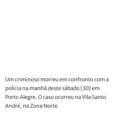
Um criminoso morreu em confronto com a
polícia na manhã deste sábado (30) em
Porto Alegre. O caso ocorreu na Vila Santo
André, na Zona Norte.