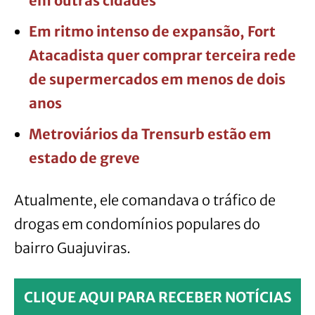
em outras cidades
Em ritmo intenso de expansão, Fort
Atacadista quer comprar terceira rede
de supermercados em menos de dois
anos
Metroviários da Trensurb estão em
estado de greve
Atualmente, ele comandava o tráfico de
drogas em condomínios populares do
bairro Guajuviras.
CLIQUE AQUI PARA RECEBER NOTÍCIAS