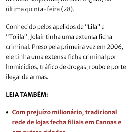
última quinta-feira (28).
Conhecido pelos apelidos de “Lila” e
“Tolila”, Jolair tinha uma extensa ficha
criminal. Preso pela primeira vez em 2006,
ele tinha uma extensa ficha criminal por
homicídios, tráfico de drogas, roubo e porte
ilegal de armas.
LEIA TAMBÉM:
Com prejuízo milionário, tradicional
rede de lojas fecha filiais em Canoas e