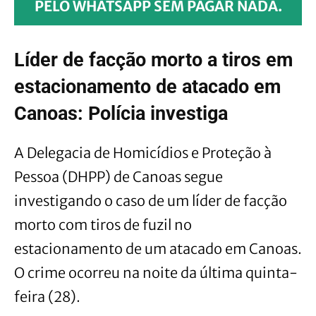
PELO WHATSAPP SEM PAGAR NADA.
Líder de facção morto a tiros em
estacionamento de atacado em
Canoas: Polícia investiga
A Delegacia de Homicídios e Proteção à
Pessoa (DHPP) de Canoas segue
investigando o caso de um líder de facção
morto com tiros de fuzil no
estacionamento de um atacado em Canoas.
O crime ocorreu na noite da última quinta-
feira (28).