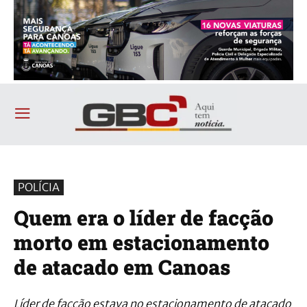
POLÍCIA
Quem era o líder de facção
morto em estacionamento
de atacado em Canoas
Líder de facção estava no estacionamento de atacado