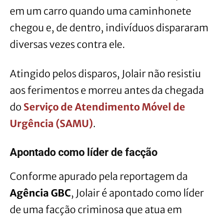
em um carro quando uma caminhonete
chegou e, de dentro, indivíduos dispararam
diversas vezes contra ele.
Atingido pelos disparos, Jolair não resistiu
aos ferimentos e morreu antes da chegada
do
Serviço de Atendimento Móvel de
Urgência (SAMU)
.
Apontado como líder de facção
Conforme apurado pela reportagem da
Agência GBC
, Jolair é apontado como líder
de uma facção criminosa que atua em