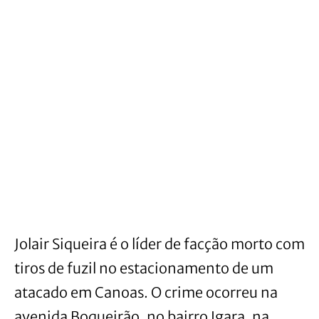
Jolair Siqueira é o líder de facção morto com
tiros de fuzil no estacionamento de um
atacado em Canoas. O crime ocorreu na
avenida Boqueirão, no bairro Igara, na