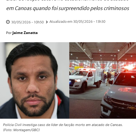
em Canoas quando foi surpreendido pelos criminosos
Atualizado em
30/05/2026 - 13h30
30/05/2026 - 10h50
Jaime Zanatta
Por
Polícia Civil investiga caso de líder de facção morto em atacado de Canoas.
(Foto: Montagem/GBC)