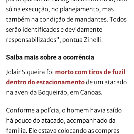
só na execução, no planejamento, mas
também na condição de mandantes. Todos
serão identificados e devidamente
responsabilizados”, pontua Zinelli.
Saiba mais sobre a ocorrência
Jolair Siqueira foi
morto com tiros de fuzil
dentro do estacionamento
de um atacado
na avenida Boqueirão, em Canoas.
Conforme a polícia, o homem havia saído
há pouco do atacado, acompanhado da
família. Ele estava colocando as compras