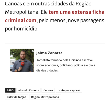
Canoas e em outras cidades da Região
Metropolitana. Ele
tem uma extensa ficha
criminal com
, pelo menos, nove passagens
por homicídio.
Jaime Zanatta
Jornalista formado pela Unisinos escreve
sobre economia, cotidiano, polícia e o dia a
dia das cidades.
TAGS
atacado Canoas
Canoas
destaque especial
Líder de facção
Região Metropolitana