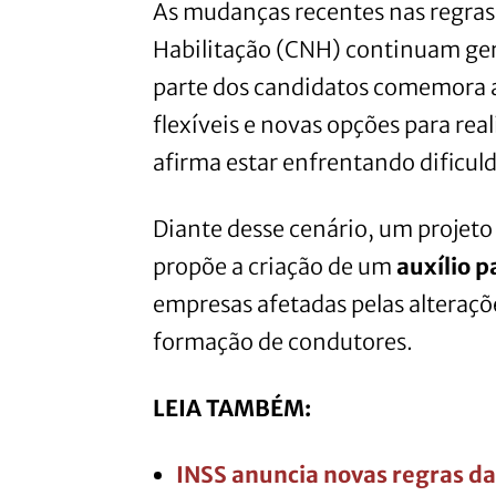
As mudanças recentes nas regras
Habilitação (CNH) continuam ge
parte dos candidatos comemora a
flexíveis e novas opções para real
afirma estar enfrentando dificuld
Diante desse cenário, um projet
propõe a criação de um
auxílio p
empresas afetadas pelas alteraç
formação de condutores.
LEIA TAMBÉM:
INSS anuncia novas regras da 