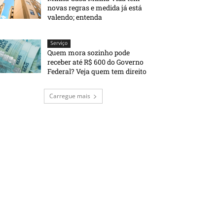
novas regras e medida já está
valendo; entenda
Serviço
Quem mora sozinho pode
receber até R$ 600 do Governo
Federal? Veja quem tem direito
Carregue mais