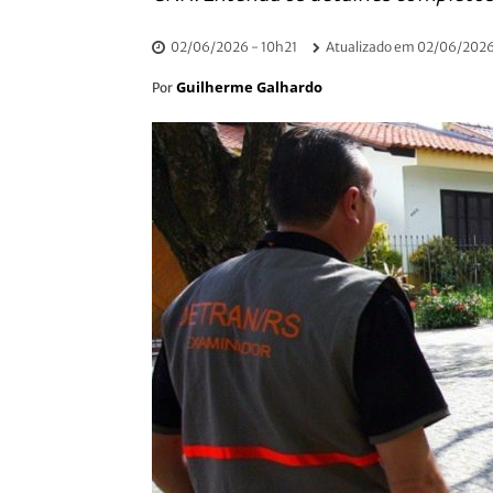
02/06/2026 - 10h21
Atualizado em
02/06/2026
Guilherme Galhardo
Por