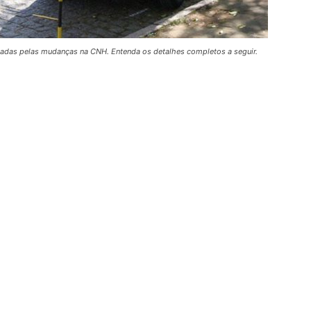
etadas pelas mudanças na CNH. Entenda os detalhes completos a seguir.