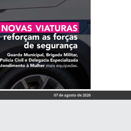
07 de agosto de 2026