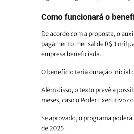
Como funcionará o benef
De acordo com a proposta, o auxí
pagamento mensal de R$ 1 mil par
empresa beneficiada.
O benefício teria duração inicial 
Além disso, o texto prevê a possi
meses, caso o Poder Executivo co
Se aprovado, o programa poderá t
de 2025.