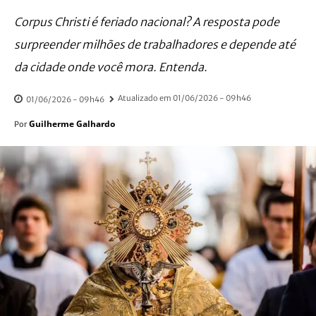
Corpus Christi é feriado nacional? A resposta pode
surpreender milhões de trabalhadores e depende até
da cidade onde você mora. Entenda.
Atualizado em
01/06/2026 - 09h46
01/06/2026 - 09h46
Guilherme Galhardo
Por