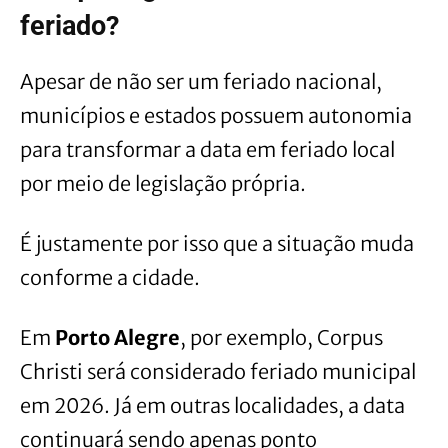
feriado?
Apesar de não ser um feriado nacional,
municípios e estados possuem autonomia
para transformar a data em feriado local
por meio de legislação própria.
É justamente por isso que a situação muda
conforme a cidade.
Em
Porto Alegre
, por exemplo, Corpus
Christi será considerado feriado municipal
em 2026. Já em outras localidades, a data
continuará sendo apenas ponto