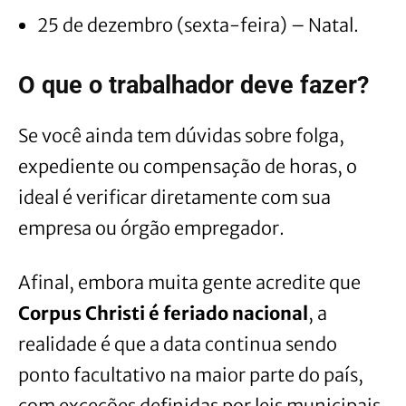
25 de dezembro (sexta-feira) – Natal.
O que o trabalhador deve fazer?
Se você ainda tem dúvidas sobre folga,
expediente ou compensação de horas, o
ideal é verificar diretamente com sua
empresa ou órgão empregador.
Afinal, embora muita gente acredite que
Corpus Christi é feriado nacional
, a
realidade é que a data continua sendo
ponto facultativo na maior parte do país,
com exceções definidas por leis municipais