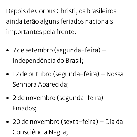
Depois de Corpus Christi, os brasileiros
ainda terão alguns feriados nacionais
importantes pela frente:
7 de setembro (segunda-feira) –
Independência do Brasil;
12 de outubro (segunda-feira) – Nossa
Senhora Aparecida;
2 de novembro (segunda-feira) –
Finados;
20 de novembro (sexta-feira) – Dia da
Consciência Negra;