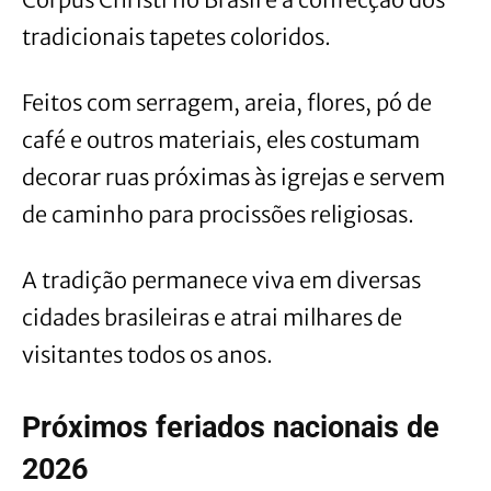
tradicionais tapetes coloridos.
Feitos com serragem, areia, flores, pó de
café e outros materiais, eles costumam
decorar ruas próximas às igrejas e servem
de caminho para procissões religiosas.
A tradição permanece viva em diversas
cidades brasileiras e atrai milhares de
visitantes todos os anos.
Próximos feriados nacionais de
2026