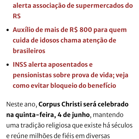
alerta associação de supermercados do
RS
Auxílio de mais de R$ 800 para quem
cuida de idosos chama atenção de
brasileiros
INSS alerta aposentados e
pensionistas sobre prova de vida; veja
como evitar bloqueio do benefício
Neste ano,
Corpus Christi será celebrado
na quinta-feira, 4 de junho
, mantendo
uma tradição religiosa que existe há séculos
e reúne milhões de fiéis em diversas