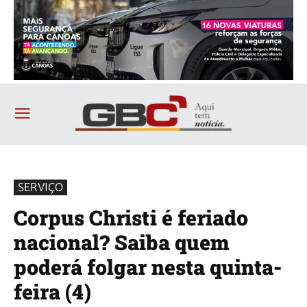
SERVIÇO
Corpus Christi é feriado
nacional? Saiba quem
poderá folgar nesta quinta-
feira (4)