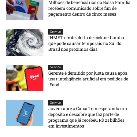
Milhões de beneficiários do Bolsa Família
recebem comunicado sobre fim de
pagamento dentro de cinco meses
Serviço
INMET emite alerta de ciclone-bomba
que pode causar temporais no Sul do
Brasil nos próximos dias
Serviço
Gerente é demitido por justa causa após
usar inteligência artificial em pedidos de
iFood
Serviço
Jovem abre o Caixa Tem esperando um
depósito e descobre que faz parte de
programa que já recebeu R$ 21 bilhões
em investimentos