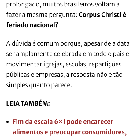
prolongado, muitos brasileiros voltam a
fazer a mesma pergunta:
Corpus Christi é
feriado nacional?
A dúvida é comum porque, apesar de a data
ser amplamente celebrada em todo o país e
movimentar igrejas, escolas, repartições
públicas e empresas, a resposta não é tão
simples quanto parece.
LEIA TAMBÉM:
Fim da escala 6×1 pode encarecer
alimentos e preocupar consumidores,