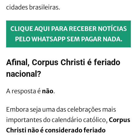
cidades brasileiras.
CLIQUE AQUI PARA RECEBER NOTÍCIAS
PELO WHATSAPP SEM PAGAR NADA.
Afinal, Corpus Christi é feriado
nacional?
A resposta é
não
.
Embora seja uma das celebrações mais
importantes do calendário católico,
Corpus
Christi não é considerado feriado