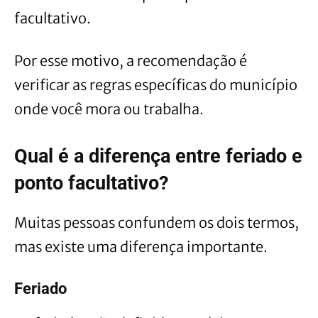
facultativo.
Por esse motivo, a recomendação é
verificar as regras específicas do município
onde você mora ou trabalha.
Qual é a diferença entre feriado e
ponto facultativo?
Muitas pessoas confundem os dois termos,
mas existe uma diferença importante.
Feriado