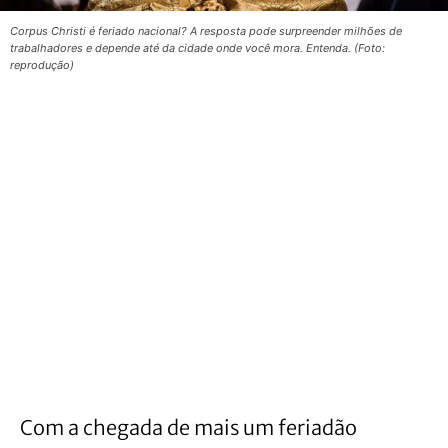
Corpus Christi é feriado nacional? A resposta pode surpreender milhões de
trabalhadores e depende até da cidade onde você mora. Entenda. (Foto:
reprodução)
Com a chegada de mais um feriadão