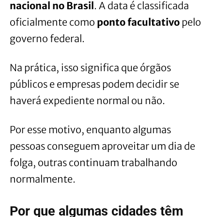
nacional no Brasil
. A data é classificada
oficialmente como
ponto facultativo
pelo
governo federal.
Na prática, isso significa que órgãos
públicos e empresas podem decidir se
haverá expediente normal ou não.
Por esse motivo, enquanto algumas
pessoas conseguem aproveitar um dia de
folga, outras continuam trabalhando
normalmente.
Por que algumas cidades têm