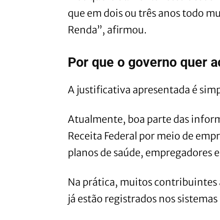
que em dois ou três anos todo m
Renda”, afirmou.
Por que o governo quer a
A justificativa apresentada é simp
Atualmente, boa parte das inform
Receita Federal por meio de empre
planos de saúde, empregadores e
Na prática, muitos contribuinte
já estão registrados nos sistemas