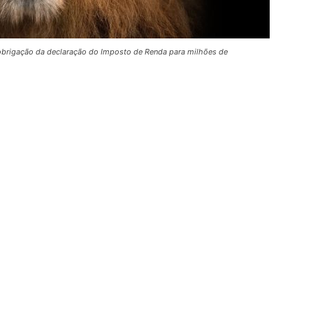
brigação da declaração do Imposto de Renda para milhões de