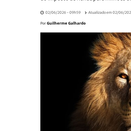
02/06/2026 - 09h59
Atualizado em
02/06/202
Guilherme Galhardo
Por