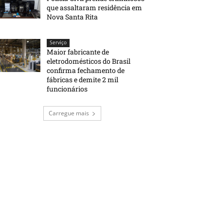
que assaltaram residência em
Nova Santa Rita
Serviço
Maior fabricante de
eletrodomésticos do Brasil
confirma fechamento de
fábricas e demite 2 mil
funcionários
Carregue mais