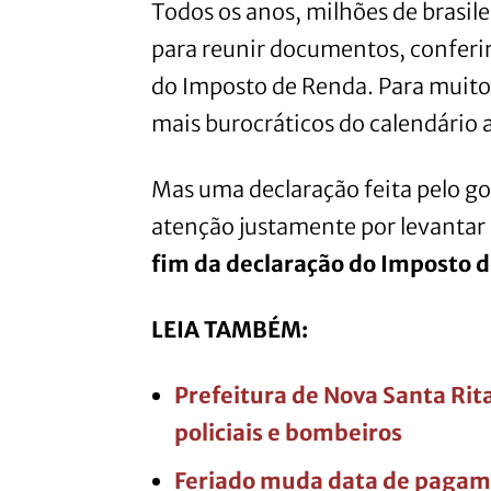
Todos os anos, milhões de brasile
para reunir documentos, conferi
do Imposto de Renda. Para muitos
mais burocráticos do calendário 
Mas uma declaração feita pelo go
atenção justamente por levantar 
fim da declaração do Imposto 
LEIA TAMBÉM:
Prefeitura de Nova Santa Rit
policiais e bombeiros
Feriado muda data de pagamen