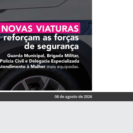
08 de agosto de 2026