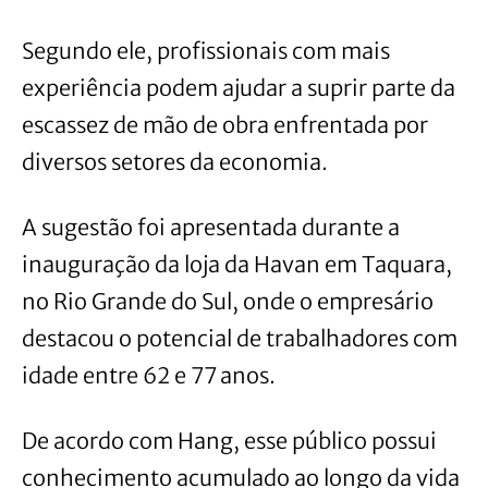
Segundo ele, profissionais com mais
experiência podem ajudar a suprir parte da
escassez de mão de obra enfrentada por
diversos setores da economia.
A sugestão foi apresentada durante a
inauguração da loja da Havan em Taquara,
no Rio Grande do Sul, onde o empresário
destacou o potencial de trabalhadores com
idade entre 62 e 77 anos.
De acordo com Hang, esse público possui
conhecimento acumulado ao longo da vida