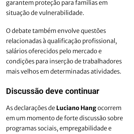
garantem proteção para famílias em
situação de vulnerabilidade.
O debate também envolve questões
relacionadas à qualificação profissional,
salários oferecidos pelo mercado e
condições para inserção de trabalhadores
mais velhos em determinadas atividades.
Discussão deve continuar
As declarações de
Luciano Hang
ocorrem
em um momento de forte discussão sobre
programas sociais, empregabilidade e