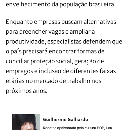
envelhecimento da população brasileira.
Enquanto empresas buscam alternativas
para preencher vagas e ampliar a
produtividade, especialistas defendem que
o país precisará encontrar formas de
conciliar proteção social, geração de
empregos e inclusão de diferentes faixas
etárias no mercado de trabalho nos
próximos anos.
Guilherme Galhardo
Redator, apaixonado pela cultura POP, luta-