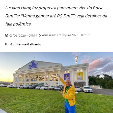
Luciano Hang faz proposta para quem vive do Bolsa
Família: “Venha ganhar até R$ 5 mil”; veja detalhes da
fala polêmica.
Atualizado em
03/06/2026 - 09h19
03/06/2026 - 09h19
Guilherme Galhardo
Por