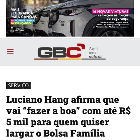
SERVIÇO
Luciano Hang afirma que
vai “fazer a boa” com até R$
5 mil para quem quiser
largar o Bolsa Família