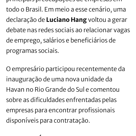
todo o Brasil. Em meio a esse cenário, uma
declaração de
Luciano Hang
voltou a gerar
debate nas redes sociais ao relacionar vagas
de emprego, salários e beneficiários de
programas sociais.
O empresário participou recentemente da
inauguração de uma nova unidade da
Havan no Rio Grande do Sul e comentou
sobre as dificuldades enfrentadas pelas
empresas para encontrar profissionais
disponíveis para contratação.