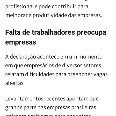
profissional e pode contribuir para
melhorar a produtividade das empresas.
Falta de trabalhadores preocupa
empresas
A declaração acontece em um momento
em que empresários de diversos setores
relatam dificuldades para preencher vagas
abertas.
Levantamentos recentes apontam que
grande parte das empresas brasileiras