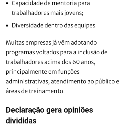
Capacidade de mentoria para
trabalhadores mais jovens;
Diversidade dentro das equipes.
Muitas empresas já vêm adotando
programas voltados para a inclusão de
trabalhadores acima dos 60 anos,
principalmente em funções
administrativas, atendimento ao público e
áreas de treinamento.
Declaração gera opiniões
divididas