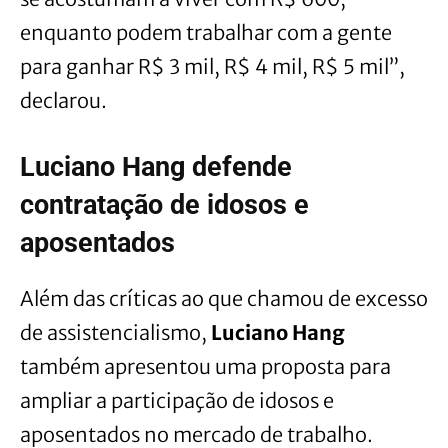
enquanto podem trabalhar com a gente
para ganhar R$ 3 mil, R$ 4 mil, R$ 5 mil”,
declarou.
Luciano Hang defende
contratação de idosos e
aposentados
Além das críticas ao que chamou de excesso
de assistencialismo,
Luciano Hang
também apresentou uma proposta para
ampliar a participação de idosos e
aposentados no mercado de trabalho.