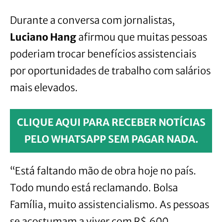
Durante a conversa com jornalistas,
Luciano Hang
afirmou que muitas pessoas
poderiam trocar benefícios assistenciais
por oportunidades de trabalho com salários
mais elevados.
CLIQUE AQUI PARA RECEBER NOTÍCIAS
PELO WHATSAPP SEM PAGAR NADA.
“Está faltando mão de obra hoje no país.
Todo mundo está reclamando. Bolsa
Família, muito assistencialismo. As pessoas
se acostumam a viver com R$ 600,