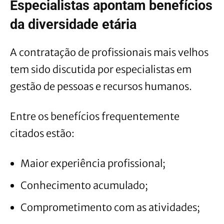
Especialistas apontam benefícios
da diversidade etária
A contratação de profissionais mais velhos
tem sido discutida por especialistas em
gestão de pessoas e recursos humanos.
Entre os benefícios frequentemente
citados estão:
Maior experiência profissional;
Conhecimento acumulado;
Comprometimento com as atividades;