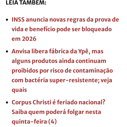
LEIA TAMBÉM:
INSS anuncia novas regras da prova de
vida e benefício pode ser bloqueado
em 2026
Anvisa libera fábrica da Ypê, mas
alguns produtos ainda continuam
proibidos por risco de contaminação
com bactéria super-resistente; veja
quais
Corpus Christi é feriado nacional?
Saiba quem poderá folgar nesta
quinta-feira (4)