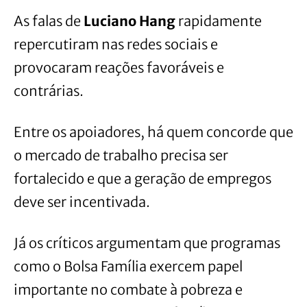
As falas de
Luciano Hang
rapidamente
repercutiram nas redes sociais e
provocaram reações favoráveis e
contrárias.
Entre os apoiadores, há quem concorde que
o mercado de trabalho precisa ser
fortalecido e que a geração de empregos
deve ser incentivada.
Já os críticos argumentam que programas
como o Bolsa Família exercem papel
importante no combate à pobreza e