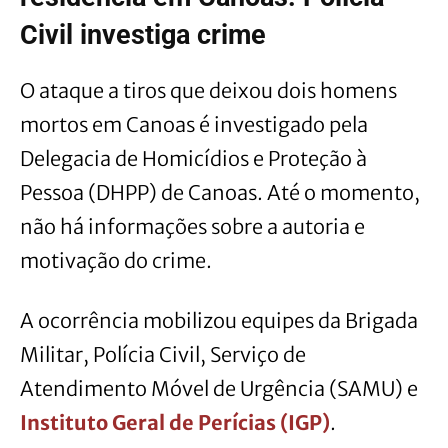
Civil investiga crime
O ataque a tiros que deixou dois homens
mortos em Canoas é investigado pela
Delegacia de Homicídios e Proteção à
Pessoa (DHPP) de Canoas. Até o momento,
não há informações sobre a autoria e
motivação do crime.
A ocorrência mobilizou equipes da Brigada
Militar, Polícia Civil, Serviço de
Atendimento Móvel de Urgência (SAMU) e
Instituto Geral de Perícias (IGP)
.