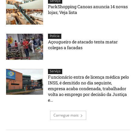
Serviço
ParkShopping Canoas anuncia 14 novas
lojas; Veja lista
Polícia
Açougueiro de atacado tenta matar
colegas a facadas
Serviço
Funcionário entra de licença médica pelo
INSS, é demitido no dia seguinte,
empresa acaba condenada, trabalhador
volta ao emprego por decisão da Justiça
e...
Carregue mais