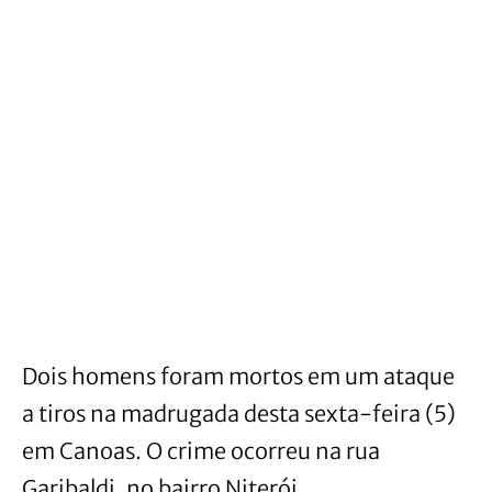
Dois homens foram mortos em um ataque
a tiros na madrugada desta sexta-feira (5)
em Canoas. O crime ocorreu na rua
Garibaldi, no bairro Niterói.