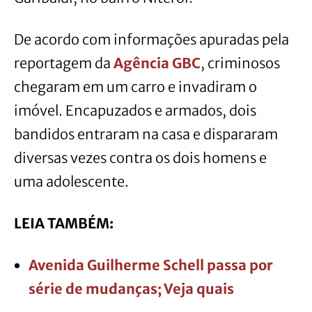
De acordo com informações apuradas pela
reportagem da
Agência GBC
, criminosos
chegaram em um carro e invadiram o
imóvel. Encapuzados e armados, dois
bandidos entraram na casa e dispararam
diversas vezes contra os dois homens e
uma adolescente.
LEIA TAMBÉM:
Avenida Guilherme Schell passa por
série de mudanças; Veja quais