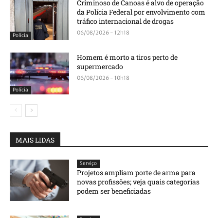
Criminoso de Canoas é alvo de operação
da Polícia Federal por envolvimento com
tráfico internacional de drogas
06/08/2026 - 12h18
Polícia
Homem é morto a tiros perto de
supermercado
06/08/2026 - 10h18
Polícia
MAIS LIDAS
Serviço
Projetos ampliam porte de arma para
novas profissões; veja quais categorias
podem ser beneficiadas