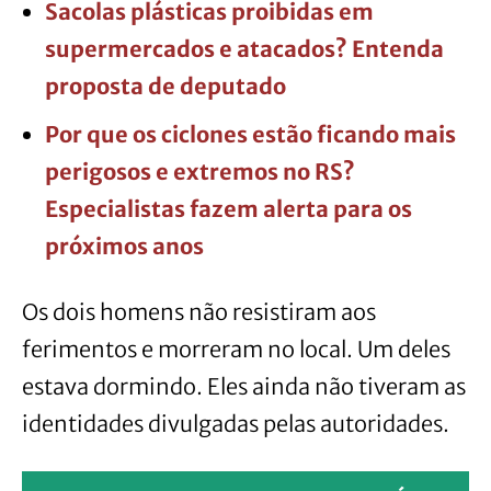
Sacolas plásticas proibidas em
supermercados e atacados? Entenda
proposta de deputado
Por que os ciclones estão ficando mais
perigosos e extremos no RS?
Especialistas fazem alerta para os
próximos anos
Os dois homens não resistiram aos
ferimentos e morreram no local. Um deles
estava dormindo. Eles ainda não tiveram as
identidades divulgadas pelas autoridades.