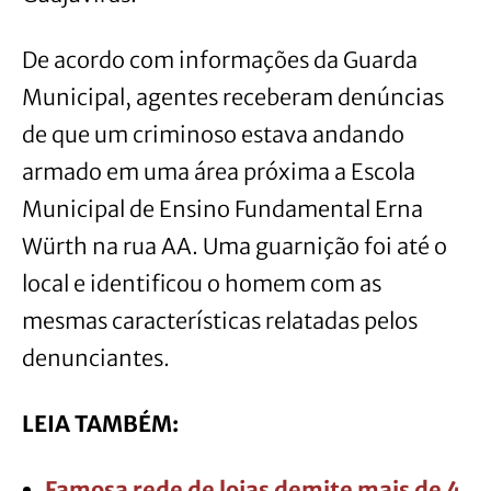
De acordo com informações da Guarda
Municipal, agentes receberam denúncias
de que um criminoso estava andando
armado em uma área próxima a Escola
Municipal de Ensino Fundamental Erna
Würth na rua AA. Uma guarnição foi até o
local e identificou o homem com as
mesmas características relatadas pelos
denunciantes.
LEIA TAMBÉM:
Famosa rede de lojas demite mais de 4