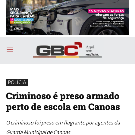
POLÍCIA
Criminoso é preso armado
perto de escola em Canoas
O criminoso foi preso em flagrante por agentes da
Guarda Municipal de Canoas