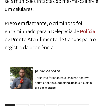
seis munições intactas do mesmo calibre e
um celulares.
Preso em flagrante, o criminoso foi
encaminhado para a Delegacia de
Polícia
de Pronto Atendimento de Canoas para o
registro da ocorrência.
Jaime Zanatta
Jornalista formado pela Unisinos escreve
sobre economia, cotidiano, polícia e o dia a
dia das cidades.