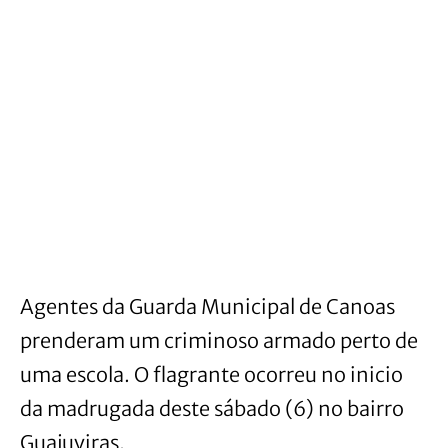
Agentes da Guarda Municipal de Canoas
prenderam um criminoso armado perto de
uma escola. O flagrante ocorreu no inicio
da madrugada deste sábado (6) no bairro
Guajuviras.