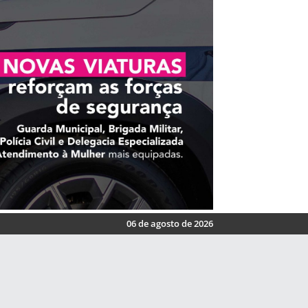
06 de agosto de 2026