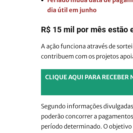
dia útil em junho
R$ 15 mil por mês estão
A ação funciona através de sortei
contribuem com os projetos apoi
CLIQUE AQUI PARA RECEBER 
Segundo informações divulgadas 
poderão concorrer a pagamentos 
período determinado. O objetivo 