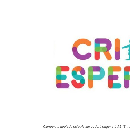
Campanha apoiada pela Havan poderá pagar até R$ 15 mil