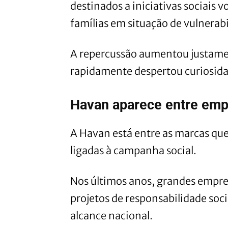
destinados a iniciativas sociais v
famílias em situação de vulnerabi
A repercussão aumentou justamen
rapidamente despertou curiosidade
Havan aparece entre emp
A Havan está entre as marcas que
ligadas à campanha social.
Nos últimos anos, grandes empre
projetos de responsabilidade so
alcance nacional.