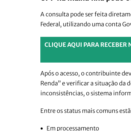
A consulta pode ser feita direta
Federal, utilizando uma conta Go
CLIQUE AQUI PARA RECEBER 
Após o acesso, o contribuinte de
Renda” e verificar a situação da 
inconsistências, o sistema infor
Entre os status mais comuns estã
Em processamento