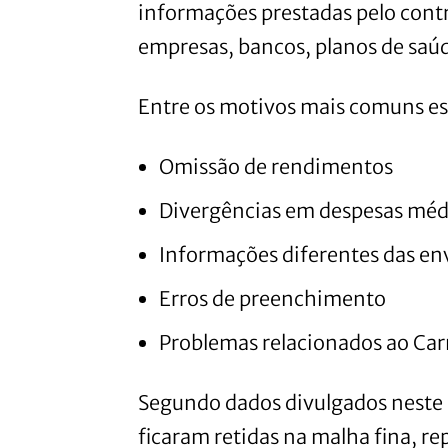
informações prestadas pelo contr
empresas, bancos, planos de saúde
Entre os motivos mais comuns es
Omissão de rendimentos
Divergências em despesas méd
Informações diferentes das en
Erros de preenchimento
Problemas relacionados ao Ca
Segundo dados divulgados neste 
ficaram retidas na malha fina, r