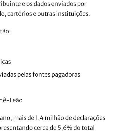
ibuinte e os dados enviados por
, cartórios e outras instituições.
tão:
icas
viadas pelas fontes pagadoras
rnê-Leão
ano, mais de 1,4 milhão de declarações
epresentando cerca de 5,6% do total