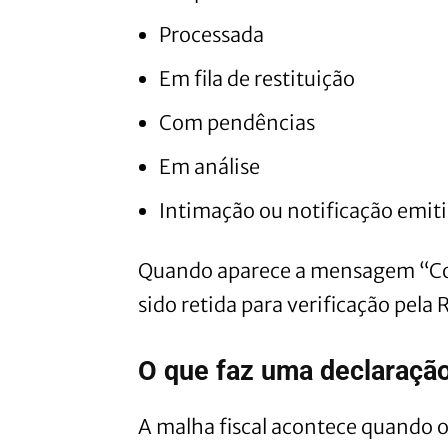
Processada
Em fila de restituição
Com pendências
Em análise
Intimação ou notificação emit
Quando aparece a mensagem “Com
sido retida para verificação pela 
O que faz uma declaração
A malha fiscal acontece quando o