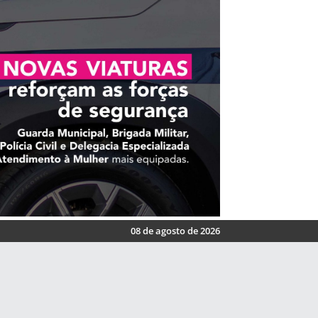
08 de agosto de 2026