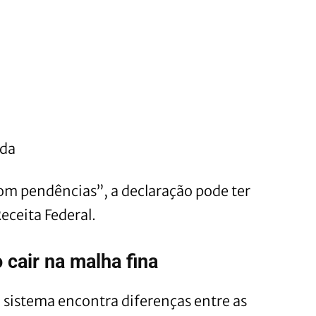
ida
 pendências”, a declaração pode ter
Receita Federal.
 cair na malha fina
 sistema encontra diferenças entre as