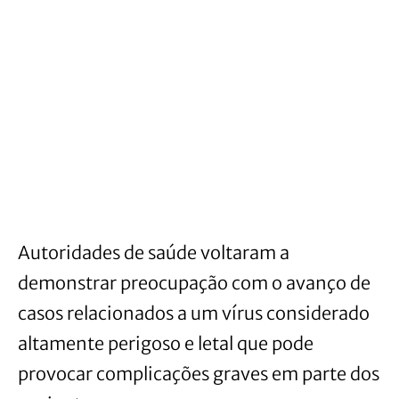
Autoridades de saúde voltaram a
demonstrar preocupação com o avanço de
casos relacionados a um vírus considerado
altamente perigoso e letal que pode
provocar complicações graves em parte dos