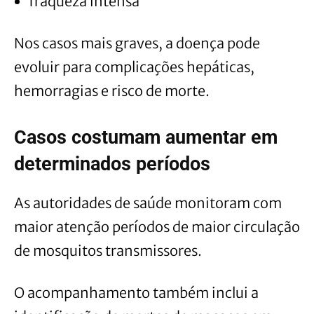
fraqueza intensa
Nos casos mais graves, a doença pode
evoluir para complicações hepáticas,
hemorragias e risco de morte.
Casos costumam aumentar em
determinados períodos
As autoridades de saúde monitoram com
maior atenção períodos de maior circulação
de mosquitos transmissores.
O acompanhamento também inclui a