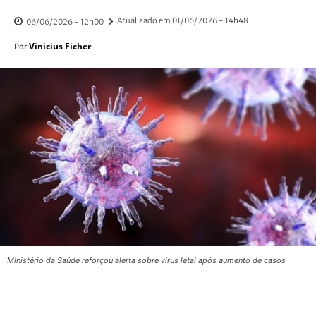
Atualizado em
01/06/2026 - 14h48
06/06/2026 - 12h00
Vinicius Ficher
Por
Ministério da Saúde reforçou alerta sobre vírus letal após aumento de casos