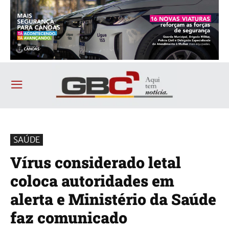
SAÚDE
Vírus considerado letal
coloca autoridades em
alerta e Ministério da Saúde
faz comunicado