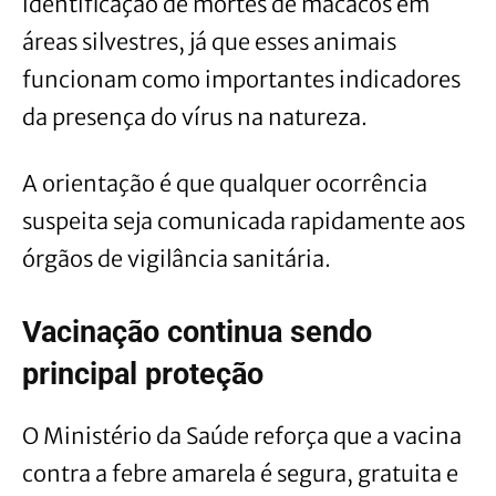
identificação de mortes de macacos em
áreas silvestres, já que esses animais
funcionam como importantes indicadores
da presença do vírus na natureza.
A orientação é que qualquer ocorrência
suspeita seja comunicada rapidamente aos
órgãos de vigilância sanitária.
Vacinação continua sendo
principal proteção
O Ministério da Saúde reforça que a vacina
contra a febre amarela é segura, gratuita e