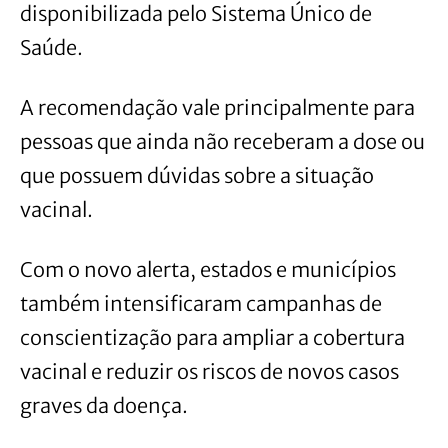
disponibilizada pelo Sistema Único de
Saúde.
A recomendação vale principalmente para
pessoas que ainda não receberam a dose ou
que possuem dúvidas sobre a situação
vacinal.
Com o novo alerta, estados e municípios
também intensificaram campanhas de
conscientização para ampliar a cobertura
vacinal e reduzir os riscos de novos casos
graves da doença.