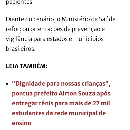
pacientes.
Diante do cenário, o Ministério da Saúde
reforçou orientações de prevenção e
vigilância para estados e municípios
brasileiros.
LEIA TAMBÉM:
“Dignidade para nossas crianças”,
pontua prefeito Airton Souza após
entregar tênis para mais de 27 mil
estudantes da rede municipal de
ensino