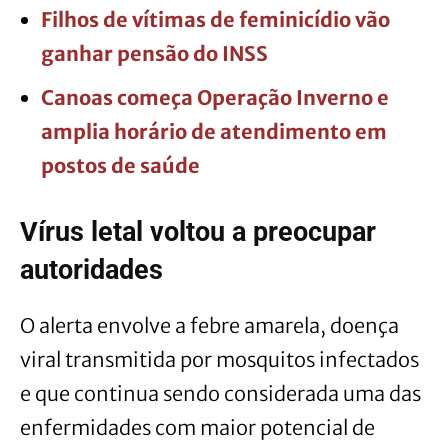
Filhos de vítimas de feminicídio vão
ganhar pensão do INSS
Canoas começa Operação Inverno e
amplia horário de atendimento em
postos de saúde
Vírus letal voltou a preocupar
autoridades
O alerta envolve a febre amarela, doença
viral transmitida por mosquitos infectados
e que continua sendo considerada uma das
enfermidades com maior potencial de