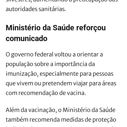
autoridades sanitárias.
Ministério da Saúde reforçou
comunicado
O governo federal voltou a orientar a
população sobre a importância da
imunização, especialmente para pessoas
que vivem ou pretendem viajar para áreas
com recomendação de vacina.
Além da vacinação, o Ministério da Saúde
também recomenda medidas de proteção