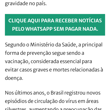
gravidade no país.
CLIQUE AQUI PARA RECEBER NOTÍCIAS
PELO WHATSAPP SEM PAGAR NADA.
Segundo o Ministério da Saúde, a principal
forma de prevenção segue sendo a
vacinação, considerada essencial para
evitar casos graves e mortes relacionadas à
doença.
Nos últimos anos, o Brasil registrou novos
episódios de circulação do vírus em áreas
silvestres, aumentando a preocupação das