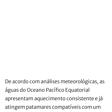
De acordo com análises meteorológicas, as
águas do Oceano Pacífico Equatorial
apresentam aquecimento consistente e já
atingem patamares compatíveis com um