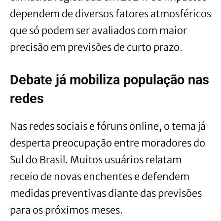
dependem de diversos fatores atmosféricos
que só podem ser avaliados com maior
precisão em previsões de curto prazo.
Debate já mobiliza população nas
redes
Nas redes sociais e fóruns online, o tema já
desperta preocupação entre moradores do
Sul do Brasil. Muitos usuários relatam
receio de novas enchentes e defendem
medidas preventivas diante das previsões
para os próximos meses.