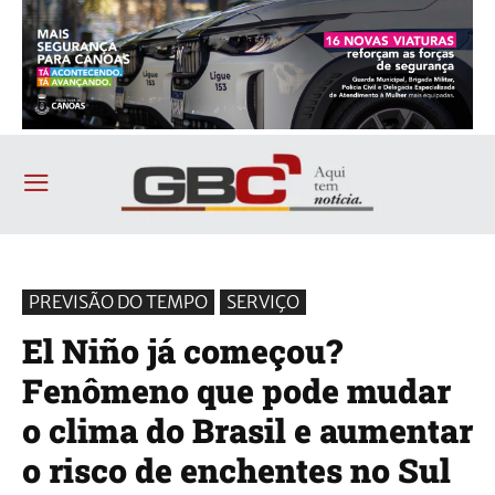
PREVISÃO DO TEMPO
SERVIÇO
El Niño já começou?
Fenômeno que pode mudar
o clima do Brasil e aumentar
o risco de enchentes no Sul