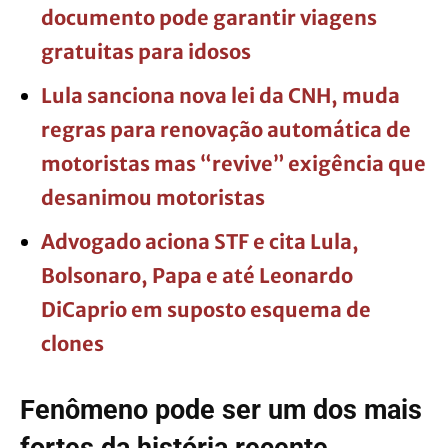
documento pode garantir viagens
gratuitas para idosos
Lula sanciona nova lei da CNH, muda
regras para renovação automática de
motoristas mas “revive” exigência que
desanimou motoristas
Advogado aciona STF e cita Lula,
Bolsonaro, Papa e até Leonardo
DiCaprio em suposto esquema de
clones
Fenômeno pode ser um dos mais