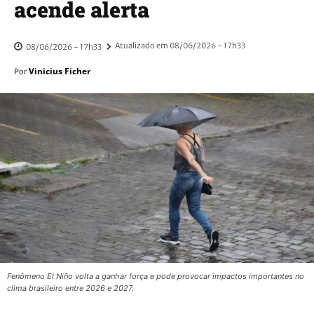
acende alerta
Atualizado em
08/06/2026 - 17h33
08/06/2026 - 17h33
Vinicius Ficher
Por
Fenômeno El Niño volta a ganhar força e pode provocar impactos importantes no
clima brasileiro entre 2026 e 2027.