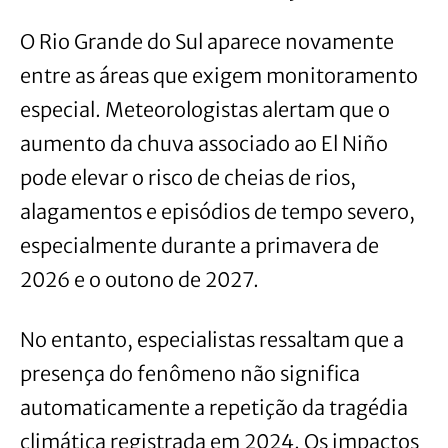
O Rio Grande do Sul aparece novamente
entre as áreas que exigem monitoramento
especial. Meteorologistas alertam que o
aumento da chuva associado ao El Niño
pode elevar o risco de cheias de rios,
alagamentos e episódios de tempo severo,
especialmente durante a primavera de
2026 e o outono de 2027.
No entanto, especialistas ressaltam que a
presença do fenômeno não significa
automaticamente a repetição da tragédia
climática registrada em 2024. Os impactos