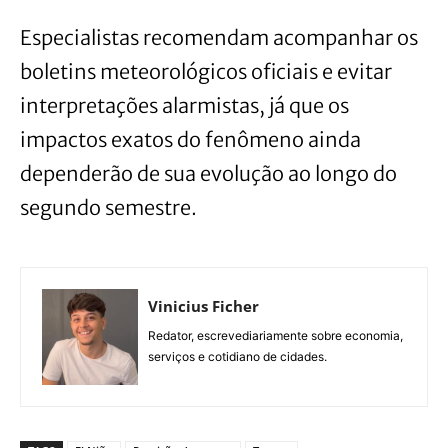
Especialistas recomendam acompanhar os
boletins meteorológicos oficiais e evitar
interpretações alarmistas, já que os
impactos exatos do fenômeno ainda
dependerão de sua evolução ao longo do
segundo semestre.
Vinicius Ficher
Redator, escrevediariamente sobre economia,
serviços e cotidiano de cidades.