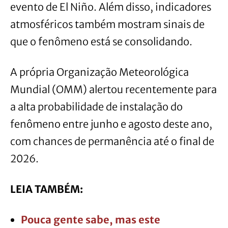
evento de El Niño. Além disso, indicadores
atmosféricos também mostram sinais de
que o fenômeno está se consolidando.
A própria Organização Meteorológica
Mundial (OMM) alertou recentemente para
a alta probabilidade de instalação do
fenômeno entre junho e agosto deste ano,
com chances de permanência até o final de
2026.
LEIA TAMBÉM:
Pouca gente sabe, mas este