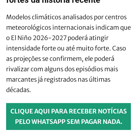
fortes da história recente
Modelos climáticos analisados por centros
meteorológicos internacionais indicam que
o El Niño 2026-2027 poderá atingir
intensidade forte ou até muito forte. Caso
as projeções se confirmem, ele poderá
rivalizar com alguns dos episódios mais
marcantes já registrados nas últimas
décadas.
CLIQUE AQUI PARA RECEBER NOTÍCIAS
PELO WHATSAPP SEM PAGAR NADA.