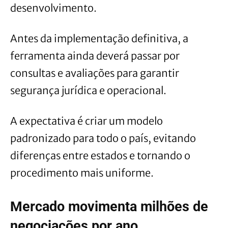
desenvolvimento.
Antes da implementação definitiva, a
ferramenta ainda deverá passar por
consultas e avaliações para garantir
segurança jurídica e operacional.
A expectativa é criar um modelo
padronizado para todo o país, evitando
diferenças entre estados e tornando o
procedimento mais uniforme.
Mercado movimenta milhões de
negociações por ano