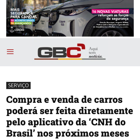
SERVIÇO
Compra e venda de carros
poderá ser feita diretamente
pelo aplicativo da ‘CNH do
Brasil’ nos próximos meses