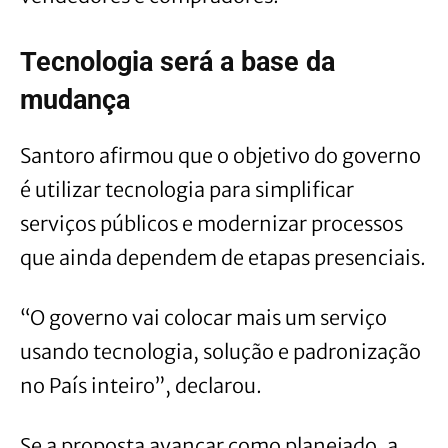
Tecnologia será a base da
mudança
Santoro afirmou que o objetivo do governo
é utilizar tecnologia para simplificar
serviços públicos e modernizar processos
que ainda dependem de etapas presenciais.
“O governo vai colocar mais um serviço
usando tecnologia, solução e padronização
no País inteiro”, declarou.
Se a proposta avançar como planejado, a