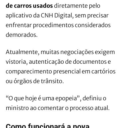
de carros usados
diretamente pelo
aplicativo da CNH Digital, sem precisar
enfrentar procedimentos considerados
demorados.
Atualmente, muitas negociações exigem
vistoria, autenticação de documentos e
comparecimento presencial em cartórios
ou órgãos de trânsito.
“O que hoje é uma epopeia”, definiu o
ministro ao comentar o processo atual.
Como funcionará a nova