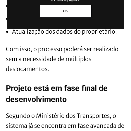
Validação das informações do veículo;
OK
Registro da operação;
Atualização dos dados do proprietário.
Com isso, o processo poderá ser realizado
sem a necessidade de múltiplos
deslocamentos.
Projeto está em fase final de
desenvolvimento
Segundo o Ministério dos Transportes, o
sistema já se encontra em fase avançada de