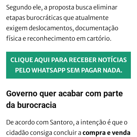
Segundo ele, a proposta busca eliminar
etapas burocráticas que atualmente
exigem deslocamentos, documentação
física e reconhecimento em cartório.
CLIQUE AQUI PARA RECEBER NOTÍCIAS
PELO WHATSAPP SEM PAGAR NADA.
Governo quer acabar com parte
da burocracia
De acordo com Santoro, a intenção é que o
cidadão consiga concluir a
compra e venda