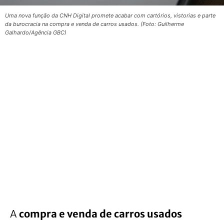
Uma nova função da CNH Digital promete acabar com cartórios, vistorias e parte
da burocracia na compra e venda de carros usados. (Foto: Guilherme
Galhardo/Agência GBC)
A
compra e venda de carros usados