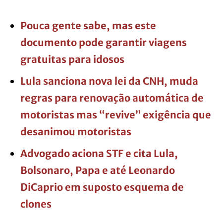
Pouca gente sabe, mas este
documento pode garantir viagens
gratuitas para idosos
Lula sanciona nova lei da CNH, muda
regras para renovação automática de
motoristas mas “revive” exigência que
desanimou motoristas
Advogado aciona STF e cita Lula,
Bolsonaro, Papa e até Leonardo
DiCaprio em suposto esquema de
clones