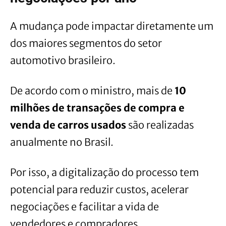
A mudança pode impactar diretamente um
dos maiores segmentos do setor
automotivo brasileiro.
De acordo com o ministro, mais de
10
milhões de transações de compra e
venda de carros usados
são realizadas
anualmente no Brasil.
Por isso, a digitalização do processo tem
potencial para reduzir custos, acelerar
negociações e facilitar a vida de
vendedores e compradores.