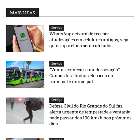
MAIS LIDAS
Serviço
WhatsApp deixará de receber
atualizações em celulares antigos; veja
quais aparelhos serão afetados
Serviço
“Vamos começar a modernização”:
Canoas terá ônibus elétricos no
transporte municipal
Serviço
Defesa Civil do Rio Grande do Sul faz
alerta urgente de tempestade e ventania
pode passar dos 100 km/h nos próximos
dias