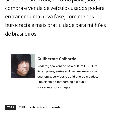
compra e venda de veículos usados poderá
entrar em uma nova fase, com menos
burocracia e mais praticidade para milhões
de brasileiros.
Guilherme Galhardo
Redator, apaixonado pela cultura POP, luta-
livre, games, séries e filmes, escreve sobre
economia, serviços e cotidiano de cidades.
Entusiasta de meteorologia e punk
rocker nas horas vagas.
TAGS
CNH
cnh do brasil
ronda