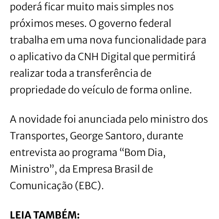
poderá ficar muito mais simples nos
próximos meses. O governo federal
trabalha em uma nova funcionalidade para
o aplicativo da CNH Digital que permitirá
realizar toda a transferência de
propriedade do veículo de forma online.
A novidade foi anunciada pelo ministro dos
Transportes, George Santoro, durante
entrevista ao programa “Bom Dia,
Ministro”, da Empresa Brasil de
Comunicação (EBC).
LEIA TAMBÉM: