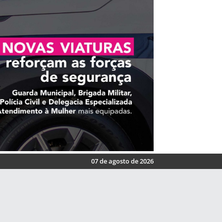
07 de agosto de 2026