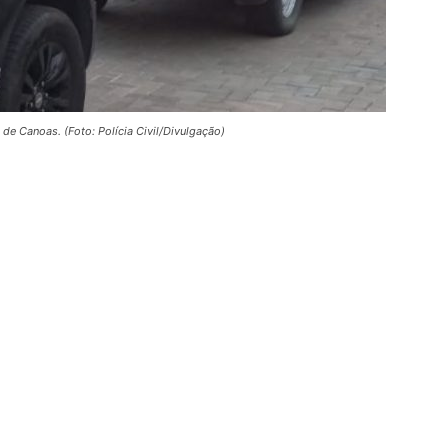
de Canoas. (Foto: Polícia Civil/Divulgação)