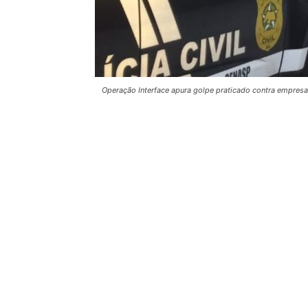
Operação Interface apura golpe praticado contra empresa 