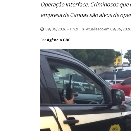
Operação Interface: Criminosos que 
empresa de Canoas são alvos de opera
09/06/2026 - 11h21
Atualizado em
09/06/2026 
Agência GBC
Por