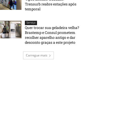
Trensurb reabre estações após
temporal
Serviço
Quer trocar sua geladeira velha?
Brastemp e Consul prometem
recolher aparelho antigo e dar
desconto graças a este projeto
Carregue mais