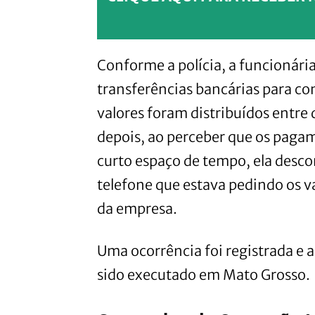
Conforme a polícia, a funcionária
transferências bancárias para con
valores foram distribuídos entre 
depois, ao perceber que os paga
curto espaço de tempo, ela desco
telefone que estava pedindo os v
da empresa.
Uma ocorrência foi registrada e 
sido executado em Mato Grosso.