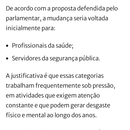
De acordo com a proposta defendida pelo
parlamentar, a mudança seria voltada
inicialmente para:
Profissionais da saúde;
Servidores da segurança pública.
A justificativa é que essas categorias
trabalham frequentemente sob pressão,
em atividades que exigem atenção
constante e que podem gerar desgaste
físico e mental ao longo dos anos.