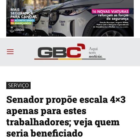
SERVIÇO
Senador propõe escala 4×3
apenas para estes
trabalhadores; veja quem
seria beneficiado