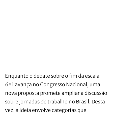
Enquanto o debate sobre o fim da escala
6×1 avança no Congresso Nacional, uma
nova proposta promete ampliar a discussão
sobre jornadas de trabalho no Brasil. Desta
vez, a ideia envolve categorias que