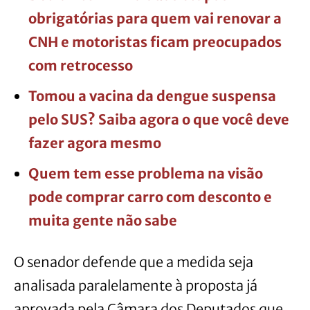
obrigatórias para quem vai renovar a
CNH e motoristas ficam preocupados
com retrocesso
Tomou a vacina da dengue suspensa
pelo SUS? Saiba agora o que você deve
fazer agora mesmo
Quem tem esse problema na visão
pode comprar carro com desconto e
muita gente não sabe
O senador defende que a medida seja
analisada paralelamente à proposta já
aprovada pela Câmara dos Deputados que