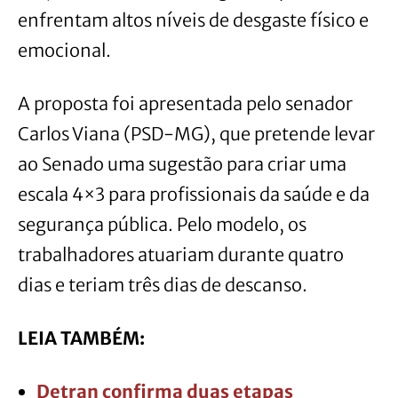
enfrentam altos níveis de desgaste físico e
emocional.
A proposta foi apresentada pelo senador
Carlos Viana (PSD-MG), que pretende levar
ao Senado uma sugestão para criar uma
escala 4×3 para profissionais da saúde e da
segurança pública. Pelo modelo, os
trabalhadores atuariam durante quatro
dias e teriam três dias de descanso.
LEIA TAMBÉM:
Detran confirma duas etapas