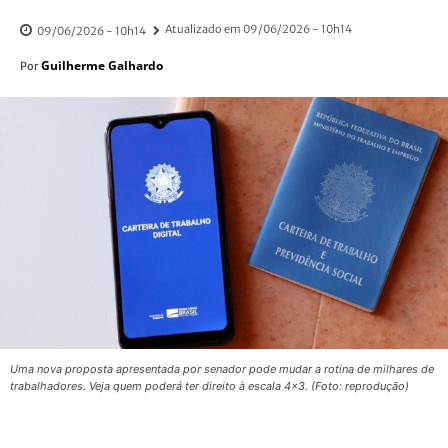
Atualizado em
09/06/2026 - 10h14
09/06/2026 - 10h14
Guilherme Galhardo
Por
Uma nova proposta apresentada por senador pode mudar a rotina de milhares de
trabalhadores. Veja quem poderá ter direito à escala 4x3. (Foto: reprodução)