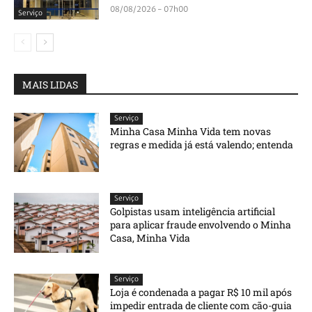
08/08/2026 - 07h00
Serviço
MAIS LIDAS
Serviço
Minha Casa Minha Vida tem novas
regras e medida já está valendo; entenda
Serviço
Golpistas usam inteligência artificial
para aplicar fraude envolvendo o Minha
Casa, Minha Vida
Serviço
Loja é condenada a pagar R$ 10 mil após
impedir entrada de cliente com cão-guia