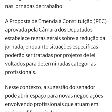
nas jornadas de trabalho.
A Proposta de Emenda à Constituição (PEC)
aprovada pela Câmara dos Deputados
estabelece regras gerais sobre a redução da
jornada, enquanto situações específicas
poderão ser tratadas por projetos de lei
voltados para determinadas categorias
profissionais.
Nesse contexto, a sugestão do senador
pode abrir espaço para novas negociações
envolvendo profissionais que atuam em