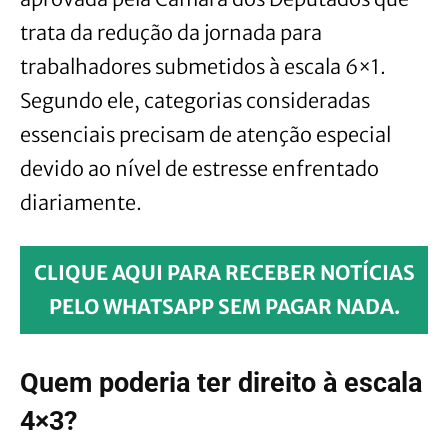
trata da redução da jornada para
trabalhadores submetidos à escala 6×1.
Segundo ele, categorias consideradas
essenciais precisam de atenção especial
devido ao nível de estresse enfrentado
diariamente.
CLIQUE AQUI PARA RECEBER NOTÍCIAS
PELO WHATSAPP SEM PAGAR NADA.
Quem poderia ter direito à escala
4×3?