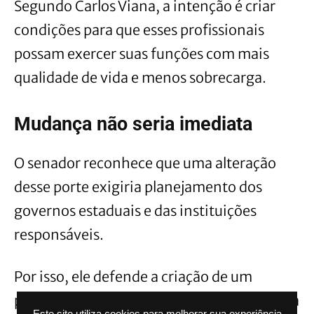
Segundo Carlos Viana, a intenção é criar
condições para que esses profissionais
possam exercer suas funções com mais
qualidade de vida e menos sobrecarga.
Mudança não seria imediata
O senador reconhece que uma alteração
desse porte exigiria planejamento dos
governos estaduais e das instituições
responsáveis.
Por isso, ele defende a criação de um
período de adaptação, que poderia chegar a
Este site utiliza cookies para melhorar sua experiência