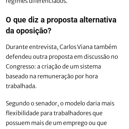
regimes diferenciados.
O que diz a proposta alternativa
da oposição?
Durante entrevista, Carlos Viana também
defendeu outra proposta em discussão no
Congresso: a criação de um sistema
baseado na remuneração por hora
trabalhada.
Segundo o senador, o modelo daria mais
flexibilidade para trabalhadores que
possuem mais de um emprego ou que