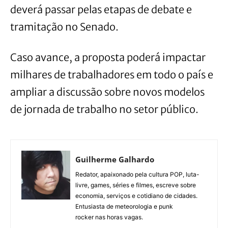
deverá passar pelas etapas de debate e
tramitação no Senado.
Caso avance, a proposta poderá impactar
milhares de trabalhadores em todo o país e
ampliar a discussão sobre novos modelos
de jornada de trabalho no setor público.
Guilherme Galhardo
Redator, apaixonado pela cultura POP, luta-
livre, games, séries e filmes, escreve sobre
economia, serviços e cotidiano de cidades.
Entusiasta de meteorologia e punk
rocker nas horas vagas.