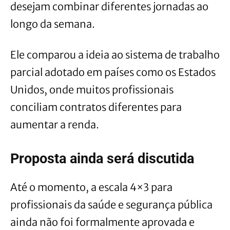
desejam combinar diferentes jornadas ao
longo da semana.
Ele comparou a ideia ao sistema de trabalho
parcial adotado em países como os Estados
Unidos, onde muitos profissionais
conciliam contratos diferentes para
aumentar a renda.
Proposta ainda será discutida
Até o momento, a escala 4×3 para
profissionais da saúde e segurança pública
ainda não foi formalmente aprovada e