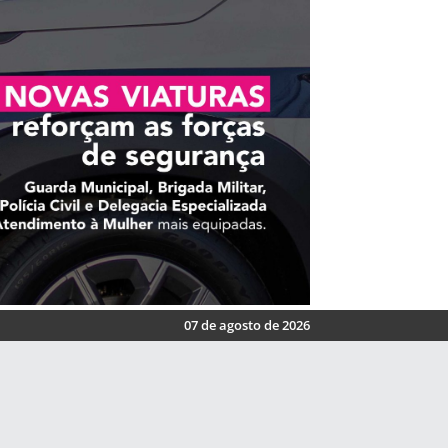
07 de agosto de 2026