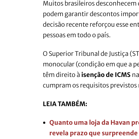
Muitos brasileiros desconhecem
podem garantir descontos impor
decisão recente reforçou esse en
pessoas em todo o país.
O Superior Tribunal de Justiça (
monocular (condição em que a p
têm direito à
isenção de ICMS
na
cumpram os requisitos previstos 
LEIA TAMBÉM:
Quanto uma loja da Havan pre
revela prazo que surpreende 