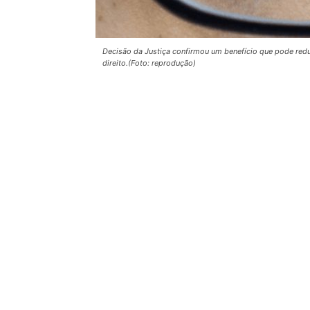
Decisão da Justiça confirmou um benefício que pode reduz
direito.(Foto: reprodução)