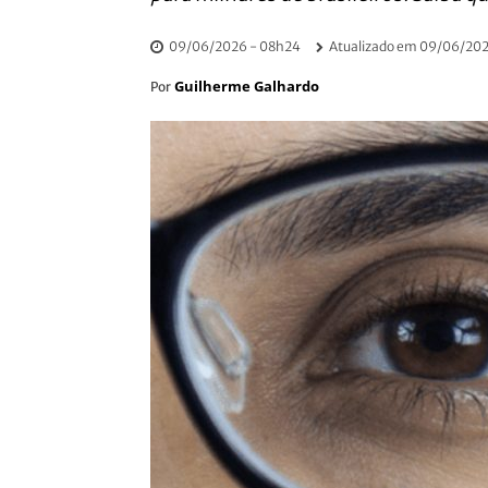
09/06/2026 - 08h24
Atualizado em
09/06/202
Guilherme Galhardo
Por