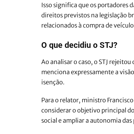
Isso significa que os portadores 
direitos previstos na legislação b
relacionados à compra de veículo
O que decidiu o STJ?
Ao analisar o caso, o STJ rejeito
menciona expressamente a visão 
isenção.
Para o relator, ministro Francisc
considerar o objetivo principal d
social e ampliar a autonomia das