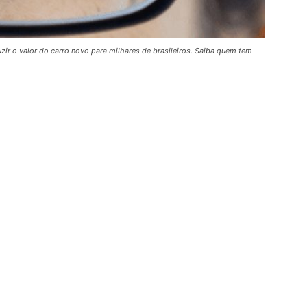
ir o valor do carro novo para milhares de brasileiros. Saiba quem tem