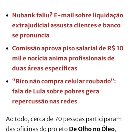
Nubank faliu? E-mail sobre liquidação
extrajudicial assusta clientes e banco
se pronuncia
Comissão aprova piso salarial de R$ 10
mil e notícia anima profissionais de
duas áreas específicas
“Rico não compra celular roubado”:
fala de Lula sobre pobres gera
repercussão nas redes
Ao todo, cerca de 70 pessoas participaram
das oficinas do projeto
De Olho no Óleo
,