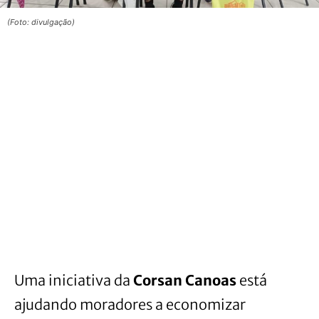
(Foto: divulgação)
Uma iniciativa da
Corsan Canoas
está
ajudando moradores a economizar