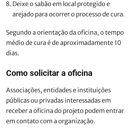
Deixe o sabão em local protegido e
arejado para ocorrer o processo de cura.
Segundo a orientação da oficina, o tempo
médio de cura é de aproximadamente 10
dias.
Como solicitar a oficina
Associações, entidades e instituições
públicas ou privadas interessadas em
receber a oficina do projeto podem entrar
em contato com a organização.