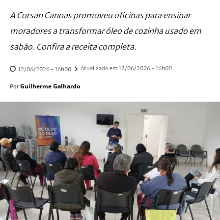
A Corsan Canoas promoveu oficinas para ensinar
moradores a transformar óleo de cozinha usado em
sabão. Confira a receita completa.
Atualizado em
12/06/2026 - 16h00
12/06/2026 - 16h00
Guilherme Galhardo
Por