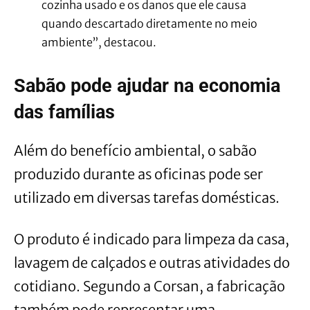
cozinha usado e os danos que ele causa
quando descartado diretamente no meio
ambiente”, destacou.
Sabão pode ajudar na economia
das famílias
Além do benefício ambiental, o sabão
produzido durante as oficinas pode ser
utilizado em diversas tarefas domésticas.
O produto é indicado para limpeza da casa,
lavagem de calçados e outras atividades do
cotidiano. Segundo a Corsan, a fabricação
também pode representar uma