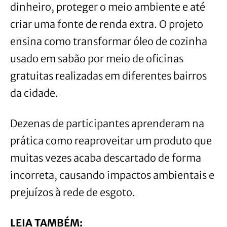
dinheiro, proteger o meio ambiente e até
criar uma fonte de renda extra. O projeto
ensina como transformar óleo de cozinha
usado em sabão por meio de oficinas
gratuitas realizadas em diferentes bairros
da cidade.
Dezenas de participantes aprenderam na
prática como reaproveitar um produto que
muitas vezes acaba descartado de forma
incorreta, causando impactos ambientais e
prejuízos à rede de esgoto.
LEIA TAMBÉM: