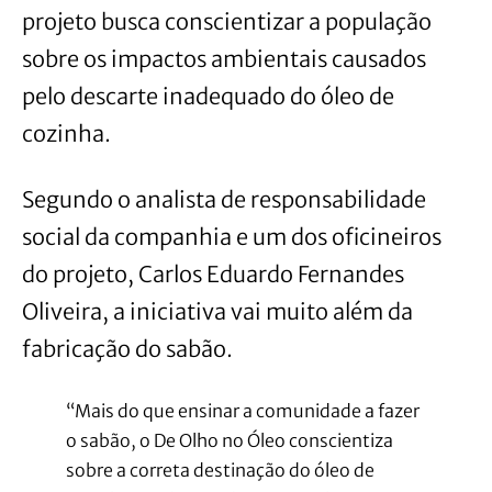
projeto busca conscientizar a população
sobre os impactos ambientais causados
pelo descarte inadequado do óleo de
cozinha.
Segundo o analista de responsabilidade
social da companhia e um dos oficineiros
do projeto, Carlos Eduardo Fernandes
Oliveira, a iniciativa vai muito além da
fabricação do sabão.
“Mais do que ensinar a comunidade a fazer
o sabão, o De Olho no Óleo conscientiza
sobre a correta destinação do óleo de