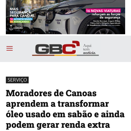
SERVIÇO
Moradores de Canoas
aprendem a transformar
óleo usado em sabão e ainda
podem gerar renda extra