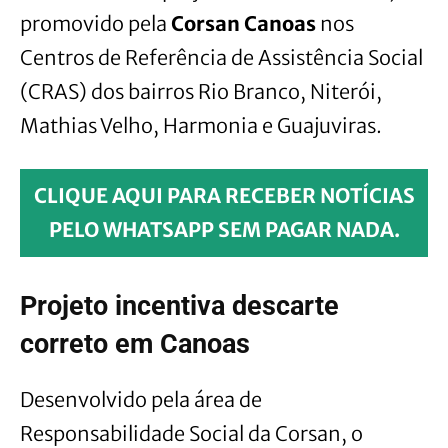
promovido pela
Corsan Canoas
nos
Centros de Referência de Assistência Social
(CRAS) dos bairros Rio Branco, Niterói,
Mathias Velho, Harmonia e Guajuviras.
CLIQUE AQUI PARA RECEBER NOTÍCIAS
PELO WHATSAPP SEM PAGAR NADA.
Projeto incentiva descarte
correto em Canoas
Desenvolvido pela área de
Responsabilidade Social da Corsan, o