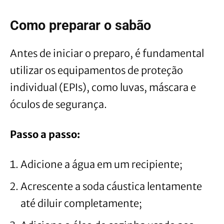
Como preparar o sabão
Antes de iniciar o preparo, é fundamental
utilizar os equipamentos de proteção
individual (EPIs), como luvas, máscara e
óculos de segurança.
Passo a passo:
Adicione a água em um recipiente;
Acrescente a soda cáustica lentamente
até diluir completamente;