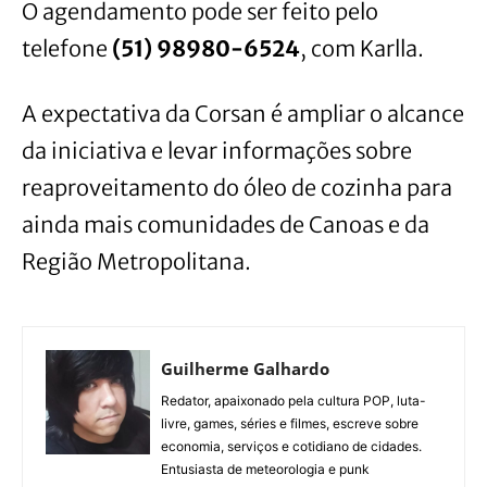
O agendamento pode ser feito pelo
telefone
(51) 98980-6524
, com Karlla.
A expectativa da Corsan é ampliar o alcance
da iniciativa e levar informações sobre
reaproveitamento do óleo de cozinha para
ainda mais comunidades de Canoas e da
Região Metropolitana.
Guilherme Galhardo
Redator, apaixonado pela cultura POP, luta-
livre, games, séries e filmes, escreve sobre
economia, serviços e cotidiano de cidades.
Entusiasta de meteorologia e punk