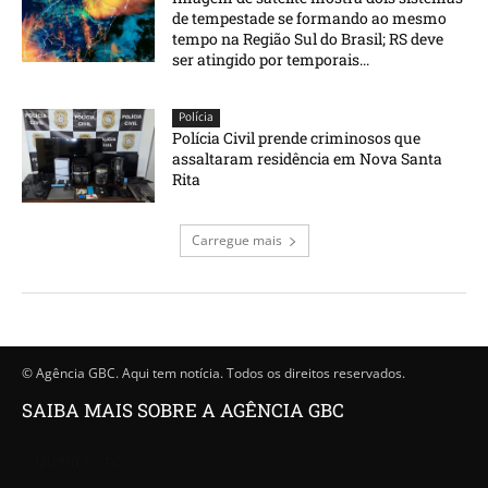
de tempestade se formando ao mesmo
tempo na Região Sul do Brasil; RS deve
ser atingido por temporais...
Polícia
Polícia Civil prende criminosos que
assaltaram residência em Nova Santa
Rita
Carregue mais
© Agência GBC. Aqui tem notícia. Todos os direitos reservados.
SAIBA MAIS SOBRE A AGÊNCIA GBC
Quem somos