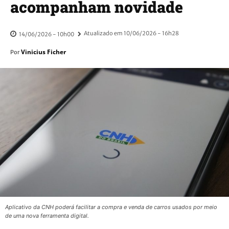
acompanham novidade
Atualizado em
10/06/2026 - 16h28
14/06/2026 - 10h00
Vinicius Ficher
Por
Aplicativo da CNH poderá facilitar a compra e venda de carros usados por meio
de uma nova ferramenta digital.