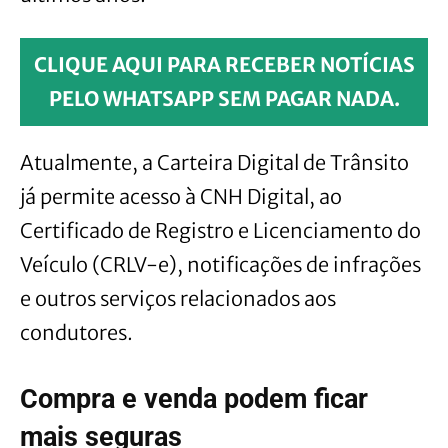
CLIQUE AQUI PARA RECEBER NOTÍCIAS
PELO WHATSAPP SEM PAGAR NADA.
Atualmente, a Carteira Digital de Trânsito
já permite acesso à CNH Digital, ao
Certificado de Registro e Licenciamento do
Veículo (CRLV-e), notificações de infrações
e outros serviços relacionados aos
condutores.
Compra e venda podem ficar
mais seguras