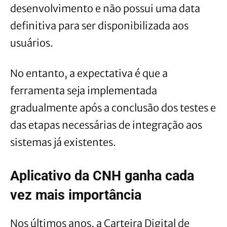
desenvolvimento e não possui uma data
definitiva para ser disponibilizada aos
usuários.
No entanto, a expectativa é que a
ferramenta seja implementada
gradualmente após a conclusão dos testes e
das etapas necessárias de integração aos
sistemas já existentes.
Aplicativo da CNH ganha cada
vez mais importância
Nos últimos anos, a Carteira Digital de