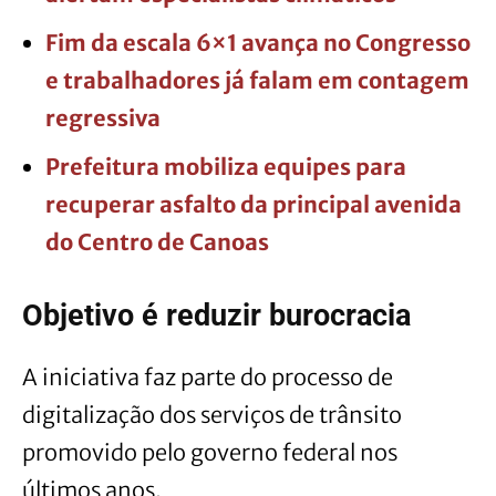
Fim da escala 6×1 avança no Congresso
e trabalhadores já falam em contagem
regressiva
Prefeitura mobiliza equipes para
recuperar asfalto da principal avenida
do Centro de Canoas
Objetivo é reduzir burocracia
A iniciativa faz parte do processo de
digitalização dos serviços de trânsito
promovido pelo governo federal nos
últimos anos.