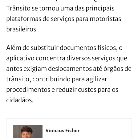
Trânsito se tornou uma das principais
plataformas de serviços para motoristas
brasileiros.
Além de substituir documentos físicos, o
aplicativo concentra diversos serviços que
antes exigiam deslocamentos até órgãos de
trânsito, contribuindo para agilizar
procedimentos e reduzir custos para os
cidadãos.
Vinicius Ficher