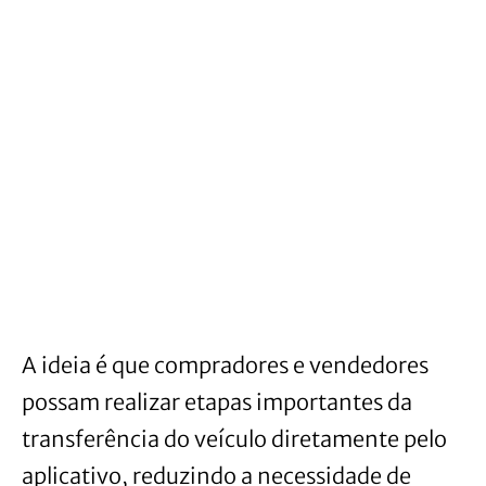
A ideia é que compradores e vendedores
possam realizar etapas importantes da
transferência do veículo diretamente pelo
aplicativo, reduzindo a necessidade de