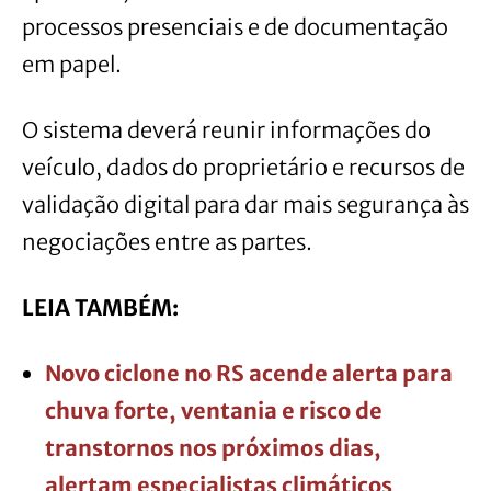
processos presenciais e de documentação
em papel.
O sistema deverá reunir informações do
veículo, dados do proprietário e recursos de
validação digital para dar mais segurança às
negociações entre as partes.
LEIA TAMBÉM:
Novo ciclone no RS acende alerta para
chuva forte, ventania e risco de
transtornos nos próximos dias,
alertam especialistas climáticos