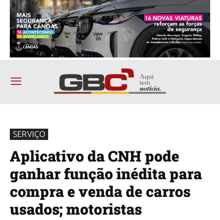
SERVIÇO
Aplicativo da CNH pode
ganhar função inédita para
compra e venda de carros
usados; motoristas