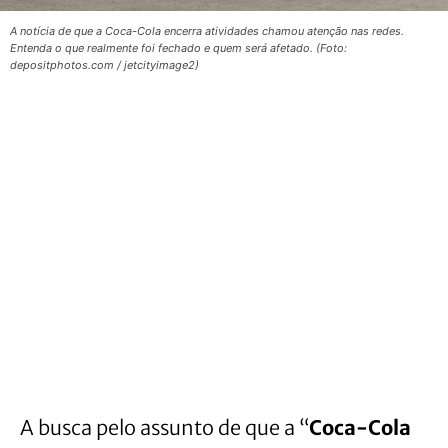
A notícia de que a Coca-Cola encerra atividades chamou atenção nas redes.
Entenda o que realmente foi fechado e quem será afetado. (Foto:
depositphotos.com / jetcityimage2)
A busca pelo assunto de que a “
Coca-Cola