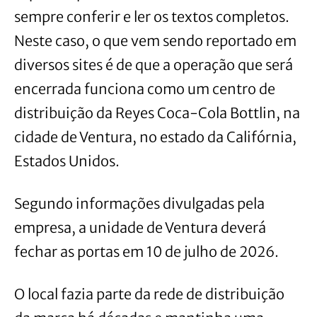
sempre conferir e ler os textos completos.
Neste caso, o que vem sendo reportado em
diversos sites é de que a operação que será
encerrada funciona como um centro de
distribuição da Reyes Coca-Cola Bottlin, na
cidade de Ventura, no estado da Califórnia,
Estados Unidos.
Segundo informações divulgadas pela
empresa, a unidade de Ventura deverá
fechar as portas em 10 de julho de 2026.
O local fazia parte da rede de distribuição