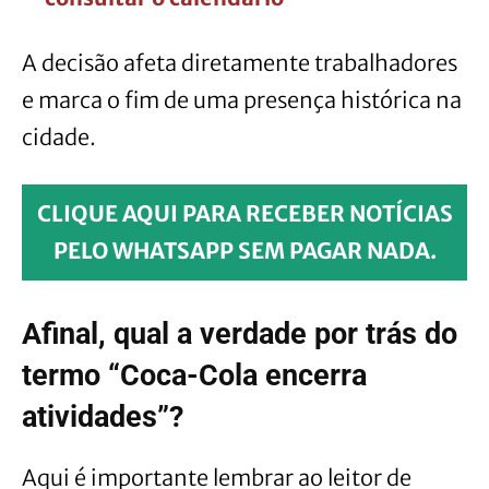
A decisão afeta diretamente trabalhadores
e marca o fim de uma presença histórica na
cidade.
CLIQUE AQUI PARA RECEBER NOTÍCIAS
PELO WHATSAPP SEM PAGAR NADA.
Afinal, qual a verdade por trás do
termo “Coca-Cola encerra
atividades”?
Aqui é importante lembrar ao leitor de