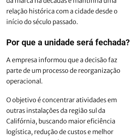
da marca há décadas e mantinha uma
relação histórica com a cidade desde o
início do século passado.
Por que a unidade será fechada?
A empresa informou que a decisão faz
parte de um processo de reorganização
operacional.
O objetivo é concentrar atividades em
outras instalações da região sul da
Califórnia, buscando maior eficiência
logística, redução de custos e melhor