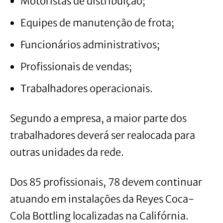
Motoristas de distribuição;
Equipes de manutenção de frota;
Funcionários administrativos;
Profissionais de vendas;
Trabalhadores operacionais.
Segundo a empresa, a maior parte dos
trabalhadores deverá ser realocada para
outras unidades da rede.
Dos 85 profissionais, 78 devem continuar
atuando em instalações da Reyes Coca-
Cola Bottling localizadas na Califórnia.