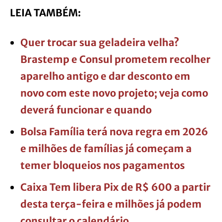
LEIA TAMBÉM:
Quer trocar sua geladeira velha?
Brastemp e Consul prometem recolher
aparelho antigo e dar desconto em
novo com este novo projeto; veja como
deverá funcionar e quando
Bolsa Família terá nova regra em 2026
e milhões de famílias já começam a
temer bloqueios nos pagamentos
Caixa Tem libera Pix de R$ 600 a partir
desta terça-feira e milhões já podem
consultar o calendário