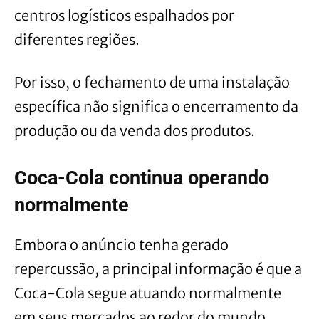
centros logísticos espalhados por
diferentes regiões.
Por isso, o fechamento de uma instalação
específica não significa o encerramento da
produção ou da venda dos produtos.
Coca-Cola continua operando
normalmente
Embora o anúncio tenha gerado
repercussão, a principal informação é que a
Coca-Cola segue atuando normalmente
em seus mercados ao redor do mundo,