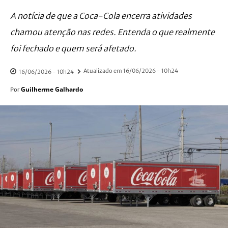
A notícia de que a Coca-Cola encerra atividades
chamou atenção nas redes. Entenda o que realmente
foi fechado e quem será afetado.
Atualizado em
16/06/2026 - 10h24
16/06/2026 - 10h24
Guilherme Galhardo
Por