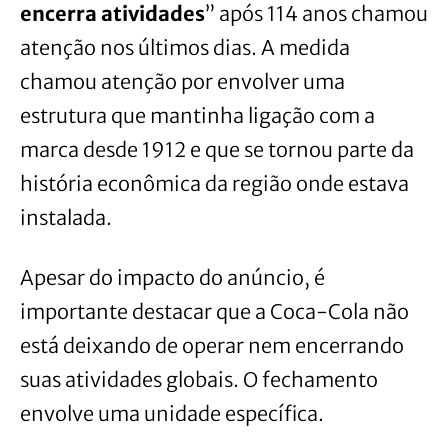
encerra atividades
” após 114 anos chamou
atenção nos últimos dias. A medida
chamou atenção por envolver uma
estrutura que mantinha ligação com a
marca desde 1912 e que se tornou parte da
história econômica da região onde estava
instalada.
Apesar do impacto do anúncio, é
importante destacar que a Coca-Cola não
está deixando de operar nem encerrando
suas atividades globais. O fechamento
envolve uma unidade específica.