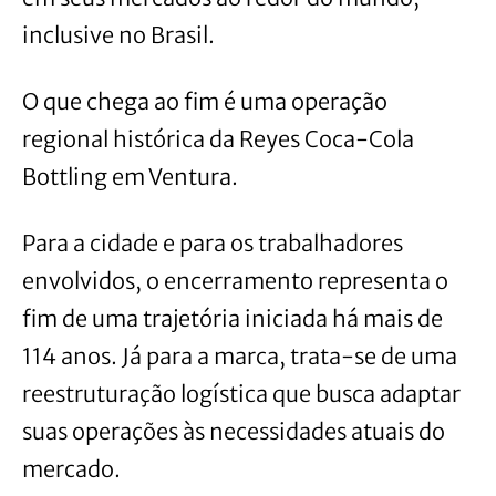
inclusive no Brasil.
O que chega ao fim é uma operação
regional histórica da Reyes Coca-Cola
Bottling em Ventura.
Para a cidade e para os trabalhadores
envolvidos, o encerramento representa o
fim de uma trajetória iniciada há mais de
114 anos. Já para a marca, trata-se de uma
reestruturação logística que busca adaptar
suas operações às necessidades atuais do
mercado.