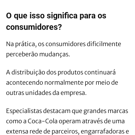
O que isso significa para os
consumidores?
Na prática, os consumidores dificilmente
perceberão mudanças.
A distribuição dos produtos continuará
acontecendo normalmente por meio de
outras unidades da empresa.
Especialistas destacam que grandes marcas
como a Coca-Cola operam através de uma
extensa rede de parceiros, engarrafadoras e