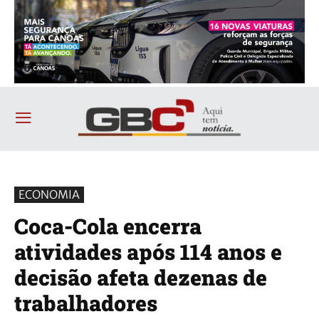
ECONOMIA
Coca-Cola encerra
atividades após 114 anos e
decisão afeta dezenas de
trabalhadores