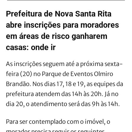
Prefeitura de Nova Santa Rita
abre inscrições para moradores
em áreas de risco ganharem
casas: onde ir
As inscrições seguem até a próxima sexta-
feira (20) no Parque de Eventos Olmiro
Brandão. Nos dias 17, 18 e 19, as equipes da
prefeitura atendem das 14h às 20h. Já no
dia 20, o atendimento será das 9h às 14h.
Para ser contemplado com o imóvel, o
morador precisa seguir os seguintes