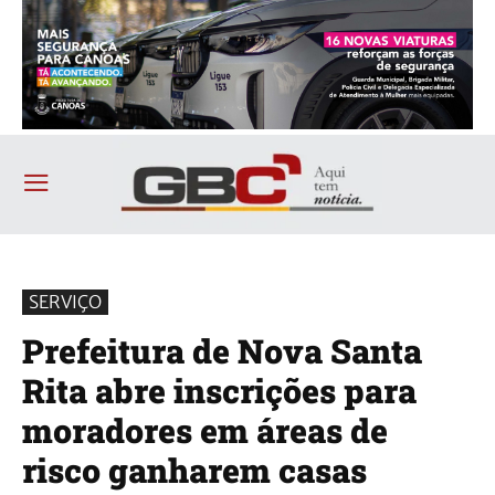
SERVIÇO
Prefeitura de Nova Santa
Rita abre inscrições para
moradores em áreas de
risco ganharem casas