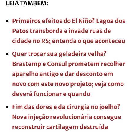
LEIA TAMBÉM:
Primeiros efeitos do El Niño? Lagoa dos
Patos transborda e invade ruas de
cidade no RS; entenda o que aconteceu
Quer trocar sua geladeira velha?
Brastemp e Consul prometem recolher
aparelho antigo e dar desconto em
novo com este novo projeto; veja como
deverá funcionar e quando
Fim das dores e da cirurgia no joelho?
Nova injeção revolucionária consegue
reconstruir cartilagem destruída