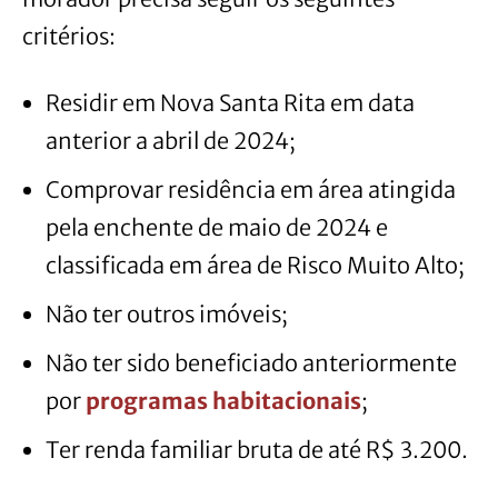
critérios:
Residir em Nova Santa Rita em data
anterior a abril de 2024;
Comprovar residência em área atingida
pela enchente de maio de 2024 e
classificada em área de Risco Muito Alto;
Não ter outros imóveis;
Não ter sido beneficiado anteriormente
por
programas habitacionais
;
Ter renda familiar bruta de até R$ 3.200.