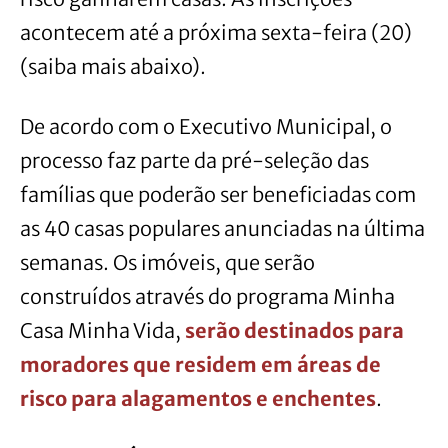
acontecem até a próxima sexta-feira (20)
(saiba mais abaixo).
De acordo com o Executivo Municipal, o
processo faz parte da pré-seleção das
famílias que poderão ser beneficiadas com
as 40 casas populares anunciadas na última
semanas. Os imóveis, que serão
construídos através do programa Minha
Casa Minha Vida,
serão destinados para
moradores que residem em áreas de
risco para alagamentos e enchentes
.