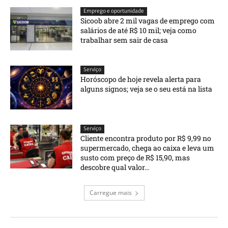
Emprego e oportunidade
Sicoob abre 2 mil vagas de emprego com
salários de até R$ 10 mil; veja como
trabalhar sem sair de casa
Serviço
Horóscopo de hoje revela alerta para
alguns signos; veja se o seu está na lista
Serviço
Cliente encontra produto por R$ 9,99 no
supermercado, chega ao caixa e leva um
susto com preço de R$ 15,90, mas
descobre qual valor...
Carregue mais