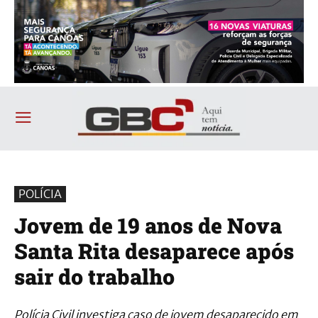
POLÍCIA
Jovem de 19 anos de Nova
Santa Rita desaparece após
sair do trabalho
Polícia Civil investiga caso de jovem desaparecido em