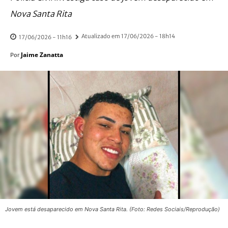
Nova Santa Rita
Atualizado em
17/06/2026 - 18h14
17/06/2026 - 11h16
Jaime Zanatta
Por
Jovem está desaparecido em Nova Santa Rita. (Foto: Redes Sociais/Reprodução)