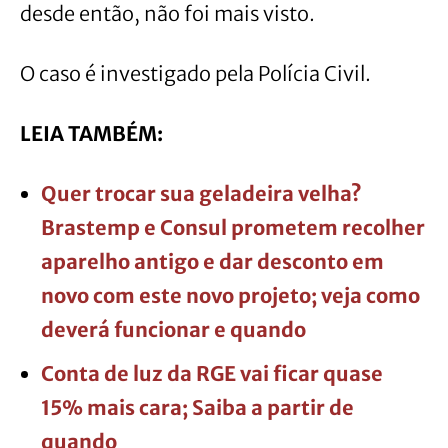
desde então, não foi mais visto.
O caso é investigado pela Polícia Civil.
LEIA TAMBÉM:
Quer trocar sua geladeira velha?
Brastemp e Consul prometem recolher
aparelho antigo e dar desconto em
novo com este novo projeto; veja como
deverá funcionar e quando
Conta de luz da RGE vai ficar quase
15% mais cara; Saiba a partir de
quando