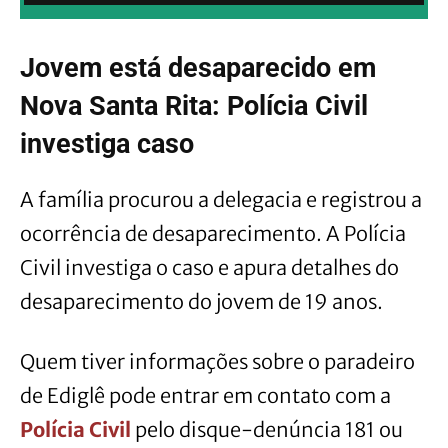
Jovem está desaparecido em
Nova Santa Rita: Polícia Civil
investiga caso
A família procurou a delegacia e registrou a
ocorrência de desaparecimento. A Polícia
Civil investiga o caso e apura detalhes do
desaparecimento do jovem de 19 anos.
Quem tiver informações sobre o paradeiro
de Ediglê pode entrar em contato com a
Polícia Civil
pelo disque-denúncia 181 ou