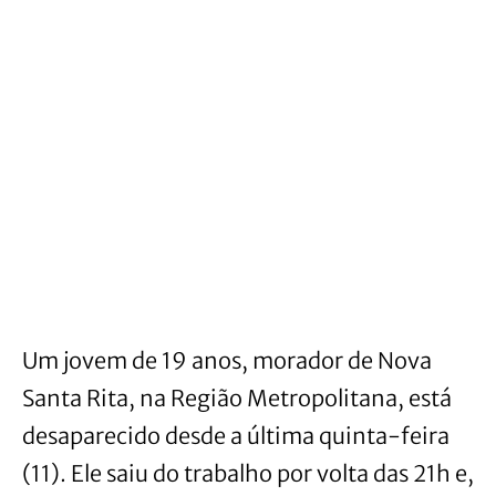
Um jovem de 19 anos, morador de Nova
Santa Rita, na Região Metropolitana, está
desaparecido desde a última quinta-feira
(11). Ele saiu do trabalho por volta das 21h e,