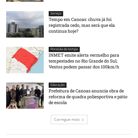
Serviço
Tempo em Canoas: chuva já foi
registrada cedo, mas será que ela
continua hoje?
Previsão do tempo
INMET emite alerta vermelho para
tempestades no Rio Grande do Sul;
Ventos podem passar dos 100km/h
Educação
Prefeitura de Canoas anuncia obra de
reforma de quadra poliesportiva e pátio
de escola
Carregue mais