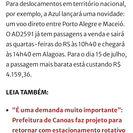
Para deslocamentos em território nacional,
por exemplo, a Azul lançará uma novidade:
um voo direto entre Porto Alegre e Maceió.
O AD2591 já tem passagens a venda e sairá
as quartas-feiras do RS às 10h40 e chegará
às 14h40 em Alagoas. Para o dia 15 de julho,
a passagem mais barata está custando R$
4.159,36.
LEIA TAMBÉM:
“É uma demanda muito importante”:
Prefeitura de Canoas faz projeto para
retornar com estacionamento rotativo