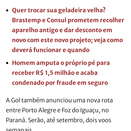
Quer trocar sua geladeira velha?
Brastemp e Consul prometem recolher
aparelho antigo e dar desconto em
novo com este novo projeto; veja como
deverá funcionar e quando
Homem amputa o próprio pé para
receber R$ 1,5 milhão e acaba
condenado por fraude em seguro
A Gol também anunciou uma nova rota
entre Porto Alegre e Foz do Iguaçu, no
Paraná. Serão, até setembro, dois voos
semanais.