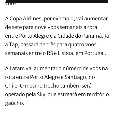
voos.
A Copa Airlines, por exemplo, vai aumentar
de sete para nove voos semanais a rota
entre Porto Alegre e a Cidade do Panamá. Já
a Tap, passará de três para quatro voos
semanais entre o RS e Lisboa, em Portugal.
A Latam vai aumentar o número de voos na
rota entre Porto Alegre e Santiago, no
Chile. O mesmo trecho também será
operado pela Sky, que estreará em território
gaúcho.