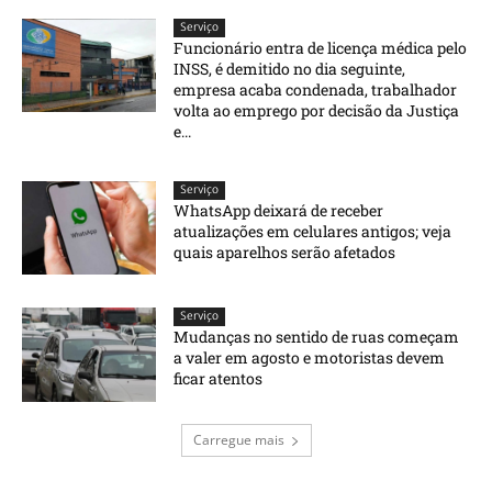
Serviço
Funcionário entra de licença médica pelo
INSS, é demitido no dia seguinte,
empresa acaba condenada, trabalhador
volta ao emprego por decisão da Justiça
e...
Serviço
WhatsApp deixará de receber
atualizações em celulares antigos; veja
quais aparelhos serão afetados
Serviço
Mudanças no sentido de ruas começam
a valer em agosto e motoristas devem
ficar atentos
Carregue mais