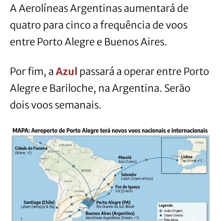
A Aerolíneas Argentinas aumentará de
quatro para cinco a frequência de voos
entre Porto Alegre e Buenos Aires.
Por fim, a
Azul
passará a operar entre Porto
Alegre e Bariloche, na Argentina. Serão
dois voos semanais.