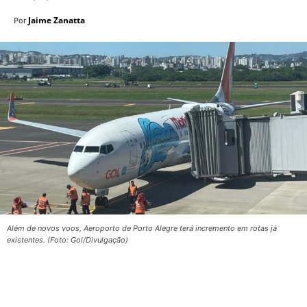
Jaime Zanatta
Por
Além de novos voos, Aeroporto de Porto Alegre terá incremento em rotas já
existentes. (Foto: Gol/Divulgação)