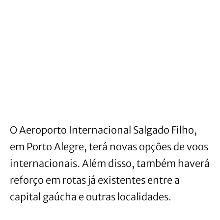
O Aeroporto Internacional Salgado Filho,
em Porto Alegre, terá novas opções de voos
internacionais. Além disso, também haverá
reforço em rotas já existentes entre a
capital gaúcha e outras localidades.